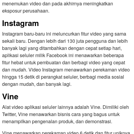
menemukan video dan pada akhirnya meningkatkan
eksposur perusahaan.
Instagram
Instagram baru-baru ini meluncurkan fitur video yang sama
sekali baru. Dengan lebih dari 130 juta pengguna dan lebih
banyak lagi yang ditambahkan dengan cepat setiap hari,
aplikasi seluler milik Facebook ini menawarkan beberapa
fitur hebat untuk pembuatan dan berbagi video yang cepat
dan mudah. Video Instagram menawarkan perekaman video
hingga 15 detik di perangkat seluler, berbagi media sosial
dengan mudah, dan banyak lagi.
Vine
Alat video aplikasi seluler lainnya adalah Vine. Dimiliki oleh
Twitter, Vine menawarkan bisnis cara yang bagus untuk
menampilkan pengenalan produk, dan demonstrasi.
Vine menawarkan perekaman video 6 detik dan fitur uniknya