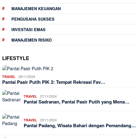
MANAJEMEN KEUANGAN
PENGUSAHA SUKSES
INVESTASI EMAS
MANAJEMEN RISIKO
LIFESTYLE
29/11/2024
TRAVEL
Pantai Pasir Putih PIK 2: Tempat Rekreasi Fav…
27/11/2024
TRAVEL
Pantai Sadranan, Pantai Pasir Putih yang Mena…
25/11/2024
TRAVEL
Pantai Padang, Wisata Bahari dengan Pemandang…