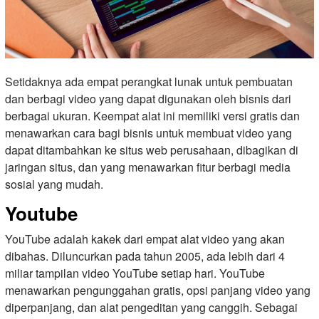
Setidaknya ada empat perangkat lunak untuk pembuatan
dan berbagi video yang dapat digunakan oleh bisnis dari
berbagai ukuran. Keempat alat ini memiliki versi gratis dan
menawarkan cara bagi bisnis untuk membuat video yang
dapat ditambahkan ke situs web perusahaan, dibagikan di
jaringan situs, dan yang menawarkan fitur berbagi media
sosial yang mudah.
Youtube
YouTube adalah kakek dari empat alat video yang akan
dibahas. Diluncurkan pada tahun 2005, ada lebih dari 4
miliar tampilan video YouTube setiap hari. YouTube
menawarkan pengunggahan gratis, opsi panjang video yang
diperpanjang, dan alat pengeditan yang canggih. Sebagai