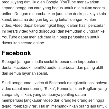
produk yang dimiliki oleh Google, YouTube menawarkan
kepada pengguna cara yang bagus untuk ditemukan secara
online. Dengan menambahkan judul dan deskripsi kaya kata
kunci, bersama dengan tag yang terkait dengan konten
video, video dapat berperingkat tinggi dalam hasil pencarian.
Ini berarti video yang diproduksi dan kemudian diunggah ke
YouTube dapat menjadi cara lain bagi perusahaan untuk
ditemukan secara online.
Facebook
Sebagai jaringan media sosial terbesar dan terpopuler di
dunia, Facebook memiliki audiens terbesar dan paling aktif
dari semua layanan sosial.
Studi penggunaan video di Facebook mengkonfirmasi bahwa
video dapat mendorong “Suka”, Komentar, dan Bagikan yang
sangat signifikan, yang semuanya penting dalam
memperluas jangkauan video dari orang ke orang sehingga
terjadi “berbagi viral”. Hal ini memungkinkan orang lain untuk