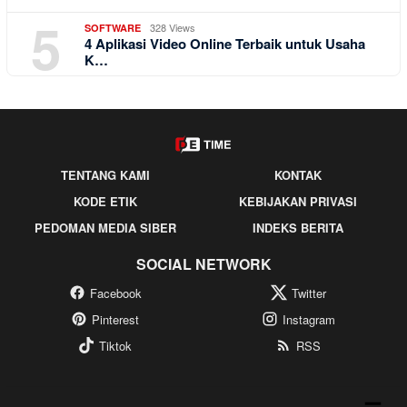
5
328 Views
SOFTWARE
4 Aplikasi Video Online Terbaik untuk Usaha
K…
TENTANG KAMI
KONTAK
KODE ETIK
KEBIJAKAN PRIVASI
PEDOMAN MEDIA SIBER
INDEKS BERITA
SOCIAL NETWORK
Facebook
Twitter
Pinterest
Instagram
Tiktok
RSS