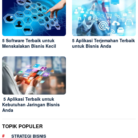
5 Software Terbaik untuk
5 Aplikasi Terjemahan Terbaik
Menskalakan Bisnis Kecil
untuk Bisnis Anda
5 Aplikasi Terbaik untuk
Kebutuhan Jaringan Bisnis
Anda
TOPIK POPULER
STRATEGI BISNIS