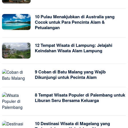
10 Pulau Menakjubkan di Australia yang
Cocok untuk Para Pencinta Alam &
Petualangan
12 Tempat Wisata di Lampung: Jelajahi
Keindahan Wisata Alam Lampung
9 Coban di Batu Malang yang Wajib
Dikunjungi untuk Pecinta Alam
8 Tempat Wisata Populer di Palembang untuk
Liburan Seru Bersama Keluarga
10 Destinasi Wisata di Magelang yang