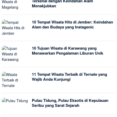
Terkenal dengan Keindahan Alam
Menakjubkan
10 Tempat Wisata Hits di Jember: Keindahan
Alam dan Budaya yang Instagenic
10 Tujuan Wisata di Karawang yang
Menawarkan Pengalaman Liburan Unik
11 Tempat Wisata Terbaik di Ternate yang
Wajib Anda Kunjungi
Pulau Tidung, Pulau Eksotis di Kepulauan
Seribu yang Sarat Sejarah