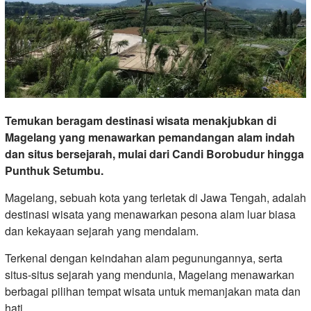
Temukan beragam destinasi wisata menakjubkan di
Magelang yang menawarkan pemandangan alam indah
dan situs bersejarah, mulai dari Candi Borobudur hingga
Punthuk Setumbu.
Magelang, sebuah kota yang terletak di Jawa Tengah, adalah
destinasi wisata yang menawarkan pesona alam luar biasa
dan kekayaan sejarah yang mendalam.
Terkenal dengan keindahan alam pegunungannya, serta
situs-situs sejarah yang mendunia, Magelang menawarkan
berbagai pilihan tempat wisata untuk memanjakan mata dan
hati.