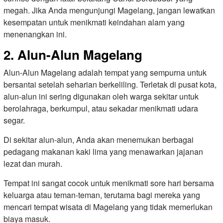
megah. Jika Anda mengunjungi Magelang, jangan lewatkan
kesempatan untuk menikmati keindahan alam yang
menenangkan ini.
2. Alun-Alun Magelang
Alun-Alun Magelang adalah tempat yang sempurna untuk
bersantai setelah seharian berkeliling. Terletak di pusat kota,
alun-alun ini sering digunakan oleh warga sekitar untuk
berolahraga, berkumpul, atau sekadar menikmati udara
segar.
Di sekitar alun-alun, Anda akan menemukan berbagai
pedagang makanan kaki lima yang menawarkan jajanan
lezat dan murah.
Tempat ini sangat cocok untuk menikmati sore hari bersama
keluarga atau teman-teman, terutama bagi mereka yang
mencari tempat wisata di Magelang yang tidak memerlukan
biaya masuk.