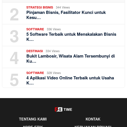
2
344 Views
STRATEGI BISNIS
Pinjaman Bisnis, Fasilitator Kunci untuk
Kesu…
3
336 Views
SOFTWARE
5 Software Terbaik untuk Menskalakan Bisnis
K…
4
334 Views
DESTINASI
Bukit Lambosir, Wisata Alam Tersembunyi di
Ku…
5
328 Views
SOFTWARE
4 Aplikasi Video Online Terbaik untuk Usaha
K…
TENTANG KAMI
KONTAK