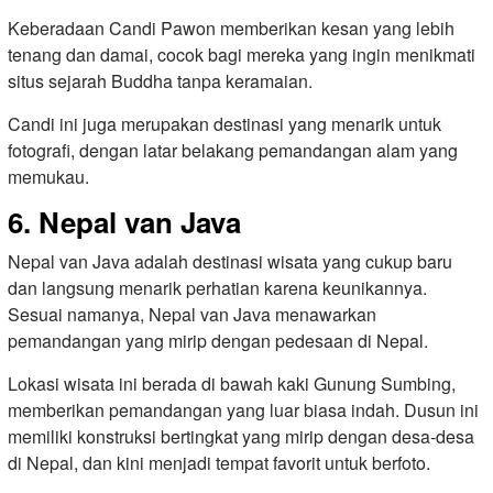
Keberadaan Candi Pawon memberikan kesan yang lebih
tenang dan damai, cocok bagi mereka yang ingin menikmati
situs sejarah Buddha tanpa keramaian.
Candi ini juga merupakan destinasi yang menarik untuk
fotografi, dengan latar belakang pemandangan alam yang
memukau.
6. Nepal van Java
Nepal van Java adalah destinasi wisata yang cukup baru
dan langsung menarik perhatian karena keunikannya.
Sesuai namanya, Nepal van Java menawarkan
pemandangan yang mirip dengan pedesaan di Nepal.
Lokasi wisata ini berada di bawah kaki Gunung Sumbing,
memberikan pemandangan yang luar biasa indah. Dusun ini
memiliki konstruksi bertingkat yang mirip dengan desa-desa
di Nepal, dan kini menjadi tempat favorit untuk berfoto.