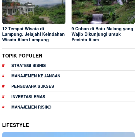
12 Tempat Wisata di
9 Coban di Batu Malang yang
Lampung: Jelajahi Keindahan
Wajib Dikunjungi untuk
Wisata Alam Lampung
Pecinta Alam
TOPIK POPULER
STRATEGI BISNIS
MANAJEMEN KEUANGAN
PENGUSAHA SUKSES
INVESTASI EMAS
MANAJEMEN RISIKO
LIFESTYLE