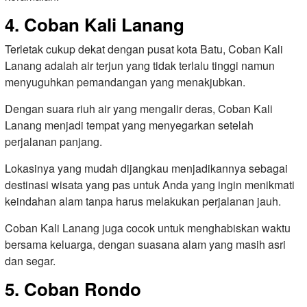
4. Coban Kali Lanang
Terletak cukup dekat dengan pusat kota Batu, Coban Kali
Lanang adalah air terjun yang tidak terlalu tinggi namun
menyuguhkan pemandangan yang menakjubkan.
Dengan suara riuh air yang mengalir deras, Coban Kali
Lanang menjadi tempat yang menyegarkan setelah
perjalanan panjang.
Lokasinya yang mudah dijangkau menjadikannya sebagai
destinasi wisata yang pas untuk Anda yang ingin menikmati
keindahan alam tanpa harus melakukan perjalanan jauh.
Coban Kali Lanang juga cocok untuk menghabiskan waktu
bersama keluarga, dengan suasana alam yang masih asri
dan segar.
5. Coban Rondo