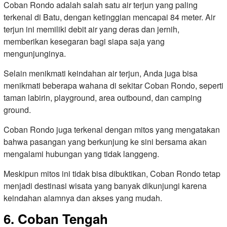
Coban Rondo adalah salah satu air terjun yang paling
terkenal di Batu, dengan ketinggian mencapai 84 meter. Air
terjun ini memiliki debit air yang deras dan jernih,
memberikan kesegaran bagi siapa saja yang
mengunjunginya.
Selain menikmati keindahan air terjun, Anda juga bisa
menikmati beberapa wahana di sekitar Coban Rondo, seperti
taman labirin, playground, area outbound, dan camping
ground.
Coban Rondo juga terkenal dengan mitos yang mengatakan
bahwa pasangan yang berkunjung ke sini bersama akan
mengalami hubungan yang tidak langgeng.
Meskipun mitos ini tidak bisa dibuktikan, Coban Rondo tetap
menjadi destinasi wisata yang banyak dikunjungi karena
keindahan alamnya dan akses yang mudah.
6. Coban Tengah