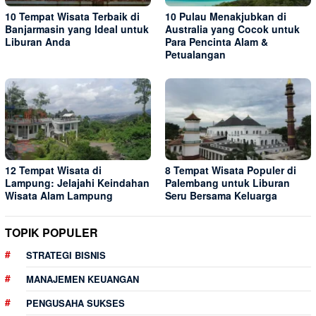
10 Tempat Wisata Terbaik di
10 Pulau Menakjubkan di
Banjarmasin yang Ideal untuk
Australia yang Cocok untuk
Liburan Anda
Para Pencinta Alam &
Petualangan
12 Tempat Wisata di
8 Tempat Wisata Populer di
Lampung: Jelajahi Keindahan
Palembang untuk Liburan
Wisata Alam Lampung
Seru Bersama Keluarga
TOPIK POPULER
STRATEGI BISNIS
MANAJEMEN KEUANGAN
PENGUSAHA SUKSES