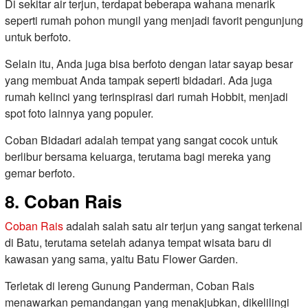
Di sekitar air terjun, terdapat beberapa wahana menarik
seperti rumah pohon mungil yang menjadi favorit pengunjung
untuk berfoto.
Selain itu, Anda juga bisa berfoto dengan latar sayap besar
yang membuat Anda tampak seperti bidadari. Ada juga
rumah kelinci yang terinspirasi dari rumah Hobbit, menjadi
spot foto lainnya yang populer.
Coban Bidadari adalah tempat yang sangat cocok untuk
berlibur bersama keluarga, terutama bagi mereka yang
gemar berfoto.
8. Coban Rais
Coban Rais
adalah salah satu air terjun yang sangat terkenal
di Batu, terutama setelah adanya tempat wisata baru di
kawasan yang sama, yaitu Batu Flower Garden.
Terletak di lereng Gunung Panderman, Coban Rais
menawarkan pemandangan yang menakjubkan, dikelilingi