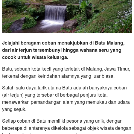
Jelajahi beragam coban menakjubkan di Batu Malang,
dari air terjun tersembunyi hingga wahana seru yang
cocok untuk wisata keluarga.
Batu, sebuah kota kecil yang terletak di Malang, Jawa Timur,
terkenal dengan keindahan alamnya yang luar biasa.
Salah satu daya tarik utama Batu adalah banyaknya coban
(air terjun) yang tersebar di berbagai penjuru kota,
menawarkan pemandangan alam yang memukau dan udara
yang sejuk.
Setiap coban di Batu memiliki pesona yang unik, dengan
beberapa di antaranya dikelola sebagai objek wisata dengan