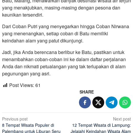
Batu, Malang, menawarkan banyak destinasi wisata air terjun
yang menakjubkan, masing-masing dengan pesona dan
keunikan tersendiri.
Dari Coban Putri yang menyegarkan hingga Coban Nirwana
yang menenangkan, setiap coban di Batu memiliki
keindahan alam yang patut dikunjungi.
Jadi, jika Anda berencana berlibur ke Batu, pastikan untuk
menambahkan coban-coban ini ke dalam daftar perjalanan
Anda dan nikmati petualangan yang tak terlupakan di alam
pegunungan yang asri.
Post Views:
61
SHARE
Post
Previous post
Next post
8 Tempat Wisata Populer di
12 Tempat Wisata di Lampung:
navigation
Palembang untuk Liburan Seru
Jelajahi Keindahan Wisata Alam