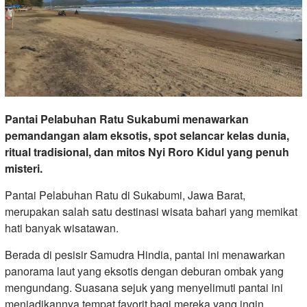
Pantai Pelabuhan Ratu Sukabumi menawarkan
pemandangan alam eksotis, spot selancar kelas dunia,
ritual tradisional, dan mitos Nyi Roro Kidul yang penuh
misteri.
Pantai Pelabuhan Ratu di Sukabumi, Jawa Barat,
merupakan salah satu destinasi wisata bahari yang memikat
hati banyak wisatawan.
Berada di pesisir Samudra Hindia, pantai ini menawarkan
panorama laut yang eksotis dengan deburan ombak yang
mengundang. Suasana sejuk yang menyelimuti pantai ini
menjadikannya tempat favorit bagi mereka yang ingin