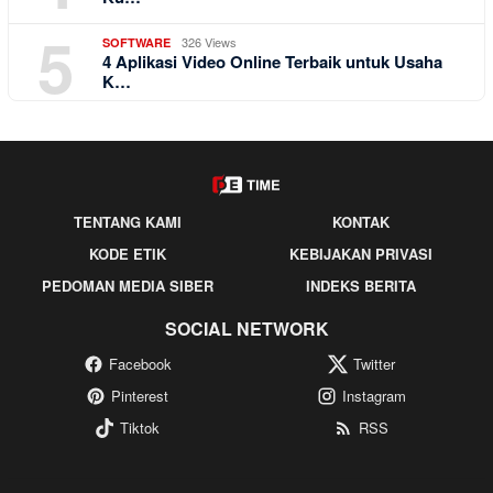
5
326 Views
SOFTWARE
4 Aplikasi Video Online Terbaik untuk Usaha
K…
TENTANG KAMI
KONTAK
KODE ETIK
KEBIJAKAN PRIVASI
PEDOMAN MEDIA SIBER
INDEKS BERITA
SOCIAL NETWORK
Facebook
Twitter
Pinterest
Instagram
Tiktok
RSS