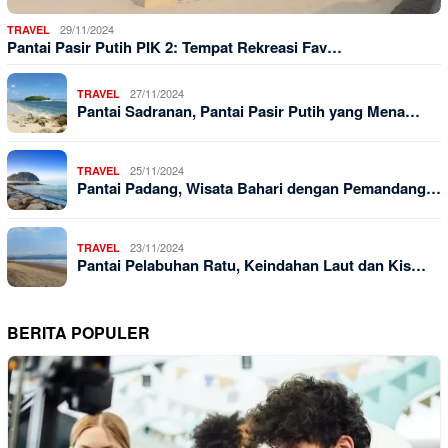
29/11/2024
TRAVEL
Pantai Pasir Putih PIK 2: Tempat Rekreasi Fav…
27/11/2024
TRAVEL
Pantai Sadranan, Pantai Pasir Putih yang Mena…
25/11/2024
TRAVEL
Pantai Padang, Wisata Bahari dengan Pemandang…
23/11/2024
TRAVEL
Pantai Pelabuhan Ratu, Keindahan Laut dan Kis…
BERITA POPULER