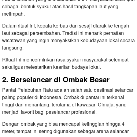
sebagai bentuk syukur atas hasil tangkapan laut yang
melimpah.
Dalam ritual ini, kepala kerbau dan sesaji diarak ke tengah
laut sebagai persembahan. Tradisi ini menarik perhatian
wisatawan yang ingin menyaksikan kebudayaan lokal secara
langsung.
Ritual ini mencerminkan rasa syukur masyarakat setempat
sekaligus melestarikan kearifan budaya lokal.
2. Berselancar di Ombak Besar
Pantai Pelabuhan Ratu adalah salah satu destinasi selancar
paling populer di Indonesia. Ombak di pantai ini terkenal
tinggi dan menantang, terutama di kawasan Cimaja, yang
menjadi favorit bagi peselancar profesional.
Dengan ombak yang bisa mencapai ketinggian hingga 4
meter, tempat ini sering digunakan sebagai arena selancar