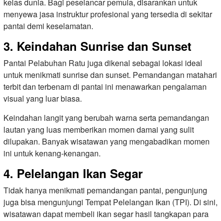
kelas dunia. Bagi peselancar pemula, disarankan untuk
menyewa jasa instruktur profesional yang tersedia di sekitar
pantai demi keselamatan.
3. Keindahan Sunrise dan Sunset
Pantai Pelabuhan Ratu juga dikenal sebagai lokasi ideal
untuk menikmati sunrise dan sunset. Pemandangan matahari
terbit dan terbenam di pantai ini menawarkan pengalaman
visual yang luar biasa.
Keindahan langit yang berubah warna serta pemandangan
lautan yang luas memberikan momen damai yang sulit
dilupakan. Banyak wisatawan yang mengabadikan momen
ini untuk kenang-kenangan.
4. Pelelangan Ikan Segar
Tidak hanya menikmati pemandangan pantai, pengunjung
juga bisa mengunjungi Tempat Pelelangan Ikan (TPI). Di sini,
wisatawan dapat membeli ikan segar hasil tangkapan para