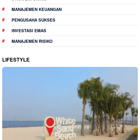
MANAJEMEN KEUANGAN
PENGUSAHA SUKSES
INVESTASI EMAS
MANAJEMEN RISIKO
LIFESTYLE