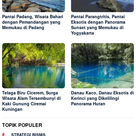
Pantai Padang, Wisata Bahari
Pantai Parangtritis, Pantai
dengan Pemandangan yang
Eksotis dengan Panorama
Memukau di Padang
Sunset yang Memukau di
Yogyakarta
Telaga Biru Cicerem, Surga
Danau Kaco, Danau Eksotis di
Wisata Alam Tersembunyi di
Kerinci yang Dikelilingi
Kaki Gunung Ciremai
Panorama Hutan
Kuningan
TOPIK POPULER
STRATEGI BISNIS