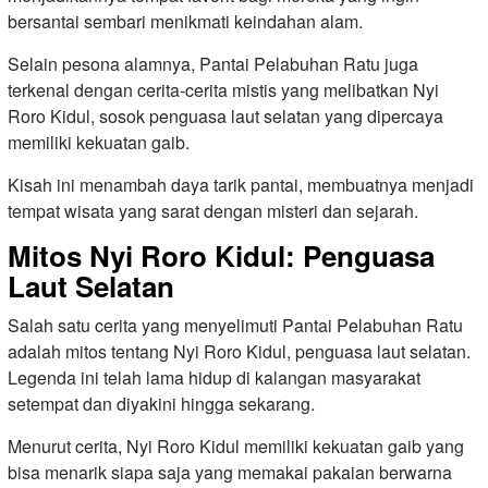
bersantai sembari menikmati keindahan alam.
Selain pesona alamnya, Pantai Pelabuhan Ratu juga
terkenal dengan cerita-cerita mistis yang melibatkan Nyi
Roro Kidul, sosok penguasa laut selatan yang dipercaya
memiliki kekuatan gaib.
Kisah ini menambah daya tarik pantai, membuatnya menjadi
tempat wisata yang sarat dengan misteri dan sejarah.
Mitos Nyi Roro Kidul: Penguasa
Laut Selatan
Salah satu cerita yang menyelimuti Pantai Pelabuhan Ratu
adalah mitos tentang Nyi Roro Kidul, penguasa laut selatan.
Legenda ini telah lama hidup di kalangan masyarakat
setempat dan diyakini hingga sekarang.
Menurut cerita, Nyi Roro Kidul memiliki kekuatan gaib yang
bisa menarik siapa saja yang memakai pakaian berwarna