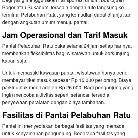
Bogor atau Sukabumi tersedia dengan rute langsung ke
terminal Pelabuhan Ratu, yang kemudian dapat dilanjutkan
dengan angkutan umum menuju pantai.
Jam Operasional dan Tarif Masuk
Pantai Pelabuhan Ratu buka selama 24 jam setiap harinya,
memberikan fleksibilitas bagi wisatawan untuk berkunjung
kapan saja.
Untuk memasuki kawasan pantai, wisatawan hanya perlu
membayar tiket masuk sebesar Rp 15.000 per orang. Biaya
parkir untuk mobil adalah Rp 25.000. Bagi pengunjung yang
ingin mencoba aktivitas seperti selancar, tersedia
penyewaan peralatan dengan biaya tambahan.
Fasilitas di Pantai Pelabuhan Ratu
Pantai ini menyediakan berbagai fasilitas yang memadai
untuk kenyamanan pengunjung. Beberapa fasilitas yang