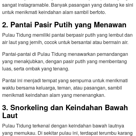
sangat instagramable. Banyak pasangan yang datang ke sini
untuk menikmati keindahan alam sambil berfoto.
2. Pantai Pasir Putih yang Menawan
Pulau Tidung memiliki pantai berpasir putih yang lembut dan
air laut yang jernih, cocok untuk bersantai atau bermain air.
Pantai-pantai di Pulau Tidung menawarkan pemandangan
yang menakjubkan, dengan pasir putih yang membentang
luas, serta ombak yang tenang.
Pantai ini menjadi tempat yang sempurna untuk menikmati
waktu bersama keluarga, teman, atau pasangan, sambil
menikmati keindahan alam yang menenangkan.
3. Snorkeling dan Keindahan Bawah
Laut
Pulau Tidung terkenal dengan keindahan bawah lautnya
yang memukau. Di sekitar pulau ini, terdapat terumbu karang