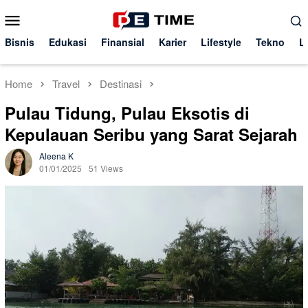
Skip
Mobile
to
Menu
content
Bisnis
Edukasi
Finansial
Karier
Lifestyle
Tekno
L
Home
Travel
Destinasi
Pulau Tidung, Pulau Eksotis di
Kepulauan Seribu yang Sarat Sejarah
Aleena K
01/01/2025
51 Views