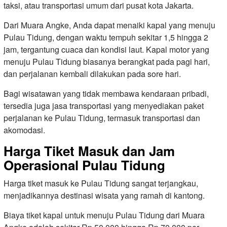
taksi, atau transportasi umum dari pusat kota Jakarta.
Dari Muara Angke, Anda dapat menaiki kapal yang menuju
Pulau Tidung, dengan waktu tempuh sekitar 1,5 hingga 2
jam, tergantung cuaca dan kondisi laut. Kapal motor yang
menuju Pulau Tidung biasanya berangkat pada pagi hari,
dan perjalanan kembali dilakukan pada sore hari.
Bagi wisatawan yang tidak membawa kendaraan pribadi,
tersedia juga jasa transportasi yang menyediakan paket
perjalanan ke Pulau Tidung, termasuk transportasi dan
akomodasi.
Harga Tiket Masuk dan Jam
Operasional Pulau Tidung
Harga tiket masuk ke Pulau Tidung sangat terjangkau,
menjadikannya destinasi wisata yang ramah di kantong.
Biaya tiket kapal untuk menuju Pulau Tidung dari Muara