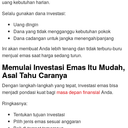
uang kebutuhan harian.
Selalu gunakan dana investasi:
Uang dingin
Dana yang tidak mengganggu kebutuhan pokok
Dana cadangan untuk jangka menengah/panjang
Ini akan membuat Anda lebih tenang dan tidak terburu-buru
menjual emas saat harga sedang turun.
Memulai Investasi Emas Itu Mudah,
Asal Tahu Caranya
Dengan langkah-langkah yang tepat, investasi emas bisa
menjadi pondasi kuat bagi
masa depan finansial
Anda.
Ringkasnya:
Tentukan tujuan investasi
Pilih jenis emas sesuai anggaran