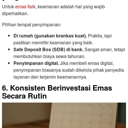
Untuk
emas fisik
, keamanan adalah hal yang wajib
diperhatikan.
Pilihan tempat penyimpanan:
Di rumah (gunakan brankas kuat).
Praktis, tapi
pastikan memiliki keamanan yang baik.
Safe Deposit Box (SDB) di bank.
Sangat aman, tetapi
membutuhkan biaya sewa tahunan.
Penyimpanan digital.
Jika membeli emas digital,
penyimpanan biasanya sudah dikelola pihak penyedia
layanan dan terjamin keamanannya.
6. Konsisten Berinvestasi Emas
Secara Rutin