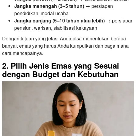
Jangka menengah (3–5 tahun)
→ persiapan
pendidikan, modal usaha
Jangka panjang (5–10 tahun atau lebih)
→ persiapan
pensiun, warisan, stabilisasi kekayaan
Dengan tujuan yang jelas, Anda bisa menentukan berapa
banyak emas yang harus Anda kumpulkan dan bagaimana
cara mencapainya.
2. Pilih Jenis Emas yang Sesuai
dengan Budget dan Kebutuhan