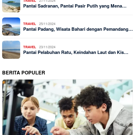
27/11/2024
TRAVEL
Pantai Sadranan, Pantai Pasir Putih yang Mena…
25/11/2024
TRAVEL
Pantai Padang, Wisata Bahari dengan Pemandang…
23/11/2024
TRAVEL
Pantai Pelabuhan Ratu, Keindahan Laut dan Kis…
BERITA POPULER