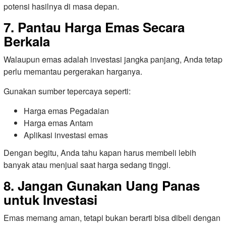
potensi hasilnya di masa depan.
7. Pantau Harga Emas Secara
Berkala
Walaupun emas adalah investasi jangka panjang, Anda tetap
perlu memantau pergerakan harganya.
Gunakan sumber tepercaya seperti:
Harga emas Pegadaian
Harga emas Antam
Aplikasi investasi emas
Dengan begitu, Anda tahu kapan harus membeli lebih
banyak atau menjual saat harga sedang tinggi.
8. Jangan Gunakan Uang Panas
untuk Investasi
Emas memang aman, tetapi bukan berarti bisa dibeli dengan