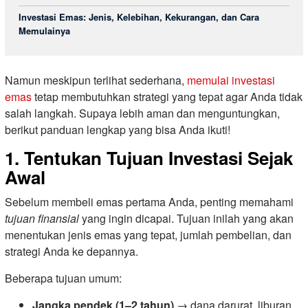
Investasi Emas: Jenis, Kelebihan, Kekurangan, dan Cara
Memulainya
Namun meskipun terlihat sederhana,
memulai investasi
emas
tetap membutuhkan strategi yang tepat agar Anda tidak
salah langkah. Supaya lebih aman dan menguntungkan,
berikut panduan lengkap yang bisa Anda ikuti!
1. Tentukan Tujuan Investasi Sejak
Awal
Sebelum membeli emas pertama Anda, penting memahami
tujuan finansial
yang ingin dicapai. Tujuan inilah yang akan
menentukan jenis emas yang tepat, jumlah pembelian, dan
strategi Anda ke depannya.
Beberapa tujuan umum:
Jangka pendek (1–2 tahun)
→ dana darurat, liburan