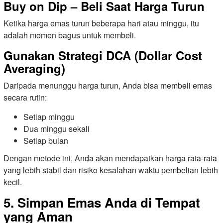
Buy on Dip – Beli Saat Harga Turun
Ketika harga emas turun beberapa hari atau minggu, itu
adalah momen bagus untuk membeli.
Gunakan Strategi DCA (Dollar Cost
Averaging)
Daripada menunggu harga turun, Anda bisa membeli emas
secara rutin:
Setiap minggu
Dua minggu sekali
Setiap bulan
Dengan metode ini, Anda akan mendapatkan harga rata-rata
yang lebih stabil dan risiko kesalahan waktu pembelian lebih
kecil.
5. Simpan Emas Anda di Tempat
yang Aman