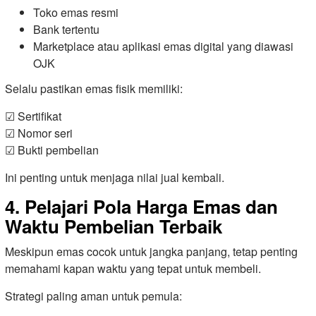
Toko emas resmi
Bank tertentu
Marketplace atau aplikasi emas digital yang diawasi
OJK
Selalu pastikan emas fisik memiliki:
☑ Sertifikat
☑ Nomor seri
☑ Bukti pembelian
Ini penting untuk menjaga nilai jual kembali.
4. Pelajari Pola Harga Emas dan
Waktu Pembelian Terbaik
Meskipun emas cocok untuk jangka panjang, tetap penting
memahami kapan waktu yang tepat untuk membeli.
Strategi paling aman untuk pemula: