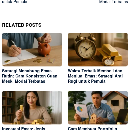
untuk Pemula
Modal Terbatas
RELATED POSTS
Strategi Menabung Emas
Waktu Terbaik Membeli dan
Rutin: Cara Konsisten Cuan
Menjual Emas: Strategi Anti
Meski Modal Terbatas
Rugi untuk Pemula
Investasi Emas: Jenis,
Cara Membuat Portofolio