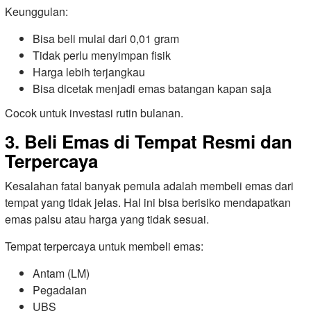
Keunggulan:
Bisa beli mulai dari 0,01 gram
Tidak perlu menyimpan fisik
Harga lebih terjangkau
Bisa dicetak menjadi emas batangan kapan saja
Cocok untuk investasi rutin bulanan.
3. Beli Emas di Tempat Resmi dan
Terpercaya
Kesalahan fatal banyak pemula adalah membeli emas dari
tempat yang tidak jelas. Hal ini bisa berisiko mendapatkan
emas palsu atau harga yang tidak sesuai.
Tempat terpercaya untuk membeli emas:
Antam (LM)
Pegadaian
UBS