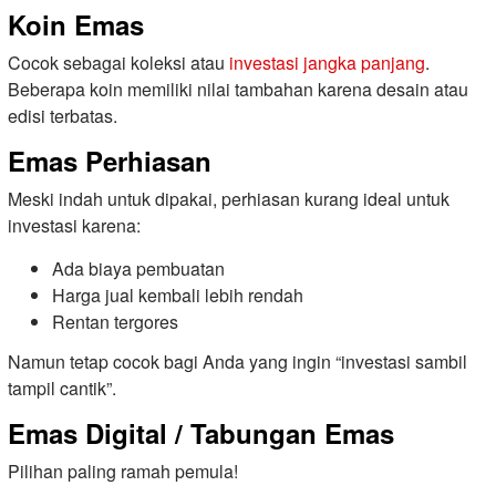
Koin Emas
Cocok sebagai koleksi atau
investasi jangka panjang
.
Beberapa koin memiliki nilai tambahan karena desain atau
edisi terbatas.
Emas Perhiasan
Meski indah untuk dipakai, perhiasan kurang ideal untuk
investasi karena:
Ada biaya pembuatan
Harga jual kembali lebih rendah
Rentan tergores
Namun tetap cocok bagi Anda yang ingin “investasi sambil
tampil cantik”.
Emas Digital / Tabungan Emas
Pilihan paling ramah pemula!