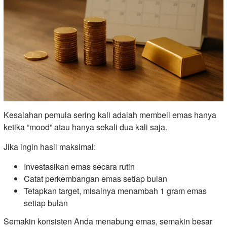
Kesalahan pemula sering kali adalah membeli emas hanya
ketika “mood” atau hanya sekali dua kali saja.
Jika ingin hasil maksimal:
Investasikan emas secara rutin
Catat perkembangan emas setiap bulan
Tetapkan target, misalnya menambah 1 gram emas
setiap bulan
Semakin konsisten Anda menabung emas, semakin besar