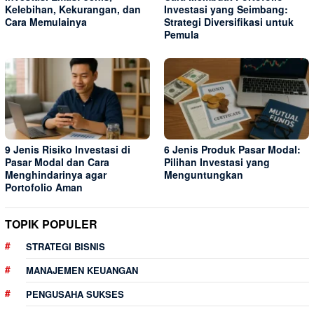
Kelebihan, Kekurangan, dan
Investasi yang Seimbang:
Cara Memulainya
Strategi Diversifikasi untuk
Pemula
9 Jenis Risiko Investasi di
6 Jenis Produk Pasar Modal:
Pasar Modal dan Cara
Pilihan Investasi yang
Menghindarinya agar
Menguntungkan
Portofolio Aman
TOPIK POPULER
STRATEGI BISNIS
MANAJEMEN KEUANGAN
PENGUSAHA SUKSES