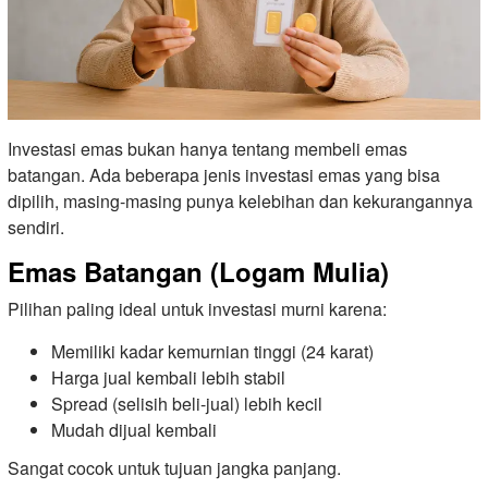
Investasi emas bukan hanya tentang membeli emas
batangan. Ada beberapa jenis investasi emas yang bisa
dipilih, masing-masing punya kelebihan dan kekurangannya
sendiri.
Emas Batangan (Logam Mulia)
Pilihan paling ideal untuk investasi murni karena:
Memiliki kadar kemurnian tinggi (24 karat)
Harga jual kembali lebih stabil
Spread (selisih beli-jual) lebih kecil
Mudah dijual kembali
Sangat cocok untuk tujuan jangka panjang.