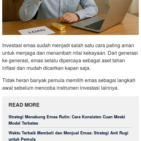
Investasi emas sudah menjadi salah satu cara paling aman
untuk menjaga dan menambah nilai kekayaan. Dari generasi
ke generasi, emas selalu dipercaya sebagai aset tahan
inflasi dan mudah dicairkan kapan saja.
Tidak heran banyak pemula memilih emas sebagai langkah
awal sebelum mencoba instrumen investasi lainnya.
READ MORE
Strategi Menabung Emas Rutin: Cara Konsisten Cuan Meski
Modal Terbatas
Waktu Terbaik Membeli dan Menjual Emas: Strategi Anti Rugi
untuk Pemula