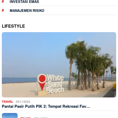
INVESTASI EMAS
MANAJEMEN RISIKO
LIFESTYLE
29/11/2024
TRAVEL
Pantai Pasir Putih PIK 2: Tempat Rekreasi Fav…