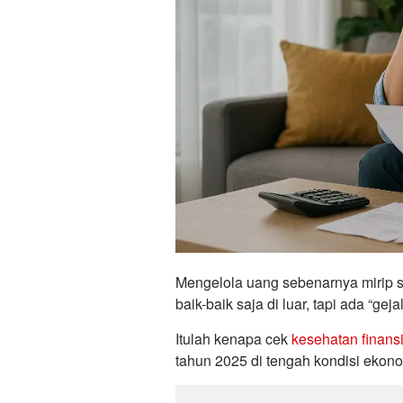
Mengelola uang sebenarnya mirip s
baik-baik saja di luar, tapi ada “g
Itulah kenapa cek
kesehatan finansi
tahun 2025 di tengah kondisi ekon