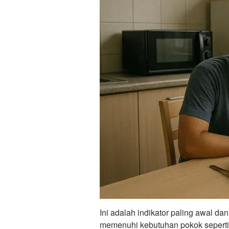
Ini adalah indikator paling awal da
memenuhi kebutuhan pokok seperti ma