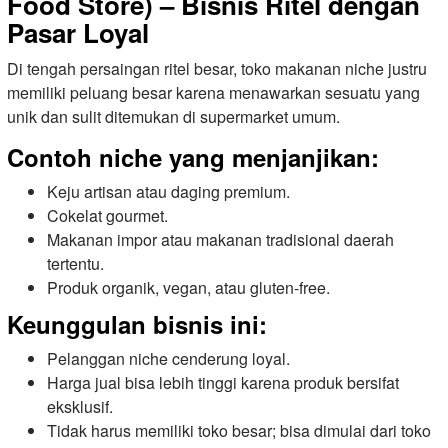
Food Store) – Bisnis Ritel dengan
Pasar Loyal
Di tengah persaingan ritel besar, toko makanan niche justru
memiliki peluang besar karena menawarkan sesuatu yang
unik dan sulit ditemukan di supermarket umum.
Contoh niche yang menjanjikan:
Keju artisan atau daging premium.
Cokelat gourmet.
Makanan impor atau makanan tradisional daerah
tertentu.
Produk organik, vegan, atau gluten-free.
Keunggulan bisnis ini:
Pelanggan niche cenderung loyal.
Harga jual bisa lebih tinggi karena produk bersifat
eksklusif.
Tidak harus memiliki toko besar; bisa dimulai dari toko