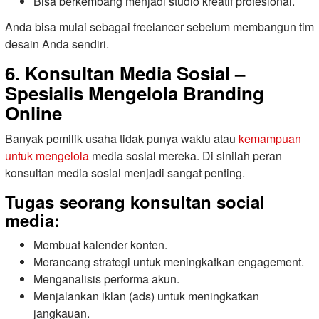
Bisa berkembang menjadi studio kreatif profesional.
Anda bisa mulai sebagai freelancer sebelum membangun tim
desain Anda sendiri.
6. Konsultan Media Sosial –
Spesialis Mengelola Branding
Online
Banyak pemilik usaha tidak punya waktu atau
kemampuan
untuk mengelola
media sosial mereka. Di sinilah peran
konsultan media sosial menjadi sangat penting.
Tugas seorang konsultan social
media:
Membuat kalender konten.
Merancang strategi untuk meningkatkan engagement.
Menganalisis performa akun.
Menjalankan iklan (ads) untuk meningkatkan
jangkauan.