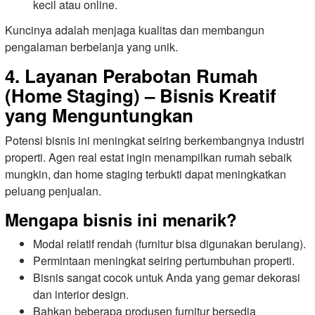
kecil atau online.
Kuncinya adalah menjaga kualitas dan membangun
pengalaman berbelanja yang unik.
4. Layanan Perabotan Rumah
(Home Staging) – Bisnis Kreatif
yang Menguntungkan
Potensi bisnis ini meningkat seiring berkembangnya industri
properti. Agen real estat ingin menampilkan rumah sebaik
mungkin, dan home staging terbukti dapat meningkatkan
peluang penjualan.
Mengapa bisnis ini menarik?
Modal relatif rendah (furnitur bisa digunakan berulang).
Permintaan meningkat seiring pertumbuhan properti.
Bisnis sangat cocok untuk Anda yang gemar dekorasi
dan interior design.
Bahkan beberapa produsen furnitur bersedia