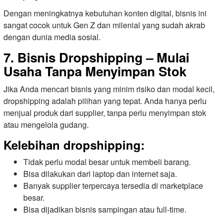
Dengan meningkatnya kebutuhan konten digital, bisnis ini
sangat cocok untuk Gen Z dan milenial yang sudah akrab
dengan dunia media sosial.
7. Bisnis Dropshipping – Mulai
Usaha Tanpa Menyimpan Stok
Jika Anda mencari bisnis yang minim risiko dan modal kecil,
dropshipping adalah pilihan yang tepat. Anda hanya perlu
menjual produk dari supplier, tanpa perlu menyimpan stok
atau mengelola gudang.
Kelebihan dropshipping:
Tidak perlu modal besar untuk membeli barang.
Bisa dilakukan dari laptop dan internet saja.
Banyak supplier terpercaya tersedia di marketplace
besar.
Bisa dijadikan bisnis sampingan atau full-time.