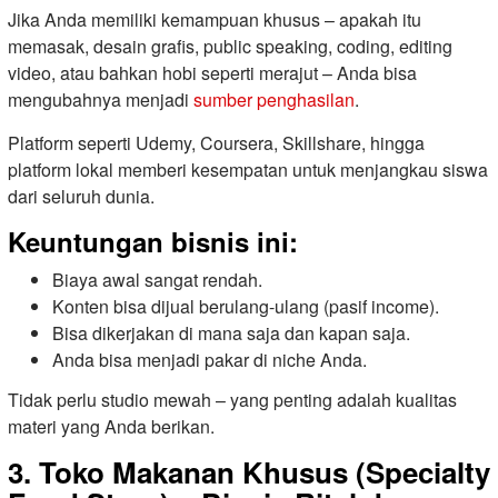
Jika Anda memiliki kemampuan khusus – apakah itu
memasak, desain grafis, public speaking, coding, editing
video, atau bahkan hobi seperti merajut – Anda bisa
mengubahnya menjadi
sumber penghasilan
.
Platform seperti Udemy, Coursera, Skillshare, hingga
platform lokal memberi kesempatan untuk menjangkau siswa
dari seluruh dunia.
Keuntungan bisnis ini:
Biaya awal sangat rendah.
Konten bisa dijual berulang-ulang (pasif income).
Bisa dikerjakan di mana saja dan kapan saja.
Anda bisa menjadi pakar di niche Anda.
Tidak perlu studio mewah – yang penting adalah kualitas
materi yang Anda berikan.
3. Toko Makanan Khusus (Specialty