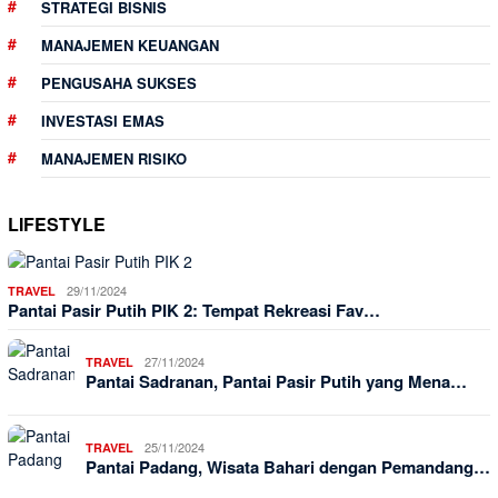
STRATEGI BISNIS
MANAJEMEN KEUANGAN
PENGUSAHA SUKSES
INVESTASI EMAS
MANAJEMEN RISIKO
LIFESTYLE
29/11/2024
TRAVEL
Pantai Pasir Putih PIK 2: Tempat Rekreasi Fav…
27/11/2024
TRAVEL
Pantai Sadranan, Pantai Pasir Putih yang Mena…
25/11/2024
TRAVEL
Pantai Padang, Wisata Bahari dengan Pemandang…