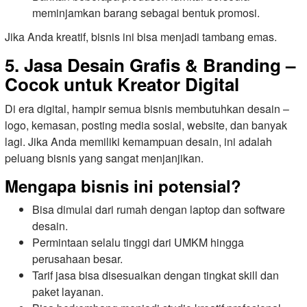
meminjamkan barang sebagai bentuk promosi.
Jika Anda kreatif, bisnis ini bisa menjadi tambang emas.
5. Jasa Desain Grafis & Branding –
Cocok untuk Kreator Digital
Di era digital, hampir semua bisnis membutuhkan desain –
logo, kemasan, posting media sosial, website, dan banyak
lagi. Jika Anda memiliki kemampuan desain, ini adalah
peluang bisnis yang sangat menjanjikan.
Mengapa bisnis ini potensial?
Bisa dimulai dari rumah dengan laptop dan software
desain.
Permintaan selalu tinggi dari UMKM hingga
perusahaan besar.
Tarif jasa bisa disesuaikan dengan tingkat skill dan
paket layanan.