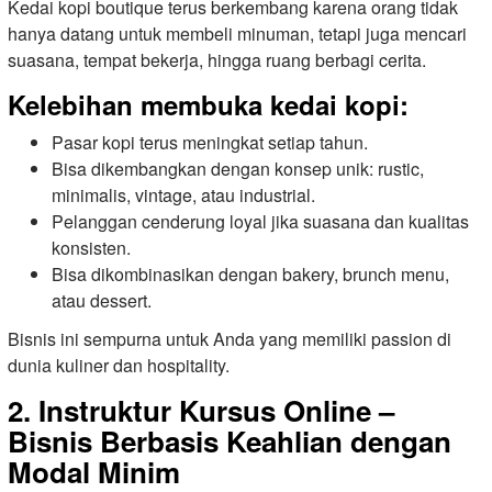
Kedai kopi boutique terus berkembang karena orang tidak
hanya datang untuk membeli minuman, tetapi juga mencari
suasana, tempat bekerja, hingga ruang berbagi cerita.
Kelebihan membuka kedai kopi:
Pasar kopi terus meningkat setiap tahun.
Bisa dikembangkan dengan konsep unik: rustic,
minimalis, vintage, atau industrial.
Pelanggan cenderung loyal jika suasana dan kualitas
konsisten.
Bisa dikombinasikan dengan bakery, brunch menu,
atau dessert.
Bisnis ini sempurna untuk Anda yang memiliki passion di
dunia kuliner dan hospitality.
2. Instruktur Kursus Online –
Bisnis Berbasis Keahlian dengan
Modal Minim