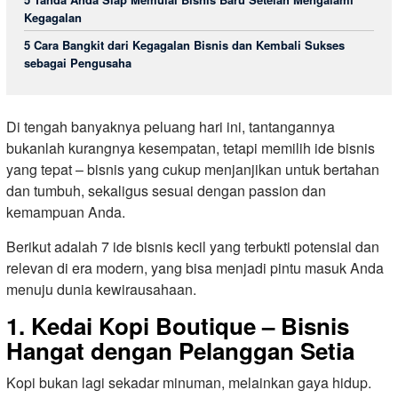
Kegagalan
5 Cara Bangkit dari Kegagalan Bisnis dan Kembali Sukses
sebagai Pengusaha
Di tengah banyaknya peluang hari ini, tantangannya
bukanlah kurangnya kesempatan, tetapi memilih ide bisnis
yang tepat – bisnis yang cukup menjanjikan untuk bertahan
dan tumbuh, sekaligus sesuai dengan passion dan
kemampuan Anda.
Berikut adalah 7 ide bisnis kecil yang terbukti potensial dan
relevan di era modern, yang bisa menjadi pintu masuk Anda
menuju dunia kewirausahaan.
1. Kedai Kopi Boutique – Bisnis
Hangat dengan Pelanggan Setia
Kopi bukan lagi sekadar minuman, melainkan gaya hidup.