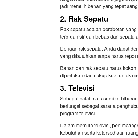
jadi memilih bahan yang tepat sang
2. Rak Sepatu
Rak sepatu adalah perabotan yang 
terorganisir dan bebas dari sepatu
Dengan rak sepatu, Anda dapat d
yang dibutuhkan tanpa harus repot
Bahan dari rak sepatu harus koko
diperlukan dan cukup kuat untuk 
3. Televisi
Sebagai salah satu sumber hiburan 
berfungsi sebagai sarana penghubu
program televisi.
Dalam memilih televisi, pertimbang
kebutuhan serta ketersediaan ruan