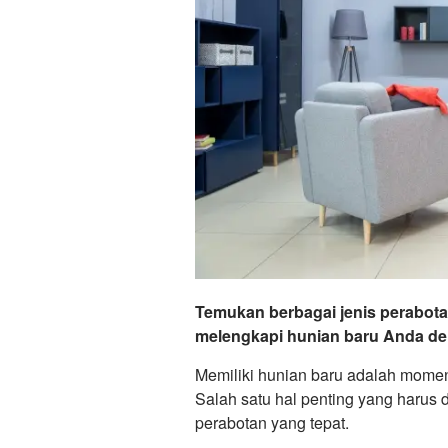
Temukan berbagai jenis perabotan
melengkapi hunian baru Anda den
Memiliki hunian baru adalah mome
Salah satu hal penting yang harus
perabotan yang tepat.