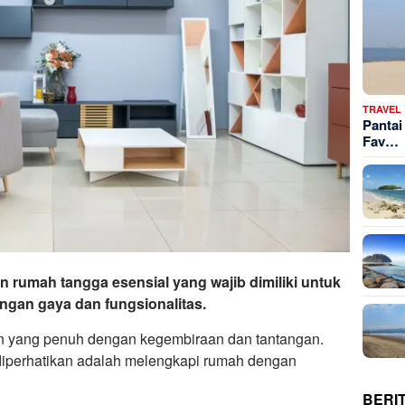
TRAVEL
Pantai
Fav…
 rumah tangga esensial yang wajib dimiliki untuk
gan gaya dan fungsionalitas.
n yang penuh dengan kegembiraan dan tantangan.
 diperhatikan adalah melengkapi rumah dengan
BERI