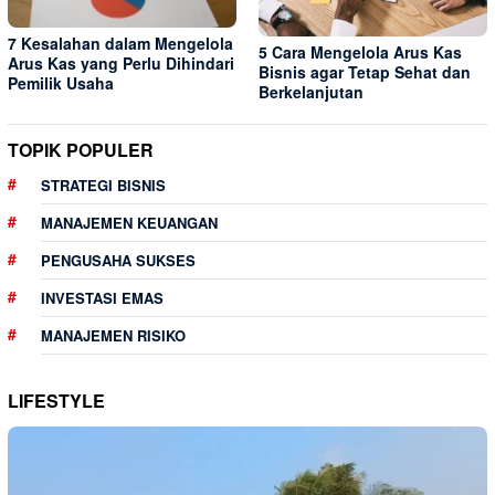
7 Kesalahan dalam Mengelola
5 Cara Mengelola Arus Kas
Arus Kas yang Perlu Dihindari
Bisnis agar Tetap Sehat dan
Pemilik Usaha
Berkelanjutan
TOPIK POPULER
STRATEGI BISNIS
MANAJEMEN KEUANGAN
PENGUSAHA SUKSES
INVESTASI EMAS
MANAJEMEN RISIKO
LIFESTYLE