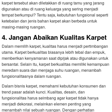
karpet tersebut akan diletakkan di ruang tamu yang jarang
digunakan atau di ruang keluarga yang sering menjadi
tempat berkumpul? Tentu saja, kebutuhan fungsional seperti
ketebalan dan jenis bahan karpet akan berbeda untuk
masing-masing ruangan.
4. Jangan Abaikan Kualitas Karpet
Dalam memilih karpet, kualitas harus menjadi pertimbangan
utama. Karpet berkualitas biasanya lebih tebal dan empuk,
memberikan kenyamanan saat dipijak atau digunakan untuk
bersantai. Selain itu, karpet berkualitas memiliki kemampuan
meredam suara dan menjaga suhu ruangan, menambah
fungsionalitasnya dalam ruangan.
Dalam bisnis karpet, memahami kebutuhan konsumen dan
trend pasar adalah kunci. Kualitas, desain, dan
fungsionalitas harus seimbang agar karpet tidak hanya
menjadi dekorasi, melainkan elemen penting yang
menambah nilai sebuah ruangan. Dengan perhatian