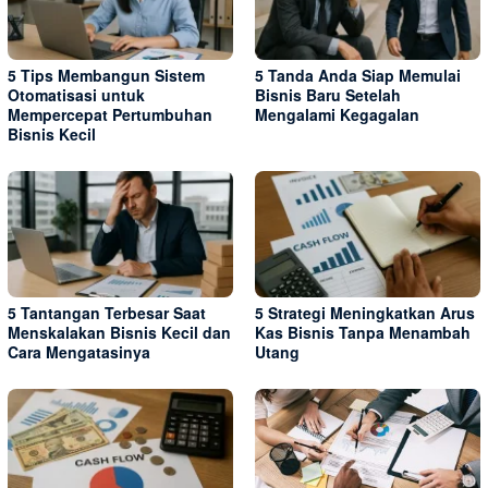
5 Tips Membangun Sistem
5 Tanda Anda Siap Memulai
Otomatisasi untuk
Bisnis Baru Setelah
Mempercepat Pertumbuhan
Mengalami Kegagalan
Bisnis Kecil
5 Tantangan Terbesar Saat
5 Strategi Meningkatkan Arus
Menskalakan Bisnis Kecil dan
Kas Bisnis Tanpa Menambah
Cara Mengatasinya
Utang