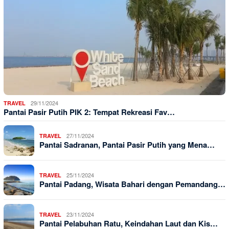
29/11/2024
TRAVEL
Pantai Pasir Putih PIK 2: Tempat Rekreasi Fav…
27/11/2024
TRAVEL
Pantai Sadranan, Pantai Pasir Putih yang Mena…
25/11/2024
TRAVEL
Pantai Padang, Wisata Bahari dengan Pemandang…
23/11/2024
TRAVEL
Pantai Pelabuhan Ratu, Keindahan Laut dan Kis…