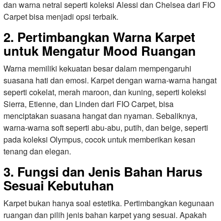
dan warna netral seperti koleksi Alessi dan Chelsea dari FIO
Carpet bisa menjadi opsi terbaik.
2. Pertimbangkan Warna Karpet
untuk Mengatur Mood Ruangan
Warna memiliki kekuatan besar dalam mempengaruhi
suasana hati dan emosi. Karpet dengan warna-warna hangat
seperti cokelat, merah maroon, dan kuning, seperti koleksi
Sierra, Etienne, dan Linden dari FIO Carpet, bisa
menciptakan suasana hangat dan nyaman. Sebaliknya,
warna-warna soft seperti abu-abu, putih, dan beige, seperti
pada koleksi Olympus, cocok untuk memberikan kesan
tenang dan elegan.
3. Fungsi dan Jenis Bahan Harus
Sesuai Kebutuhan
Karpet bukan hanya soal estetika. Pertimbangkan kegunaan
ruangan dan pilih jenis bahan karpet yang sesuai. Apakah