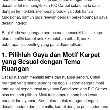
desainer ini memungkinkan FIO Carpet selalu up to date
dengan tren terkini, membuat produknya tidak hanya
fungsional, namun juga relevan dengan perkembangan gaya
desain interior.
Bagi Anda yang tengah berencana memasuki bisnis karpet
atau memilih karpet untuk kebutuhan pribadi, berikut
beberapa tips penting yang patut diperhatikan:
1. Pilihlah Gaya dan Motif Karpet
yang Sesuai dengan Tema
Ruangan
Setiap ruangan memiliki tema dan nuansa sendiri. Untuk
ruangan yang mengusung tema tropis, karpet dengan motif
tradisional seperti motif anyaman Broadloom dari FIO Carpet
bisa menjadi pilihan. Motif ini mampu menambah kesan
hangat dan nyaman. Sementara untuk ruangan dengan
desain modern dan minimalis, karpet dengan pola sederhana