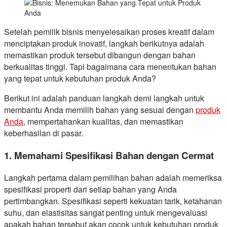
Setelah pemilik bisnis menyelesaikan proses kreatif dalam
menciptakan produk inovatif, langkah berikutnya adalah
memastikan produk tersebut dibangun dengan bahan
berkualitas tinggi. Tapi bagaimana cara menentukan bahan
yang tepat untuk kebutuhan produk Anda?
Berikut ini adalah panduan langkah demi langkah untuk
membantu Anda memilih bahan yang sesuai dengan
produk
Anda
, mempertahankan kualitas, dan memastikan
keberhasilan di pasar.
1. Memahami Spesifikasi Bahan dengan Cermat
Langkah pertama dalam pemilihan bahan adalah memeriksa
spesifikasi properti dari setiap bahan yang Anda
pertimbangkan. Spesifikasi seperti kekuatan tarik, ketahanan
suhu, dan elastisitas sangat penting untuk mengevaluasi
apakah bahan tersebut akan cocok untuk kebutuhan produk