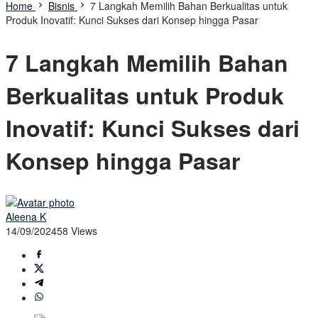
Home
Bisnis
7 Langkah Memilih Bahan Berkualitas untuk
Produk Inovatif: Kunci Sukses dari Konsep hingga Pasar
7 Langkah Memilih Bahan
Berkualitas untuk Produk
Inovatif: Kunci Sukses dari
Konsep hingga Pasar
Aleena K
14/09/2024
58 Views