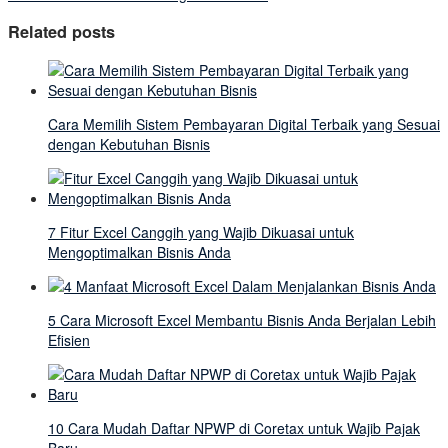
Related posts
Cara Memilih Sistem Pembayaran Digital Terbaik yang Sesuai
dengan Kebutuhan Bisnis
7 Fitur Excel Canggih yang Wajib Dikuasai untuk
Mengoptimalkan Bisnis Anda
5 Cara Microsoft Excel Membantu Bisnis Anda Berjalan Lebih
Efisien
10 Cara Mudah Daftar NPWP di Coretax untuk Wajib Pajak
Baru