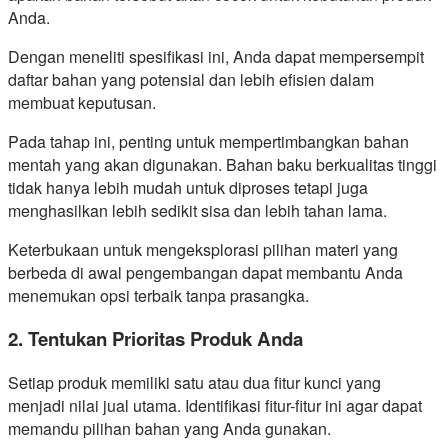
Anda.
Dengan meneliti spesifikasi ini, Anda dapat mempersempit
daftar bahan yang potensial dan lebih efisien dalam
membuat keputusan.
Pada tahap ini, penting untuk mempertimbangkan bahan
mentah yang akan digunakan. Bahan baku berkualitas tinggi
tidak hanya lebih mudah untuk diproses tetapi juga
menghasilkan lebih sedikit sisa dan lebih tahan lama.
Keterbukaan untuk mengeksplorasi pilihan materi yang
berbeda di awal pengembangan dapat membantu Anda
menemukan opsi terbaik tanpa prasangka.
2. Tentukan Prioritas Produk Anda
Setiap produk memiliki satu atau dua fitur kunci yang
menjadi nilai jual utama. Identifikasi fitur-fitur ini agar dapat
memandu pilihan bahan yang Anda gunakan.