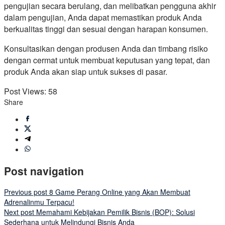
pengujian secara berulang, dan melibatkan pengguna akhir
dalam pengujian, Anda dapat memastikan produk Anda
berkualitas tinggi dan sesuai dengan harapan konsumen.
Konsultasikan dengan produsen Anda dan timbang risiko
dengan cermat untuk membuat keputusan yang tepat, dan
produk Anda akan siap untuk sukses di pasar.
Post Views:
58
Share
Post navigation
Previous post
8 Game Perang Online yang Akan Membuat
Adrenalinmu Terpacu!
Next post
Memahami Kebijakan Pemilik Bisnis (BOP): Solusi
Sederhana untuk Melindungi Bisnis Anda