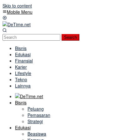
Skip to content
Mobile Menu
Search
Bisnis
Edukasi
Finansial
Karier
Lifestyle
Tekno
Lainnya
Bisnis
Peluang
Pemasaran
Strategi
Edukasi
Beasiswa