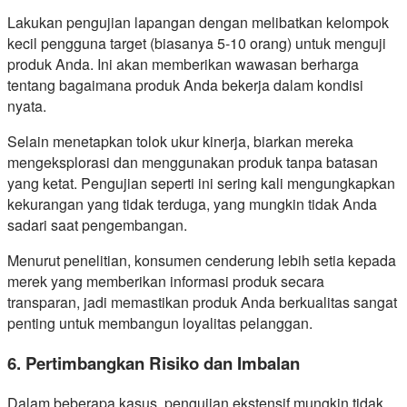
Lakukan pengujian lapangan dengan melibatkan kelompok
kecil pengguna target (biasanya 5-10 orang) untuk menguji
produk Anda. Ini akan memberikan wawasan berharga
tentang bagaimana produk Anda bekerja dalam kondisi
nyata.
Selain menetapkan tolok ukur kinerja, biarkan mereka
mengeksplorasi dan menggunakan produk tanpa batasan
yang ketat. Pengujian seperti ini sering kali mengungkapkan
kekurangan yang tidak terduga, yang mungkin tidak Anda
sadari saat pengembangan.
Menurut penelitian, konsumen cenderung lebih setia kepada
merek yang memberikan informasi produk secara
transparan, jadi memastikan produk Anda berkualitas sangat
penting untuk membangun loyalitas pelanggan.
6. Pertimbangkan Risiko dan Imbalan
Dalam beberapa kasus, pengujian ekstensif mungkin tidak