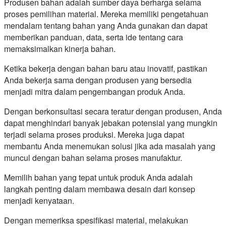
Produsen bahan adalah sumber daya berharga selama
proses pemilihan material. Mereka memiliki pengetahuan
mendalam tentang bahan yang Anda gunakan dan dapat
memberikan panduan, data, serta ide tentang cara
memaksimalkan kinerja bahan.
Ketika bekerja dengan bahan baru atau inovatif, pastikan
Anda bekerja sama dengan produsen yang bersedia
menjadi mitra dalam pengembangan produk Anda.
Dengan berkonsultasi secara teratur dengan produsen, Anda
dapat menghindari banyak jebakan potensial yang mungkin
terjadi selama proses produksi. Mereka juga dapat
membantu Anda menemukan solusi jika ada masalah yang
muncul dengan bahan selama proses manufaktur.
Memilih bahan yang tepat untuk produk Anda adalah
langkah penting dalam membawa desain dari konsep
menjadi kenyataan.
Dengan memeriksa spesifikasi material, melakukan