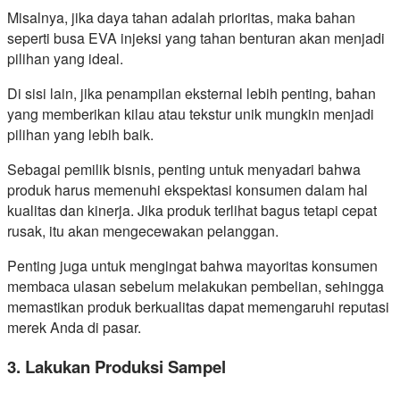
Misalnya, jika daya tahan adalah prioritas, maka bahan
seperti busa EVA injeksi yang tahan benturan akan menjadi
pilihan yang ideal.
Di sisi lain, jika penampilan eksternal lebih penting, bahan
yang memberikan kilau atau tekstur unik mungkin menjadi
pilihan yang lebih baik.
Sebagai pemilik bisnis, penting untuk menyadari bahwa
produk harus memenuhi ekspektasi konsumen dalam hal
kualitas dan kinerja. Jika produk terlihat bagus tetapi cepat
rusak, itu akan mengecewakan pelanggan.
Penting juga untuk mengingat bahwa mayoritas konsumen
membaca ulasan sebelum melakukan pembelian, sehingga
memastikan produk berkualitas dapat memengaruhi reputasi
merek Anda di pasar.
3. Lakukan Produksi Sampel