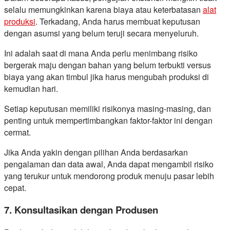
selalu memungkinkan karena biaya atau keterbatasan
alat
produksi
. Terkadang, Anda harus membuat keputusan
dengan asumsi yang belum teruji secara menyeluruh.
Ini adalah saat di mana Anda perlu menimbang risiko
bergerak maju dengan bahan yang belum terbukti versus
biaya yang akan timbul jika harus mengubah produksi di
kemudian hari.
Setiap keputusan memiliki risikonya masing-masing, dan
penting untuk mempertimbangkan faktor-faktor ini dengan
cermat.
Jika Anda yakin dengan pilihan Anda berdasarkan
pengalaman dan data awal, Anda dapat mengambil risiko
yang terukur untuk mendorong produk menuju pasar lebih
cepat.
7. Konsultasikan dengan Produsen