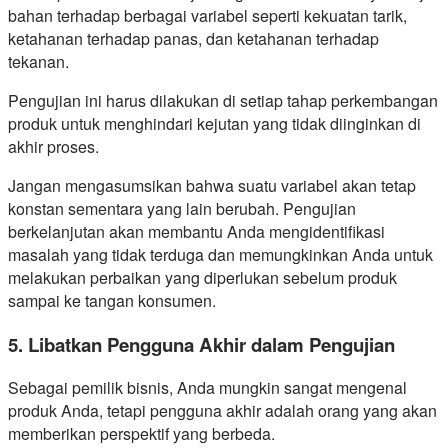
bahan terhadap berbagai variabel seperti kekuatan tarik,
ketahanan terhadap panas, dan ketahanan terhadap
tekanan.
Pengujian ini harus dilakukan di setiap tahap perkembangan
produk untuk menghindari kejutan yang tidak diinginkan di
akhir proses.
Jangan mengasumsikan bahwa suatu variabel akan tetap
konstan sementara yang lain berubah. Pengujian
berkelanjutan akan membantu Anda mengidentifikasi
masalah yang tidak terduga dan memungkinkan Anda untuk
melakukan perbaikan yang diperlukan sebelum produk
sampai ke tangan konsumen.
5. Libatkan Pengguna Akhir dalam Pengujian
Sebagai pemilik bisnis, Anda mungkin sangat mengenal
produk Anda, tetapi pengguna akhir adalah orang yang akan
memberikan perspektif yang berbeda.