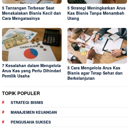
5 Tantangan Terbesar Saat
5 Strategi Meningkatkan Arus
Menskalakan Bisnis Kecil dan
Kas Bisnis Tanpa Menambah
Cara Mengatasinya
Utang
7 Kesalahan dalam Mengelola
5 Cara Mengelola Arus Kas
Arus Kas yang Perlu Dihindari
Bisnis agar Tetap Sehat dan
Pemilik Usaha
Berkelanjutan
TOPIK POPULER
STRATEGI BISNIS
MANAJEMEN KEUANGAN
PENGUSAHA SUKSES