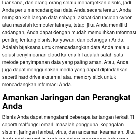
luar sana, dan orang-orang selalu menargetkan bisnis, jadi
Anda perlu mencadangkan data Anda secara teratur. Anda
mungkin kehilangan data sebagai akibat dari insiden cyber
atau masalah komputer lainnya, tetapi jika Anda memiliki
cadangan, Anda dapat dengan mudah memulihkan informasi
penting tentang bisnis, karyawan, dan pelanggan Anda.
Adalah bijaksana untuk mencadangkan data Anda melalui
solusi penyimpanan cloud karena ini adalah salah satu
metode penyimpanan data yang paling aman. Atau, Anda
juga dapat menggunakan media yang dapat dipindahkan
seperti hard drive eksternal atau memory stick untuk
mencadangkan informasi Anda.
Amankan Jaringan dan Perangkat
Anda
Bisnis Anda dapat mengalami beberapa tantangan terkait TI
seperti malfungsi email, masalah pengguna, kegagalan
sistem, jaringan lambat, virus, dan ancaman keamanan. Jika