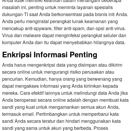
Anda tidak memiliki keahlian dalam menangani beberapa
masalah ini, penting untuk meminta layanan spesialis
dukungan TI saat Anda berkonsentrasi pada bisnis inti Anda.
Anda perlu menginstal perangkat lunak keamanan yang
mencakup anti-spyware, filter anti-spam, dan opsi anti-virus.
Virus dan malware dapat menginfeksi perangkat seluler dan
komputer Anda dan itu dapat menyebabkan hilangnya data.
Enkripsi Informasi Penting
Anda harus mengenkripsi data yang disimpan atau dikirim
secara online untuk mengurangi risiko perusakan atau
pencurian. Kemudian, hanya orang yang berwenang yang
dapat mengakses informasi yang Anda kirimkan kepada
mereka. Cara efektif lainnya untuk melindungi data Anda jika
Anda beroperasi secara online adalah dengan membuat kata
sandi yang kuat untuk mengamankan semua akun Anda,
termasuk email. Pertimbangkan untuk memperbarui kata
sandi Anda secara teratur dan hindari menggunakan kata
sandi yang sama untuk akun yang berbeda. Proses