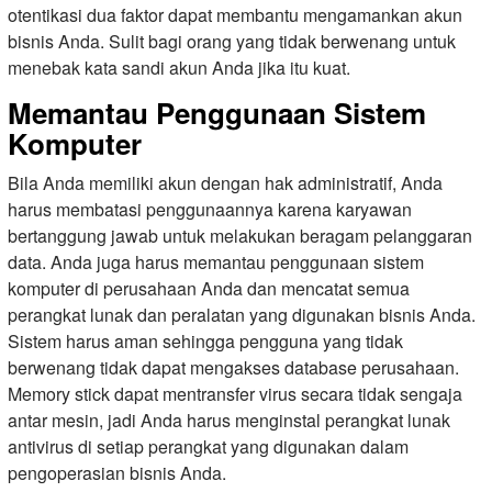
otentikasi dua faktor dapat membantu mengamankan akun
bisnis Anda. Sulit bagi orang yang tidak berwenang untuk
menebak kata sandi akun Anda jika itu kuat.
Memantau Penggunaan Sistem
Komputer
Bila Anda memiliki akun dengan hak administratif, Anda
harus membatasi penggunaannya karena karyawan
bertanggung jawab untuk melakukan beragam pelanggaran
data. Anda juga harus memantau penggunaan sistem
komputer di perusahaan Anda dan mencatat semua
perangkat lunak dan peralatan yang digunakan bisnis Anda.
Sistem harus aman sehingga pengguna yang tidak
berwenang tidak dapat mengakses database perusahaan.
Memory stick dapat mentransfer virus secara tidak sengaja
antar mesin, jadi Anda harus menginstal perangkat lunak
antivirus di setiap perangkat yang digunakan dalam
pengoperasian bisnis Anda.