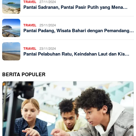
27/11/2024
TRAVEL
Pantai Sadranan, Pantai Pasir Putih yang Mena…
25/11/2024
TRAVEL
Pantai Padang, Wisata Bahari dengan Pemandang…
23/11/2024
TRAVEL
Pantai Pelabuhan Ratu, Keindahan Laut dan Kis…
BERITA POPULER