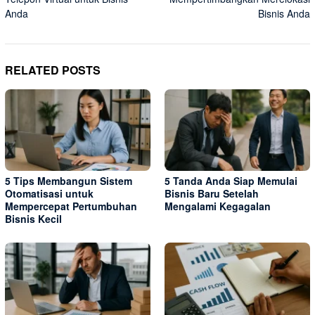
Anda
Bisnis Anda
RELATED POSTS
5 Tips Membangun Sistem
5 Tanda Anda Siap Memulai
Otomatisasi untuk
Bisnis Baru Setelah
Mempercepat Pertumbuhan
Mengalami Kegagalan
Bisnis Kecil