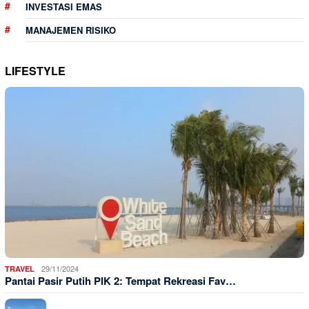
INVESTASI EMAS
MANAJEMEN RISIKO
LIFESTYLE
29/11/2024
TRAVEL
Pantai Pasir Putih PIK 2: Tempat Rekreasi Fav…