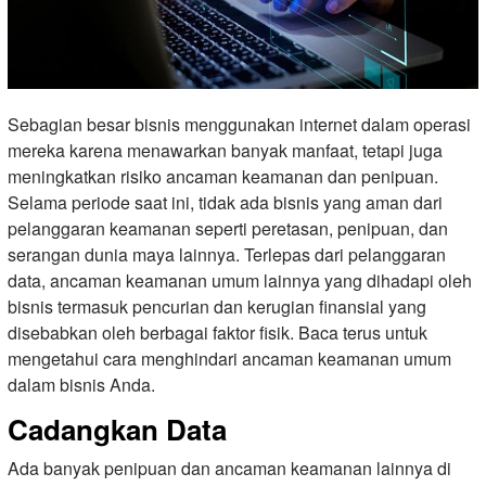
Sebagian besar bisnis menggunakan internet dalam operasi
mereka karena menawarkan banyak manfaat, tetapi juga
meningkatkan risiko ancaman keamanan dan penipuan.
Selama periode saat ini, tidak ada bisnis yang aman dari
pelanggaran keamanan seperti peretasan, penipuan, dan
serangan dunia maya lainnya. Terlepas dari pelanggaran
data, ancaman keamanan umum lainnya yang dihadapi oleh
bisnis termasuk pencurian dan kerugian finansial yang
disebabkan oleh berbagai faktor fisik. Baca terus untuk
mengetahui cara menghindari ancaman keamanan umum
dalam bisnis Anda.
Cadangkan Data
Ada banyak penipuan dan ancaman keamanan lainnya di