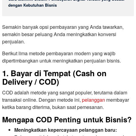
dengan Kebutuhan Bisnis
Semakin banyak opsi pembayaran yang Anda tawarkan,
semakin besar peluang Anda meningkatkan konversi
penjualan.
Berikut lima metode pembayaran modern yang wajib
dipertimbangkan untuk meningkatkan penjualan bisnis.
1. Bayar di Tempat (Cash on
Delivery / COD)
COD adalah metode yang sangat populer, terutama dalam
transaksi online. Dengan metode ini,
pelanggan
membayar
ketika barang diterima, bukan saat pemesanan.
Mengapa COD Penting untuk Bisnis?
Meningkatkan kepercayaan pelanggan baru: