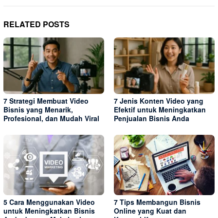
RELATED POSTS
7 Strategi Membuat Video
7 Jenis Konten Video yang
Bisnis yang Menarik,
Efektif untuk Meningkatkan
Profesional, dan Mudah Viral
Penjualan Bisnis Anda
5 Cara Menggunakan Video
7 Tips Membangun Bisnis
untuk Meningkatkan Bisnis
Online yang Kuat dan