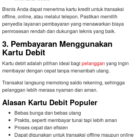
Bisnis Anda dapat menerima kartu kredit untuk transaksi
offline, online, atau melalui telepon. Pastikan memilih
penyedia layanan pembayaran yang menawarkan biaya
pemrosesan rendah dan dukungan teknis yang baik.
3. Pembayaran Menggunakan
Kartu Debit
Kartu debit adalah pilihan ideal bagi
pelanggan
yang ingin
membayar dengan cepat tanpa menambah utang.
Transaksi langsung memotong saldo rekening, sehingga
pelanggan lebih merasa nyaman dan aman.
Alasan Kartu Debit Populer
Bebas bunga dan bebas utang
Praktis, seperti membayar tunai tapi lebih aman
Proses cepat dan efisien
Dapat digunakan untuk transaksi offline maupun online