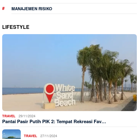
MANAJEMEN RISIKO
LIFESTYLE
29/11/2024
TRAVEL
Pantai Pasir Putih PIK 2: Tempat Rekreasi Fav…
27/11/2024
TRAVEL