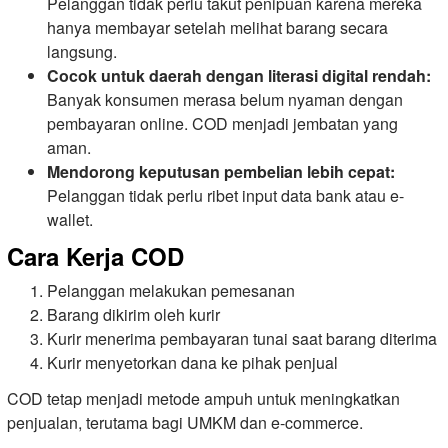
Pelanggan tidak perlu takut penipuan karena mereka
hanya membayar setelah melihat barang secara
langsung.
Cocok untuk daerah dengan literasi digital rendah:
Banyak konsumen merasa belum nyaman dengan
pembayaran online. COD menjadi jembatan yang
aman.
Mendorong keputusan pembelian lebih cepat:
Pelanggan tidak perlu ribet input data bank atau e-
wallet.
Cara Kerja COD
Pelanggan melakukan pemesanan
Barang dikirim oleh kurir
Kurir menerima pembayaran tunai saat barang diterima
Kurir menyetorkan dana ke pihak penjual
COD tetap menjadi metode ampuh untuk meningkatkan
penjualan, terutama bagi UMKM dan e-commerce.