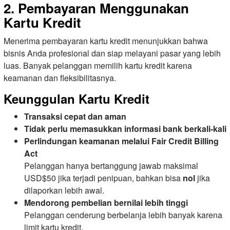
2. Pembayaran Menggunakan
Kartu Kredit
Menerima pembayaran kartu kredit menunjukkan bahwa
bisnis Anda profesional dan siap melayani pasar yang lebih
luas. Banyak pelanggan memilih kartu kredit karena
keamanan dan fleksibilitasnya.
Keunggulan Kartu Kredit
Transaksi cepat dan aman
Tidak perlu memasukkan informasi bank berkali-kali
Perlindungan keamanan melalui Fair Credit Billing
Act
Pelanggan hanya bertanggung jawab maksimal
USD$50 jika terjadi penipuan, bahkan bisa
nol
jika
dilaporkan lebih awal.
Mendorong pembelian bernilai lebih tinggi
Pelanggan cenderung berbelanja lebih banyak karena
limit kartu kredit.