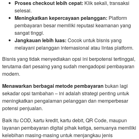
Proses checkout lebih cepat:
Klik sekali, transaksi
selesai.
Meningkatkan kepercayaan pelanggan:
Platform
pembayaran besar memiliki reputasi keamanan yang
sangat tinggi.
Jangkauan lebih luas:
Cocok untuk bisnis yang
melayani pelanggan internasional atau lintas platform.
Bisnis yang tidak menyediakan opsi ini berpotensi tertinggal,
terutama dari pesaing yang sudah mengadopsi pembayaran
modern.
Menawarkan berbagai metode pembayaran
bukan lagi
sekadar opsi tambahan – ini adalah strategi penting untuk
meningkatkan pengalaman pelanggan dan memperbesar
potensi penjualan.
Baik itu COD, kartu kredit, kartu debit, QR Code, maupun
layanan pembayaran digital pihak ketiga, semuanya memiliki
kelebihan masing-masing untuk menjangkau jenis