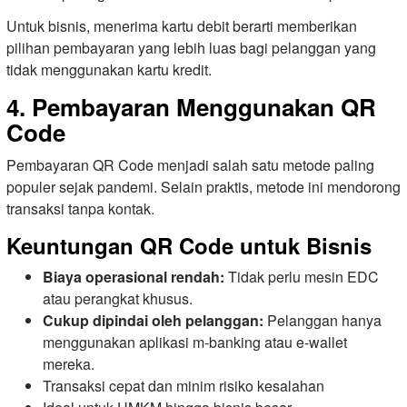
Untuk bisnis, menerima kartu debit berarti memberikan
pilihan pembayaran yang lebih luas bagi pelanggan yang
tidak menggunakan kartu kredit.
4. Pembayaran Menggunakan QR
Code
Pembayaran QR Code menjadi salah satu metode paling
populer sejak pandemi. Selain praktis, metode ini mendorong
transaksi tanpa kontak.
Keuntungan QR Code untuk Bisnis
Biaya operasional rendah:
Tidak perlu mesin EDC
atau perangkat khusus.
Cukup dipindai oleh pelanggan:
Pelanggan hanya
menggunakan aplikasi m-banking atau e-wallet
mereka.
Transaksi cepat dan minim risiko kesalahan