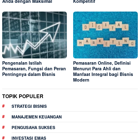
Anda dengan Maksimal
Kompetitif
Pengenalan Istilah
Pemasaran Online, Definisi
Pemasaran, Fungsi dan Peran
Menurut Para Ahli dan
Pentingnya dalam Bisnis
Manfaat Integral bagi Bisnis
Modern
TOPIK POPULER
STRATEGI BISNIS
MANAJEMEN KEUANGAN
PENGUSAHA SUKSES
INVESTASI EMAS