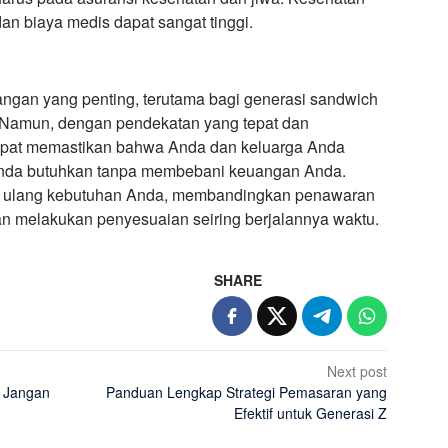
an biaya medis dapat sangat tinggi.
ngan yang penting, terutama bagi generasi sandwich
 Namun, dengan pendekatan yang tepat dan
apat memastikan bahwa Anda dan keluarga Anda
nda butuhkan tanpa membebani keuangan Anda.
ji ulang kebutuhan Anda, membandingkan penawaran
an melakukan penyesuaian seiring berjalannya waktu.
SHARE
Next post
, Jangan
Panduan Lengkap Strategi Pemasaran yang
Efektif untuk Generasi Z