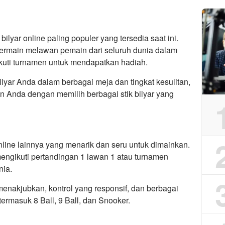
ilyar online paling populer yang tersedia saat ini.
bermain melawan pemain dari seluruh dunia dalam
kuti turnamen untuk mendapatkan hadiah.
lyar Anda dalam berbagai meja dan tingkat kesulitan,
 Anda dengan memilih berbagai stik bilyar yang
nline lainnya yang menarik dan seru untuk dimainkan.
engikuti pertandingan 1 lawan 1 atau turnamen
nia.
enakjubkan, kontrol yang responsif, dan berbagai
rmasuk 8 Ball, 9 Ball, dan Snooker.