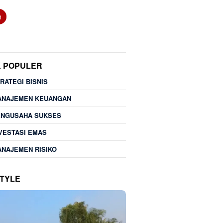
h
K POPULER
RATEGI BISNIS
ANAJEMEN KEUANGAN
ENGUSAHA SUKSES
VESTASI EMAS
NAJEMEN RISIKO
STYLE