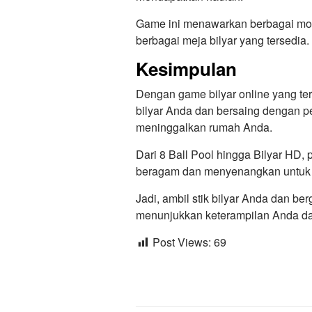
Game ini menawarkan berbagai mode
berbagai meja bilyar yang tersedia.
Kesimpulan
Dengan game bilyar online yang te
bilyar Anda dan bersaing dengan pe
meninggalkan rumah Anda.
Dari 8 Ball Pool hingga Bilyar HD, 
beragam dan menyenangkan untuk 
Jadi, ambil stik bilyar Anda dan b
menunjukkan keterampilan Anda da
Post Views:
69