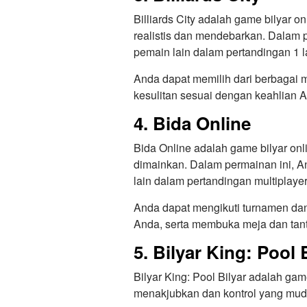
Billiards City adalah game bilyar
realistis dan mendebarkan. Dalam 
pemain lain dalam pertandingan 1 
Anda dapat memilih dari berbagai me
kesulitan sesuai dengan keahlian A
4. Bida Online
Bida Online adalah game bilyar o
dimainkan. Dalam permainan ini, 
lain dalam pertandingan multiplayer
Anda dapat mengikuti turnamen dan
Anda, serta membuka meja dan tan
5. Bilyar King: Pool 
Bilyar King: Pool Bilyar adalah ga
menakjubkan dan kontrol yang muda