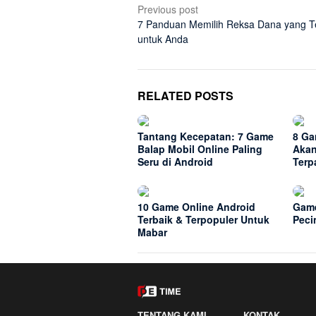
Post
Previous post
7 Panduan Memilih Reksa Dana yang T
navigation
untuk Anda
RELATED POSTS
Tantang Kecepatan: 7 Game
8 Ga
Balap Mobil Online Paling
Akan
Seru di Android
Terp
10 Game Online Android
Game
Terbaik & Terpopuler Untuk
Peci
Mabar
TENTANG KAMI
KONTAK