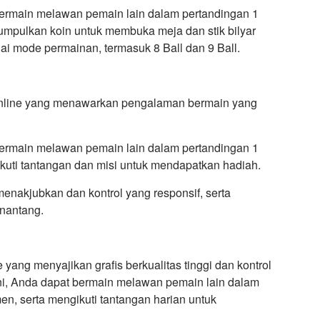
bermain melawan pemain lain dalam pertandingan 1
umpulkan koin untuk membuka meja dan stik bilyar
i mode permainan, termasuk 8 Ball dan 9 Ball.
online yang menawarkan pengalaman bermain yang
bermain melawan pemain lain dalam pertandingan 1
ikuti tantangan dan misi untuk mendapatkan hadiah.
enakjubkan dan kontrol yang responsif, serta
nantang.
 yang menyajikan grafis berkualitas tinggi dan kontrol
ni, Anda dapat bermain melawan pemain lain dalam
en, serta mengikuti tantangan harian untuk