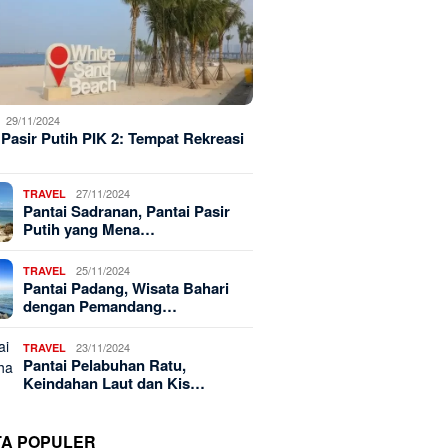
29/11/2024
 Pasir Putih PIK 2: Tempat Rekreasi
27/11/2024
TRAVEL
Pantai Sadranan, Pantai Pasir
Putih yang Mena…
25/11/2024
TRAVEL
Pantai Padang, Wisata Bahari
dengan Pemandang…
23/11/2024
TRAVEL
Pantai Pelabuhan Ratu,
Keindahan Laut dan Kis…
TA POPULER