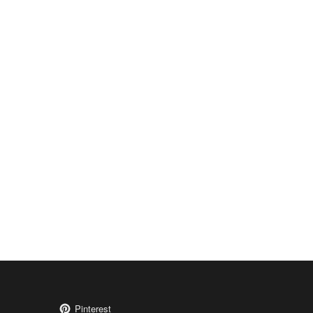
Pinterest