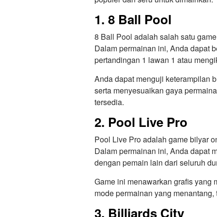
1. 8 Ball Pool
8 Ball Pool adalah salah satu game b
Dalam permainan ini, Anda dapat 
pertandingan 1 lawan 1 atau mengi
Anda dapat menguji keterampilan bi
serta menyesuaikan gaya permainan
tersedia.
2. Pool Live Pro
Pool Live Pro adalah game bilyar o
Dalam permainan ini, Anda dapat m
dengan pemain lain dari seluruh du
Game ini menawarkan grafis yang m
mode permainan yang menantang, te
3. Billiards City