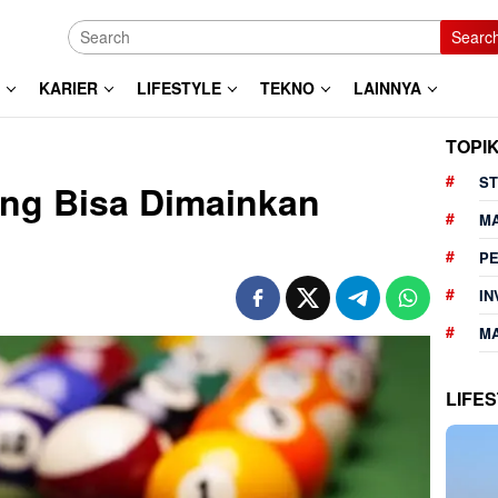
Searc
KARIER
LIFESTYLE
TEKNO
LAINNYA
TOPI
ST
ang Bisa Dimainkan
M
P
IN
MA
LIFE