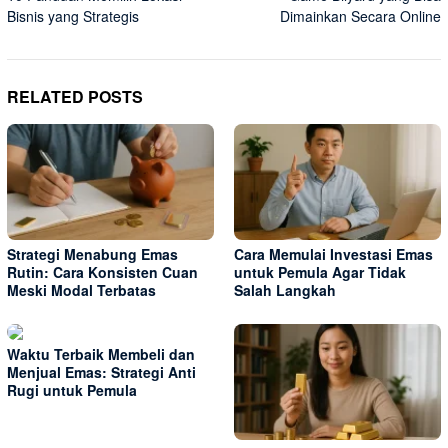
navigation
Bisnis yang Strategis
Dimainkan Secara Online
RELATED POSTS
Strategi Menabung Emas
Cara Memulai Investasi Emas
Rutin: Cara Konsisten Cuan
untuk Pemula Agar Tidak
Meski Modal Terbatas
Salah Langkah
Waktu Terbaik Membeli dan
Menjual Emas: Strategi Anti
Rugi untuk Pemula