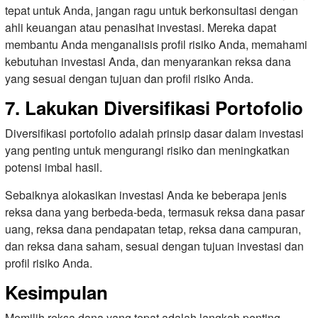
tepat untuk Anda, jangan ragu untuk berkonsultasi dengan
ahli keuangan atau penasihat investasi. Mereka dapat
membantu Anda menganalisis profil risiko Anda, memahami
kebutuhan investasi Anda, dan menyarankan reksa dana
yang sesuai dengan tujuan dan profil risiko Anda.
7. Lakukan Diversifikasi Portofolio
Diversifikasi portofolio adalah prinsip dasar dalam investasi
yang penting untuk mengurangi risiko dan meningkatkan
potensi imbal hasil.
Sebaiknya alokasikan investasi Anda ke beberapa jenis
reksa dana yang berbeda-beda, termasuk reksa dana pasar
uang, reksa dana pendapatan tetap, reksa dana campuran,
dan reksa dana saham, sesuai dengan tujuan investasi dan
profil risiko Anda.
Kesimpulan
Memilih reksa dana yang tepat adalah langkah penting