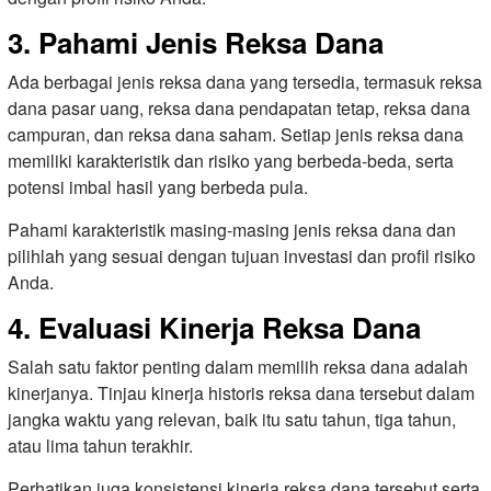
3. Pahami Jenis Reksa Dana
Ada berbagai jenis reksa dana yang tersedia, termasuk reksa
dana pasar uang, reksa dana pendapatan tetap, reksa dana
campuran, dan reksa dana saham. Setiap jenis reksa dana
memiliki karakteristik dan risiko yang berbeda-beda, serta
potensi imbal hasil yang berbeda pula.
Pahami karakteristik masing-masing jenis reksa dana dan
pilihlah yang sesuai dengan tujuan investasi dan profil risiko
Anda.
4. Evaluasi Kinerja Reksa Dana
Salah satu faktor penting dalam memilih reksa dana adalah
kinerjanya. Tinjau kinerja historis reksa dana tersebut dalam
jangka waktu yang relevan, baik itu satu tahun, tiga tahun,
atau lima tahun terakhir.
Perhatikan juga konsistensi kinerja reksa dana tersebut serta