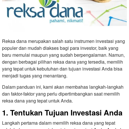
Reksa dana merupakan salah satu instrumen investasi yang
populer dan mudah diakses bagi para investor, baik yang
baru memulai maupun yang sudah berpengalaman. Namun,
dengan berbagai pilihan reksa dana yang tersedia, memilih
yang tepat untuk kebutuhan dan tujuan investasi Anda bisa
menjadi tugas yang menantang.
Dalam panduan ini, kami akan membahas langkah-langkah
dan faktor-faktor yang perlu dipertimbangkan saat memilih
reksa dana yang tepat untuk Anda.
1. Tentukan Tujuan Investasi Anda
Langkah pertama dalam memilih reksa dana yang tepat