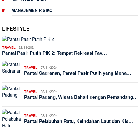
MANAJEMEN RISIKO
LIFESTYLE
29/11/2024
TRAVEL
Pantai Pasir Putih PIK 2: Tempat Rekreasi Fav…
27/11/2024
TRAVEL
Pantai Sadranan, Pantai Pasir Putih yang Mena…
25/11/2024
TRAVEL
Pantai Padang, Wisata Bahari dengan Pemandang…
23/11/2024
TRAVEL
Pantai Pelabuhan Ratu, Keindahan Laut dan Kis…