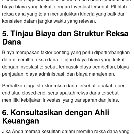
biaya-biaya yang terkait dengan investasi tersebut. Pilihlah
reksa dana yang telah menunjukkan kinerja yang baik dan
konsisten dalam jangka waktu yang relevan.
5. Tinjau Biaya dan Struktur Reksa
Dana
Biaya merupakan faktor penting yang perlu dipertimbangkan
dalam memilih reksa dana. Tinjau biaya-biaya yang terkait
dengan investasi tersebut, termasuk biaya pembelian, biaya
penjualan, biaya administrasi, dan biaya manajemen.
Perhatikan juga struktur reksa dana tersebut, apakah open-
end atau closed-end, serta apakah reksa dana tersebut
memiliki kebijakan investasi yang transparan dan jelas.
6. Konsultasikan dengan Ahli
Keuangan
Jika Anda merasa kesulitan dalam memilih reksa dana yang