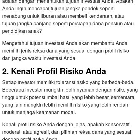
adalah dengan menentukan tujuan investasi Anda. Apakah
Anda ingin mencapai tujuan jangka pendek seperti
menabung untuk liburan atau membeli kendaraan, atau
tujuan jangka panjang seperti persiapan dana pensiun atau
pendidikan anak?
Mengetahui tujuan investasi Anda akan membantu Anda
memilih jenis reksa dana yang sesuai dengan profil risiko
dan jangka waktu investasi Anda.
2. Kenali Profil Risiko Anda
Setiap investor memiliki toleransi risiko yang berbeda-beda.
Beberapa investor mungkin lebih nyaman dengan risiko yang
tinggi untuk potensi imbal hasil yang lebih besar, sementara
yang lain mungkin lebih memilih risiko yang lebih rendah
untuk menjaga keamanan modal.
Kenali profil risiko Anda dengan jelas, apakah konservatif,
moderat, atau agresif, dan pilihlah reksa dana yang sesuai
dengan profil risiko Anda.