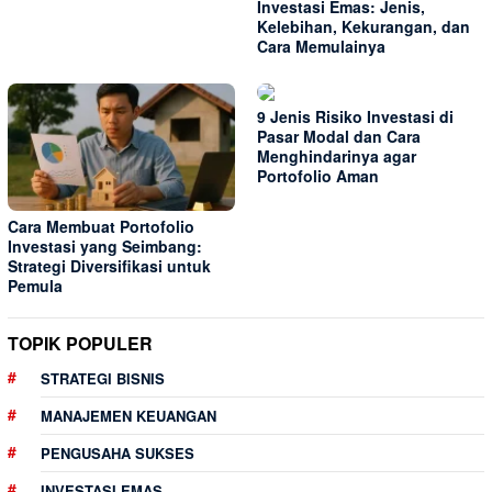
Investasi Emas: Jenis,
Kelebihan, Kekurangan, dan
Cara Memulainya
9 Jenis Risiko Investasi di
Pasar Modal dan Cara
Menghindarinya agar
Portofolio Aman
Cara Membuat Portofolio
Investasi yang Seimbang:
Strategi Diversifikasi untuk
Pemula
TOPIK POPULER
STRATEGI BISNIS
MANAJEMEN KEUANGAN
PENGUSAHA SUKSES
INVESTASI EMAS