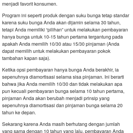
menjadi favorit konsumen.
Program ini seperti produk dengan suku bunga tetap standar
karena suku bunga Anda akan dijamin selama 30 tahun,
tetapi Anda memiliki “pilihan” untuk melakukan pembayaran
hanya bunga untuk 10-15 tahun pertama tergantung pada
apakah Anda memilih 10/30 atau 15/30 pinjaman (Anda
dapat memilih untuk melakukan pembayaran pokok
tambahan kapan saja).
Ketika opsi pembayaran hanya bunga Anda berakhir, ia
sepenuhnya diamortisasi selama sisa pinjaman. Ini berarti
bahwa jika Anda memilih 10/30 dan tidak melakukan apa
pun kecuali pembayaran bunga selama 10 tahun pertama,
pinjaman Anda akan berubah menjadi prinsip yang
sepenuhnya diamortisasi dan pinjaman bunga selama 20
tahun ke depan.
Sekarang karena Anda masih berhutang dengan jumlah
yang sama dengan 10 tahun yang lalu, pembayaran Anda