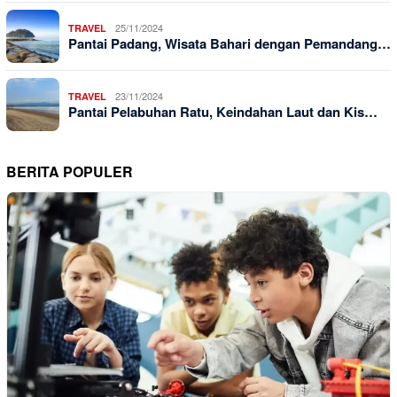
25/11/2024
TRAVEL
Pantai Padang, Wisata Bahari dengan Pemandang…
23/11/2024
TRAVEL
Pantai Pelabuhan Ratu, Keindahan Laut dan Kis…
BERITA POPULER