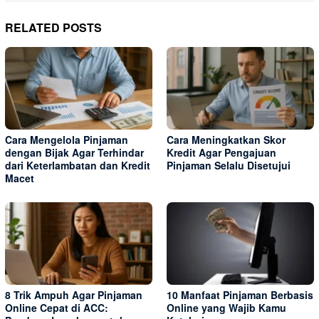
RELATED POSTS
Cara Mengelola Pinjaman
Cara Meningkatkan Skor
dengan Bijak Agar Terhindar
Kredit Agar Pengajuan
dari Keterlambatan dan Kredit
Pinjaman Selalu Disetujui
Macet
8 Trik Ampuh Agar Pinjaman
10 Manfaat Pinjaman Berbasis
Online Cepat di ACC:
Online yang Wajib Kamu