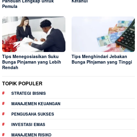
Panduan Lengkap untuk
Ketahui
Pemula
Tips Menegosiasikan Suku
Tips Menghindari Jebakan
Bunga Pinjaman yang Lebih
Bunga PInjaman yang Tinggi
Rendah
TOPIK POPULER
STRATEGI BISNIS
MANAJEMEN KEUANGAN
PENGUSAHA SUKSES
INVESTASI EMAS
MANAJEMEN RISIKO