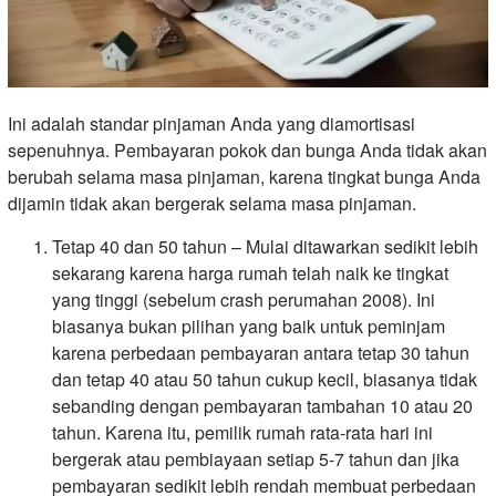
Ini adalah standar pinjaman Anda yang diamortisasi
sepenuhnya. Pembayaran pokok dan bunga Anda tidak akan
berubah selama masa pinjaman, karena tingkat bunga Anda
dijamin tidak akan bergerak selama masa pinjaman.
Tetap 40 dan 50 tahun – Mulai ditawarkan sedikit lebih
sekarang karena harga rumah telah naik ke tingkat
yang tinggi (sebelum crash perumahan 2008). Ini
biasanya bukan pilihan yang baik untuk peminjam
karena perbedaan pembayaran antara tetap 30 tahun
dan tetap 40 atau 50 tahun cukup kecil, biasanya tidak
sebanding dengan pembayaran tambahan 10 atau 20
tahun. Karena itu, pemilik rumah rata-rata hari ini
bergerak atau pembiayaan setiap 5-7 tahun dan jika
pembayaran sedikit lebih rendah membuat perbedaan