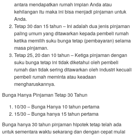
antara mendapatkan rumah impian Anda atau
kehilangan itu maka ini bisa menjadi pinjaman untuk
Anda.
Tetap 30 dan 15 tahun – Ini adalah dua jenis pinjaman
paling umum yang ditawarkan kepada pembeli rumah
ketika memilih suku bunga tetap (pembayaran) selama
masa pinjaman.
Tetap 25, 20 dan 10 tahun – Ketiga pinjaman dengan
suku bunga tetap ini tidak diketahui oleh pembeli
rumah dan tidak sering ditawarkan oleh industri kecuali
pembeli rumah meminta atau keadaan
mengharuskannya.
Bunga Hanya Pinjaman Tetap 30 Tahun
10/30 – Bunga Hanya 10 tahun pertama
15/30 – Bunga hanya 15 tahun pertama
Bunga hanya 30 tahun pinjaman hipotek tetap telah ada
untuk sementara waktu sekarang dan dengan cepat mulai