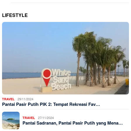
LIFESTYLE
29/11/2024
TRAVEL
Pantai Pasir Putih PIK 2: Tempat Rekreasi Fav…
27/11/2024
TRAVEL
Pantai Sadranan, Pantai Pasir Putih yang Mena…