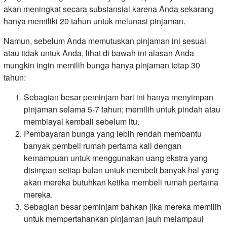
akan meningkat secara substansial karena Anda sekarang
hanya memiliki 20 tahun untuk melunasi pinjaman.
Namun, sebelum Anda memutuskan pinjaman ini sesuai
atau tidak untuk Anda, lihat di bawah ini alasan Anda
mungkin ingin memilih bunga hanya pinjaman tetap 30
tahun:
Sebagian besar peminjam hari ini hanya menyimpan
pinjaman selama 5-7 tahun; memilih untuk pindah atau
membiayai kembali sebelum itu.
Pembayaran bunga yang lebih rendah membantu
banyak pembeli rumah pertama kali dengan
kemampuan untuk menggunakan uang ekstra yang
disimpan setiap bulan untuk membeli banyak hal yang
akan mereka butuhkan ketika membeli rumah pertama
mereka.
Sebagian besar peminjam bahkan jika mereka memilih
untuk mempertahankan pinjaman jauh melampaui