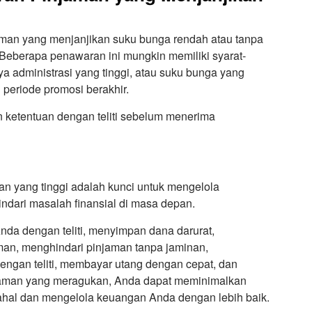
aman yang menjanjikan suku bunga rendah atau tanpa
 Beberapa penawaran ini mungkin memiliki syarat-
iaya administrasi yang tinggi, atau suku bunga yang
 periode promosi berakhir.
 ketentuan dengan teliti sebelum menerima
n yang tinggi adalah kunci untuk mengelola
dari masalah finansial di masa depan.
a dengan teliti, menyimpan dana darurat,
n, menghindari pinjaman tanpa jaminan,
engan teliti, membayar utang dengan cepat, dan
aman yang meragukan, Anda dapat meminimalkan
mahal dan mengelola keuangan Anda dengan lebih baik.