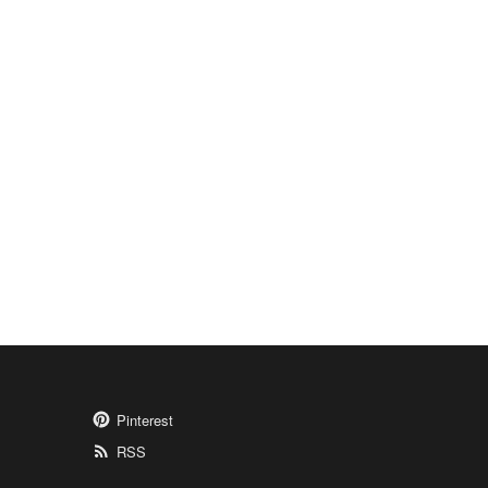
Pinterest
RSS