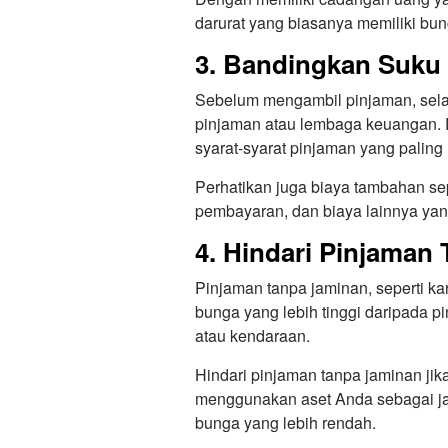
darurat yang biasanya memiliki bun
3. Bandingkan Suku
Sebelum mengambil pinjaman, sela
pinjaman atau lembaga keuangan. 
syarat-syarat pinjaman yang palin
Perhatikan juga biaya tambahan sep
pembayaran, dan biaya lainnya yan
4. Hindari Pinjaman
Pinjaman tanpa jaminan, seperti kar
bunga yang lebih tinggi daripada 
atau kendaraan.
Hindari pinjaman tanpa jaminan ji
menggunakan aset Anda sebagai j
bunga yang lebih rendah.