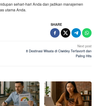
 kehidupan sehari-hari Anda dan jadikan manajemen
tas utama Anda.
SHARE
Next post
8 Destinasi Wisata di Ciwidey Terfavorit dan
Paling Hits