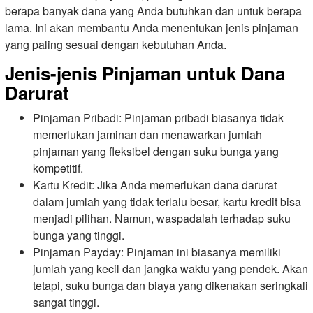
berapa banyak dana yang Anda butuhkan dan untuk berapa
lama. Ini akan membantu Anda menentukan jenis pinjaman
yang paling sesuai dengan kebutuhan Anda.
Jenis-jenis Pinjaman untuk Dana
Darurat
Pinjaman Pribadi: Pinjaman pribadi biasanya tidak
memerlukan jaminan dan menawarkan jumlah
pinjaman yang fleksibel dengan suku bunga yang
kompetitif.
Kartu Kredit: Jika Anda memerlukan dana darurat
dalam jumlah yang tidak terlalu besar, kartu kredit bisa
menjadi pilihan. Namun, waspadalah terhadap suku
bunga yang tinggi.
Pinjaman Payday: Pinjaman ini biasanya memiliki
jumlah yang kecil dan jangka waktu yang pendek. Akan
tetapi, suku bunga dan biaya yang dikenakan seringkali
sangat tinggi.