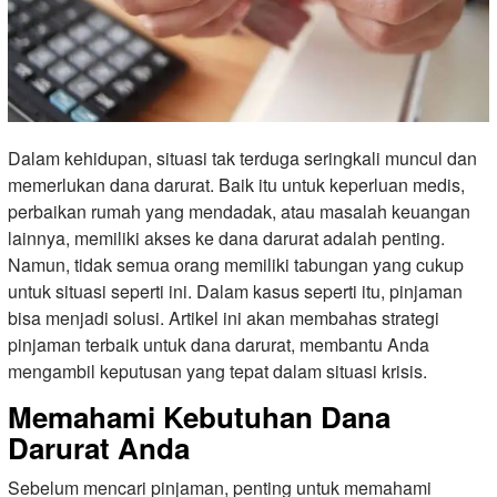
Dalam kehidupan, situasi tak terduga seringkali muncul dan
memerlukan dana darurat. Baik itu untuk keperluan medis,
perbaikan rumah yang mendadak, atau masalah keuangan
lainnya, memiliki akses ke dana darurat adalah penting.
Namun, tidak semua orang memiliki tabungan yang cukup
untuk situasi seperti ini. Dalam kasus seperti itu, pinjaman
bisa menjadi solusi. Artikel ini akan membahas strategi
pinjaman terbaik untuk dana darurat, membantu Anda
mengambil keputusan yang tepat dalam situasi krisis.
Memahami Kebutuhan Dana
Darurat Anda
Sebelum mencari pinjaman, penting untuk memahami