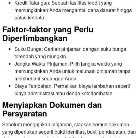
Kredit Talangan: Sebuah fasilitas kredit yang
memungkinkan Anda mengambil dana darurat hingga
batas tertentu.
Faktor-faktor yang Perlu
Dipertimbangkan
Suku Bunga: Carilah pinjaman dengan suku bunga
terendah yang mungkin.
Jangka Waktu Pinjaman: Pilih jangka waktu yang
memungkinkan Anda untuk melunasi pinjaman tanpa
membebani keuangan Anda.
Biaya Tambahan: Perhatikan biaya tambahan seperti
biaya administrasi atau denda keterlambatan.
Menyiapkan Dokumen dan
Persyaratan
Sebelum mengajukan pinjaman, siapkan semua dokumen
yang diperlukan seperti bukti identitas, bukti pendapatan, dan