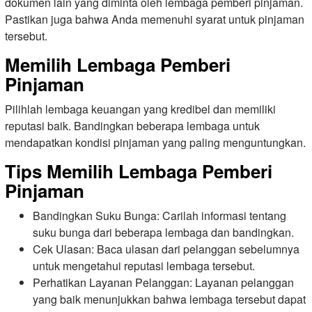
dokumen lain yang diminta oleh lembaga pemberi pinjaman.
Pastikan juga bahwa Anda memenuhi syarat untuk pinjaman
tersebut.
Memilih Lembaga Pemberi
Pinjaman
Pilihlah lembaga keuangan yang kredibel dan memiliki
reputasi baik. Bandingkan beberapa lembaga untuk
mendapatkan kondisi pinjaman yang paling menguntungkan.
Tips Memilih Lembaga Pemberi
Pinjaman
Bandingkan Suku Bunga: Carilah informasi tentang
suku bunga dari beberapa lembaga dan bandingkan.
Cek Ulasan: Baca ulasan dari pelanggan sebelumnya
untuk mengetahui reputasi lembaga tersebut.
Perhatikan Layanan Pelanggan: Layanan pelanggan
yang baik menunjukkan bahwa lembaga tersebut dapat