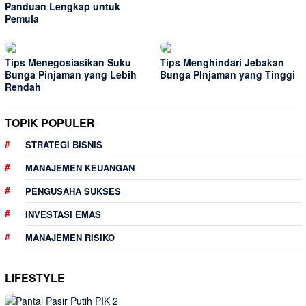
Panduan Lengkap untuk
Pemula
Tips Menegosiasikan Suku
Tips Menghindari Jebakan
Bunga Pinjaman yang Lebih
Bunga PInjaman yang Tinggi
Rendah
TOPIK POPULER
STRATEGI BISNIS
MANAJEMEN KEUANGAN
PENGUSAHA SUKSES
INVESTASI EMAS
MANAJEMEN RISIKO
LIFESTYLE