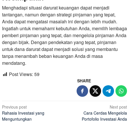
Menghadapi situasi darurat keuangan dapat menjadi
tantangan, namun dengan strategi pinjaman yang tepat,
Anda dapat mengatasi masalah ini dengan lebih mudah.
Ingatlah untuk memahami kebutuhan Anda, memilih lembaga
pemberi pinjaman yang tepat, dan mengelola pinjaman Anda
dengan bijak. Dengan pendekatan yang tepat, pinjaman
untuk dana darurat dapat menjadi solusi yang membantu
tanpa menambah beban keuangan Anda di masa
mendatang.
Post Views:
59
SHARE
Post
Previous post
Next post
Rahasia Investasi yang
Cara Cerdas Mengelola
navigation
Menguntungkan
Portofolio Investasi Anda