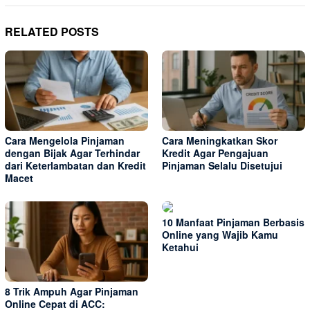
RELATED POSTS
Cara Mengelola Pinjaman
Cara Meningkatkan Skor
dengan Bijak Agar Terhindar
Kredit Agar Pengajuan
dari Keterlambatan dan Kredit
Pinjaman Selalu Disetujui
Macet
10 Manfaat Pinjaman Berbasis
Online yang Wajib Kamu
Ketahui
8 Trik Ampuh Agar Pinjaman
Online Cepat di ACC: