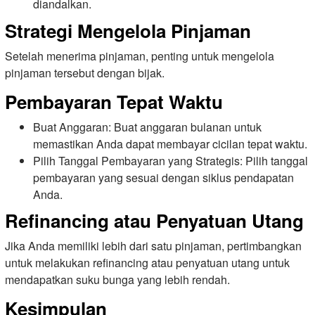
diandalkan.
Strategi Mengelola Pinjaman
Setelah menerima pinjaman, penting untuk mengelola
pinjaman tersebut dengan bijak.
Pembayaran Tepat Waktu
Buat Anggaran: Buat anggaran bulanan untuk
memastikan Anda dapat membayar cicilan tepat waktu.
Pilih Tanggal Pembayaran yang Strategis: Pilih tanggal
pembayaran yang sesuai dengan siklus pendapatan
Anda.
Refinancing atau Penyatuan Utang
Jika Anda memiliki lebih dari satu pinjaman, pertimbangkan
untuk melakukan refinancing atau penyatuan utang untuk
mendapatkan suku bunga yang lebih rendah.
Kesimpulan