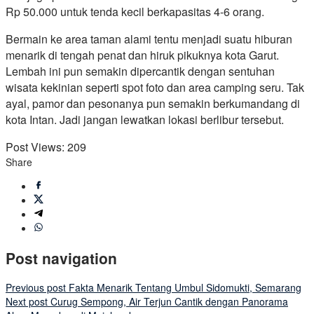
Rp 50.000 untuk tenda kecil berkapasitas 4-6 orang.
Bermain ke area taman alami tentu menjadi suatu hiburan
menarik di tengah penat dan hiruk pikuknya kota Garut.
Lembah ini pun semakin dipercantik dengan sentuhan
wisata kekinian seperti spot foto dan area camping seru. Tak
ayal, pamor dan pesonanya pun semakin berkumandang di
kota Intan. Jadi jangan lewatkan lokasi berlibur tersebut.
Post Views:
209
Share
Post navigation
Previous post
Fakta Menarik Tentang Umbul Sidomukti, Semarang
Next post
Curug Sempong, Air Terjun Cantik dengan Panorama