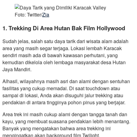
Foto: Twitter/
Zia
1. Trekking Di Area Hutan Bak Film Hollywood
Sudah jelas, salah satu daya tarik dari wisata alam adalah
area yang masih segar terjaga. Lokasi lembah Karacak
sendiri masih ada di bawah kawasan perhutani, yang
kemudian dikelola oleh lembaga masyarakat desa Hutan
Jaya Mandiri.
Alhasil, wilayahnya masih asri dan alami dengan sentuhan
fasilitas yang cukup memadai. Di saat touchdown atau
sampai di lokasi, Anda akan disuguhi jalur trekking atau
pendakian di antara tingginya pohon pinus yang berjajar.
Area trek ini masih cukup alami dengan tangga tanah dan
kayu, yang membuat suasana pendakian lebih menantang.
Banyak yang mengatakan bahwa area trekking ini
mengingatkan akan background film Twilight.