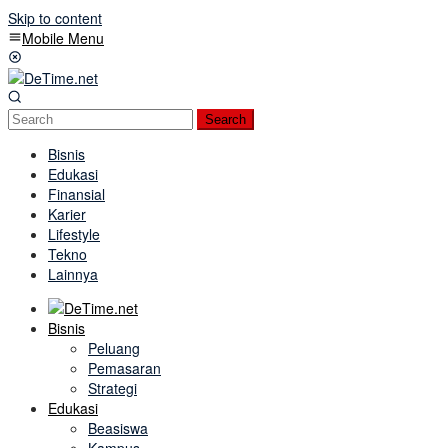
Skip to content
Mobile Menu
Search
Bisnis
Edukasi
Finansial
Karier
Lifestyle
Tekno
Lainnya
Bisnis
Peluang
Pemasaran
Strategi
Edukasi
Beasiswa