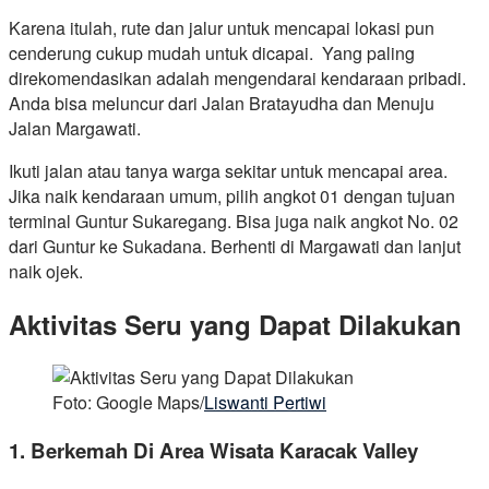
Karena itulah, rute dan jalur untuk mencapai lokasi pun
cenderung cukup mudah untuk dicapai. Yang paling
direkomendasikan adalah mengendarai kendaraan pribadi.
Anda bisa meluncur dari Jalan Bratayudha dan Menuju
Jalan Margawati.
Ikuti jalan atau tanya warga sekitar untuk mencapai area.
Jika naik kendaraan umum, pilih angkot 01 dengan tujuan
terminal Guntur Sukaregang. Bisa juga naik angkot No. 02
dari Guntur ke Sukadana. Berhenti di Margawati dan lanjut
naik ojek.
Aktivitas Seru yang Dapat Dilakukan
Foto: Google Maps/
Liswanti Pertiwi
1. Berkemah Di Area Wisata Karacak Valley