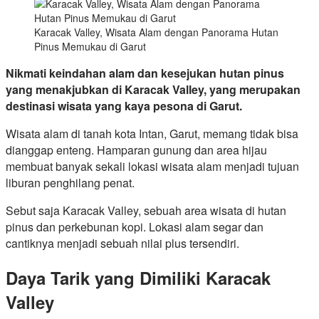
Karacak Valley, Wisata Alam dengan Panorama Hutan
Pinus Memukau di Garut
Nikmati keindahan alam dan kesejukan hutan pinus
yang menakjubkan di Karacak Valley, yang merupakan
destinasi wisata yang kaya pesona di Garut.
Wisata alam di tanah kota Intan, Garut, memang tidak bisa
dianggap enteng. Hamparan gunung dan area hijau
membuat banyak sekali lokasi wisata alam menjadi tujuan
liburan penghilang penat.
Sebut saja Karacak Valley, sebuah area wisata di hutan
pinus dan perkebunan kopi. Lokasi alam segar dan
cantiknya menjadi sebuah nilai plus tersendiri.
Daya Tarik yang Dimiliki Karacak
Valley