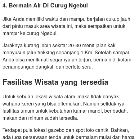
4. Bermain Air Di Curug Ngebul
Jika Anda memiliki waktu dan mampu berjalan cukup jauh
dari pintu masuk area wisata ini, maka sempatkan untuk
mampir ke curug Ngebul.
Jaraknya kurang lebih sekitar 20-30 menit jalan kaki
menyusuri jalur trekking sepanjang 1 Km. Setelah sampai
Anda bisa menikmati segarnya air terjun, bermain di kolam
penampungan dangkal, dan berfoto seru.
Fasilitas Wisata yang tersedia
Untuk sebuah lokasi wisata alam, maka tidak banyak
wahana keren yang bisa ditemukan. Namun setidaknya
fasilitas umum untuk kebutuhan kamar mandi, beribadah,
makan dan minum sudah tersedia.
Terdapat pula lokasi gazebo dan spot foto cantik. Bahkan,
ada juga persewaan tenda untuk bermalam mulai dari harga