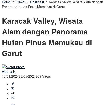
Home
Travel
Destinasi
Karacak Valley, Wisata Alam dengan
Panorama Hutan Pinus Memukau di Garut
Karacak Valley, Wisata
Alam dengan Panorama
Hutan Pinus Memukau di
Garut
Aleena K
10/01/2024
28/05/2024
209 Views