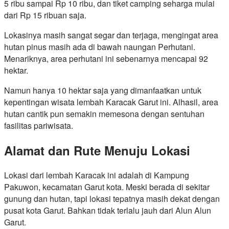
5 ribu sampai Rp 10 ribu, dan tiket camping seharga mulai
dari Rp 15 ribuan saja.
Lokasinya masih sangat segar dan terjaga, mengingat area
hutan pinus masih ada di bawah naungan Perhutani.
Menariknya, area perhutani ini sebenarnya mencapai 92
hektar.
Namun hanya 10 hektar saja yang dimanfaatkan untuk
kepentingan wisata lembah Karacak Garut ini. Alhasil, area
hutan cantik pun semakin memesona dengan sentuhan
fasilitas pariwisata.
Alamat dan Rute Menuju Lokasi
Lokasi dari lembah Karacak ini adalah di Kampung
Pakuwon, kecamatan Garut kota. Meski berada di sekitar
gunung dan hutan, tapi lokasi tepatnya masih dekat dengan
pusat kota Garut. Bahkan tidak terlalu jauh dari Alun Alun
Garut.