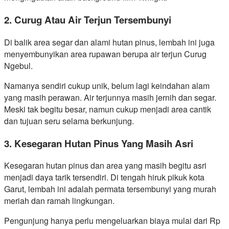
2. Curug Atau Air Terjun Tersembunyi
Di balik area segar dan alami hutan pinus, lembah ini juga
menyembunyikan area rupawan berupa air terjun Curug
Ngebul.
Namanya sendiri cukup unik, belum lagi keindahan alam
yang masih perawan. Air terjunnya masih jernih dan segar.
Meski tak begitu besar, namun cukup menjadi area cantik
dan tujuan seru selama berkunjung.
3. Kesegaran Hutan Pinus Yang Masih Asri
Kesegaran hutan pinus dan area yang masih begitu asri
menjadi daya tarik tersendiri. Di tengah hiruk pikuk kota
Garut, lembah ini adalah permata tersembunyi yang murah
meriah dan ramah lingkungan.
Pengunjung hanya perlu mengeluarkan biaya mulai dari Rp