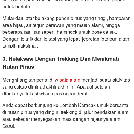
untuk berfoto.
Mulai dari latar belakang pohon pinus yang tinggi, hamparan
area hijau, air terjun perawan yang masih alami, hingga
beberapa fasilitas seperti hammock untuk pose cantik.
Dengan teknik dan lokasi yang tepat, jepretan foto pun akan
tampil maksimal.
3. Relaksasi Dengan Trekking Dan Menikmati
Hutan Pinus
Menghilangkan penat di
wisata alam
menjadi suatu aktivitas
yang cukup diminati akhir akhir ini. Apalagi setelah
dibukanya lokasi wisata paska pandemi.
Anda dapat berkunjung ke Lembah Karacak untuk bersantai
di hutan pinus yang dingin, trekking di jalur pendakian alami,
atau sekedar menyegarkan mata dengan hijaunya alam
Garut.