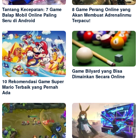
Tantang Kecepatan: 7 Game
8 Game Perang Online yang
Balap Mobil Online Paling
Akan Membuat Adrenalinmu
Seru di Android
Terpacu!
Game Bilyard yang Bisa
Dimainkan Secara Online
10 Rekomendasi Game Super
Mario Terbaik yang Pernah
Ada