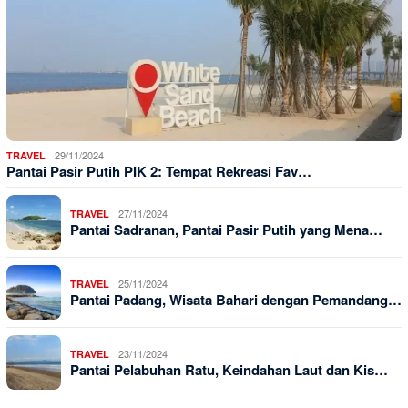
29/11/2024
TRAVEL
Pantai Pasir Putih PIK 2: Tempat Rekreasi Fav…
27/11/2024
TRAVEL
Pantai Sadranan, Pantai Pasir Putih yang Mena…
25/11/2024
TRAVEL
Pantai Padang, Wisata Bahari dengan Pemandang…
23/11/2024
TRAVEL
Pantai Pelabuhan Ratu, Keindahan Laut dan Kis…