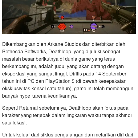
Dikembangkan oleh Arkane Studios dan diterbitkan oleh
Bethesda Softworks, Deathloop, yang dijuluki sebagai
masalah besar berikutnya di dunia game yang terus
berkembang ini, adalah judul yang akan datang dengan
ekspektasi yang sangat tinggi. Dirilis pada 14 September
tahun ini di PC dan PlayStation 5 (di bawah kesepakatan
eksklusivitas konsol satu tahun), game ini telah membangun
banyak hype karena keunikannya.
Seperti Returnal sebelumnya, Deathloop akan fokus pada
karakter yang terjebak dalam lingkaran waktu tanpa akhir di
satu lokasi.
Untuk keluar dari siklus pengulangan dan melarikan diri dari