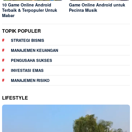
10 Game Online Android
Game Online Android untuk
Terbaik & Terpopuler Untuk
Pecinta Musik
Mabar
TOPIK POPULER
STRATEGI BISNIS
MANAJEMEN KEUANGAN
PENGUSAHA SUKSES
INVESTASI EMAS
MANAJEMEN RISIKO
LIFESTYLE