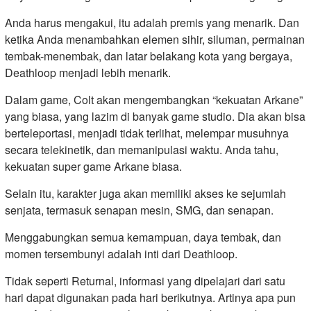
Anda harus mengakui, itu adalah premis yang menarik. Dan
ketika Anda menambahkan elemen sihir, siluman, permainan
tembak-menembak, dan latar belakang kota yang bergaya,
Deathloop menjadi lebih menarik.
Dalam game, Colt akan mengembangkan “kekuatan Arkane”
yang biasa, yang lazim di banyak game studio. Dia akan bisa
berteleportasi, menjadi tidak terlihat, melempar musuhnya
secara telekinetik, dan memanipulasi waktu. Anda tahu,
kekuatan super game Arkane biasa.
Selain itu, karakter juga akan memiliki akses ke sejumlah
senjata, termasuk senapan mesin, SMG, dan senapan.
Menggabungkan semua kemampuan, daya tembak, dan
momen tersembunyi adalah inti dari Deathloop.
Tidak seperti Returnal, informasi yang dipelajari dari satu
hari dapat digunakan pada hari berikutnya. Artinya apa pun