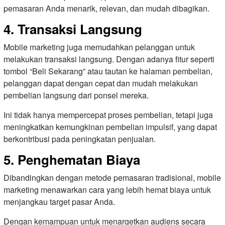
pemasaran Anda menarik, relevan, dan mudah dibagikan.
4. Transaksi Langsung
Mobile marketing juga memudahkan pelanggan untuk
melakukan transaksi langsung. Dengan adanya fitur seperti
tombol “Beli Sekarang” atau tautan ke halaman pembelian,
pelanggan dapat dengan cepat dan mudah melakukan
pembelian langsung dari ponsel mereka.
Ini tidak hanya mempercepat proses pembelian, tetapi juga
meningkatkan kemungkinan pembelian impulsif, yang dapat
berkontribusi pada peningkatan penjualan.
5. Penghematan Biaya
Dibandingkan dengan metode pemasaran tradisional, mobile
marketing menawarkan cara yang lebih hemat biaya untuk
menjangkau target pasar Anda.
Dengan kemampuan untuk menargetkan audiens secara