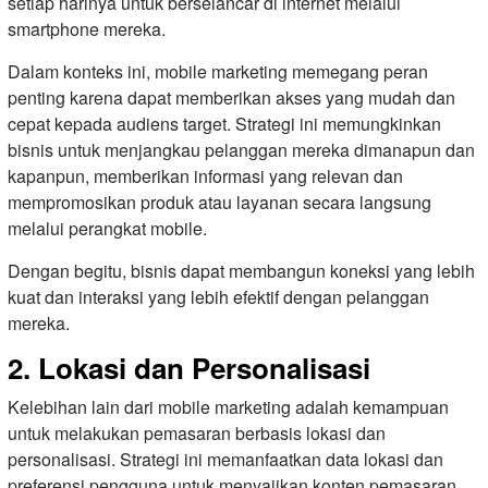
setiap harinya untuk berselancar di internet melalui
smartphone mereka.
Dalam konteks ini, mobile marketing memegang peran
penting karena dapat memberikan akses yang mudah dan
cepat kepada audiens target. Strategi ini memungkinkan
bisnis untuk menjangkau pelanggan mereka dimanapun dan
kapanpun, memberikan informasi yang relevan dan
mempromosikan produk atau layanan secara langsung
melalui perangkat mobile.
Dengan begitu, bisnis dapat membangun koneksi yang lebih
kuat dan interaksi yang lebih efektif dengan pelanggan
mereka.
2. Lokasi dan Personalisasi
Kelebihan lain dari mobile marketing adalah kemampuan
untuk melakukan pemasaran berbasis lokasi dan
personalisasi. Strategi ini memanfaatkan data lokasi dan
preferensi pengguna untuk menyajikan konten pemasaran