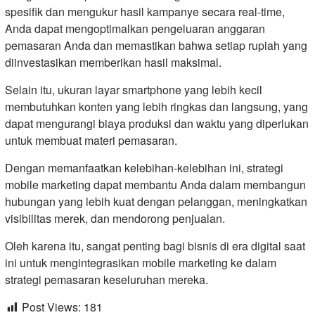
spesifik dan mengukur hasil kampanye secara real-time,
Anda dapat mengoptimalkan pengeluaran anggaran
pemasaran Anda dan memastikan bahwa setiap rupiah yang
diinvestasikan memberikan hasil maksimal.
Selain itu, ukuran layar smartphone yang lebih kecil
membutuhkan konten yang lebih ringkas dan langsung, yang
dapat mengurangi biaya produksi dan waktu yang diperlukan
untuk membuat materi pemasaran.
Dengan memanfaatkan kelebihan-kelebihan ini, strategi
mobile marketing dapat membantu Anda dalam membangun
hubungan yang lebih kuat dengan pelanggan, meningkatkan
visibilitas merek, dan mendorong penjualan.
Oleh karena itu, sangat penting bagi bisnis di era digital saat
ini untuk mengintegrasikan mobile marketing ke dalam
strategi pemasaran keseluruhan mereka.
Post Views:
181