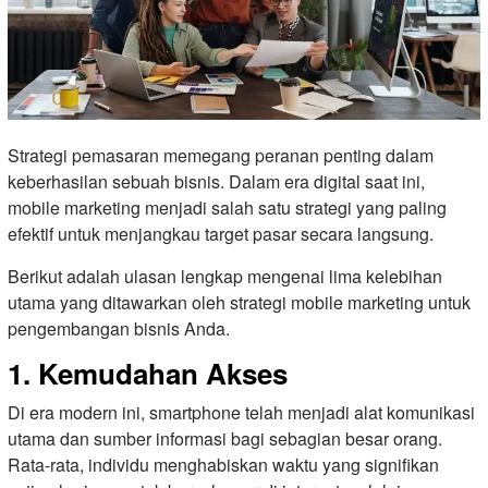
Strategi pemasaran memegang peranan penting dalam
keberhasilan sebuah bisnis. Dalam era digital saat ini,
mobile marketing menjadi salah satu strategi yang paling
efektif untuk menjangkau target pasar secara langsung.
Berikut adalah ulasan lengkap mengenai lima kelebihan
utama yang ditawarkan oleh strategi mobile marketing untuk
pengembangan bisnis Anda.
1. Kemudahan Akses
Di era modern ini, smartphone telah menjadi alat komunikasi
utama dan sumber informasi bagi sebagian besar orang.
Rata-rata, individu menghabiskan waktu yang signifikan