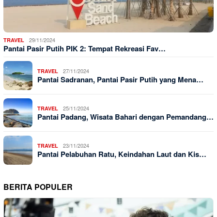
29/11/2024
TRAVEL
Pantai Pasir Putih PIK 2: Tempat Rekreasi Fav…
27/11/2024
TRAVEL
Pantai Sadranan, Pantai Pasir Putih yang Mena…
25/11/2024
TRAVEL
Pantai Padang, Wisata Bahari dengan Pemandang…
23/11/2024
TRAVEL
Pantai Pelabuhan Ratu, Keindahan Laut dan Kis…
BERITA POPULER