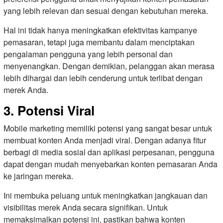
yang lebih relevan dan sesuai dengan kebutuhan mereka.
Hal ini tidak hanya meningkatkan efektivitas kampanye
pemasaran, tetapi juga membantu dalam menciptakan
pengalaman pengguna yang lebih personal dan
menyenangkan. Dengan demikian, pelanggan akan merasa
lebih dihargai dan lebih cenderung untuk terlibat dengan
merek Anda.
3. Potensi Viral
Mobile marketing memiliki potensi yang sangat besar untuk
membuat konten Anda menjadi viral. Dengan adanya fitur
berbagi di media sosial dan aplikasi perpesanan, pengguna
dapat dengan mudah menyebarkan konten pemasaran Anda
ke jaringan mereka.
Ini membuka peluang untuk meningkatkan jangkauan dan
visibilitas merek Anda secara signifikan. Untuk
memaksimalkan potensi ini, pastikan bahwa konten