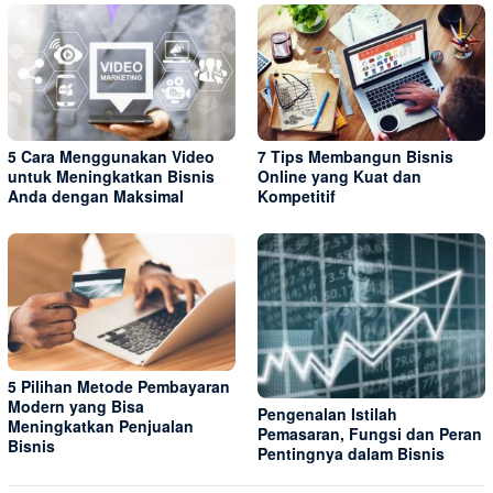
5 Cara Menggunakan Video
7 Tips Membangun Bisnis
untuk Meningkatkan Bisnis
Online yang Kuat dan
Anda dengan Maksimal
Kompetitif
5 Pilihan Metode Pembayaran
Modern yang Bisa
Pengenalan Istilah
Meningkatkan Penjualan
Pemasaran, Fungsi dan Peran
Bisnis
Pentingnya dalam Bisnis