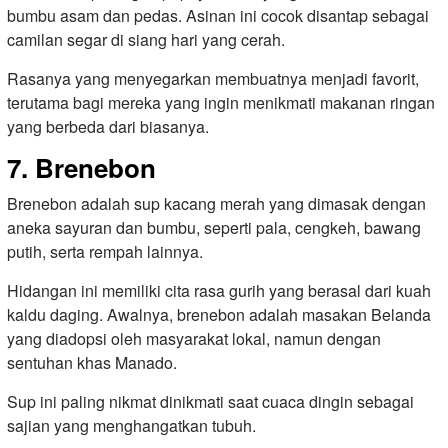
bumbu asam dan pedas. Asinan ini cocok disantap sebagai
camilan segar di siang hari yang cerah.
Rasanya yang menyegarkan membuatnya menjadi favorit,
terutama bagi mereka yang ingin menikmati makanan ringan
yang berbeda dari biasanya.
7. Brenebon
Brenebon adalah sup kacang merah yang dimasak dengan
aneka sayuran dan bumbu, seperti pala, cengkeh, bawang
putih, serta rempah lainnya.
Hidangan ini memiliki cita rasa gurih yang berasal dari kuah
kaldu daging. Awalnya, brenebon adalah masakan Belanda
yang diadopsi oleh masyarakat lokal, namun dengan
sentuhan khas Manado.
Sup ini paling nikmat dinikmati saat cuaca dingin sebagai
sajian yang menghangatkan tubuh.