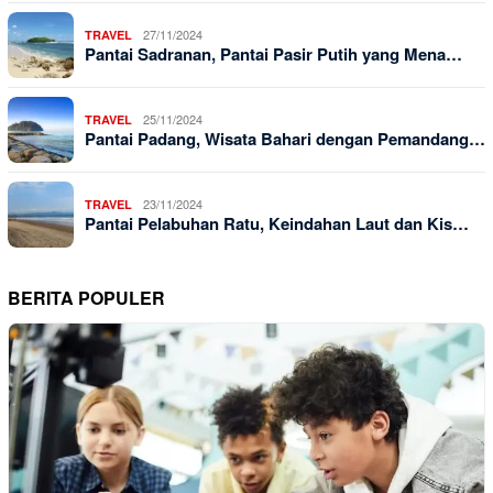
27/11/2024
TRAVEL
Pantai Sadranan, Pantai Pasir Putih yang Mena…
25/11/2024
TRAVEL
Pantai Padang, Wisata Bahari dengan Pemandang…
23/11/2024
TRAVEL
Pantai Pelabuhan Ratu, Keindahan Laut dan Kis…
BERITA POPULER