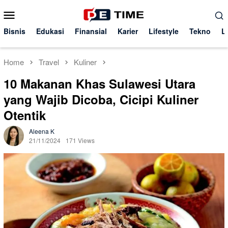
Skip
Mobile
to
Menu
content
Bisnis
Edukasi
Finansial
Karier
Lifestyle
Tekno
L
Home
Travel
Kuliner
10 Makanan Khas Sulawesi Utara
yang Wajib Dicoba, Cicipi Kuliner
Otentik
Aleena K
21/11/2024
171 Views