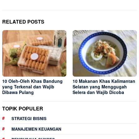
RELATED POSTS
10 Oleh-Oleh Khas Bandung
10 Makanan Khas Kalimantan
yang Terkenal dan Wajib
Selatan yang Menggugah
Dibawa Pulang
Selera dan Wajib Dicoba
TOPIK POPULER
STRATEGI BISNIS
MANAJEMEN KEUANGAN