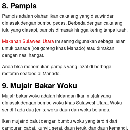
8. Pampis
Pampis adalah olahan ikan cakalang yang disuwir dan
dimasak dengan bumbu pedas. Berbeda dengan cakalang
fufu yang diasapi, pampis dimasak hingga kering tanpa kuah.
Makanan Sulawesi Utara
ini sering digunakan sebagai isian
untuk panada (roti goreng khas Manado) atau dimakan
dengan nasi hangat.
Anda bisa menemukan pampis yang lezat di berbagai
restoran seafood di Manado.
9. Mujair Bakar Woku
Mujair bakar woku adalah hidangan ikan mujair yang
dimasak dengan bumbu woku khas Sulawesi Utara. Woku
sendiri ada dua jenis: woku daun dan woku belanga.
Ikan mujair dibalut dengan bumbu woku yang terdiri dari
campuran cabai, kunyit, serai, daun jeruk, dan daun kemangi,