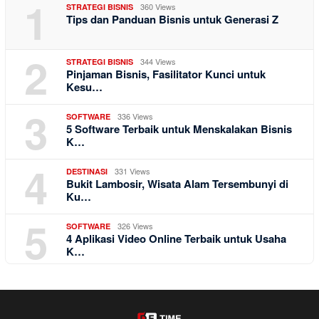
1
360 Views
STRATEGI BISNIS
Tips dan Panduan Bisnis untuk Generasi Z
2
344 Views
STRATEGI BISNIS
Pinjaman Bisnis, Fasilitator Kunci untuk
Kesu…
3
336 Views
SOFTWARE
5 Software Terbaik untuk Menskalakan Bisnis
K…
4
331 Views
DESTINASI
Bukit Lambosir, Wisata Alam Tersembunyi di
Ku…
5
326 Views
SOFTWARE
4 Aplikasi Video Online Terbaik untuk Usaha
K…