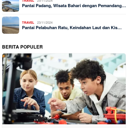
25/11/2024
TRAVEL
Pantai Padang, Wisata Bahari dengan Pemandang…
23/11/2024
TRAVEL
Pantai Pelabuhan Ratu, Keindahan Laut dan Kis…
BERITA POPULER