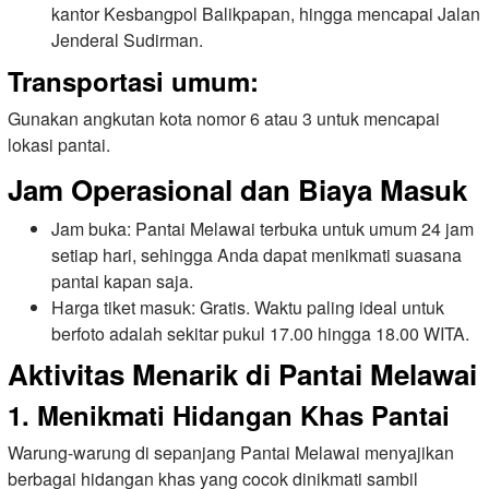
kantor Kesbangpol Balikpapan, hingga mencapai Jalan
Jenderal Sudirman.
Transportasi umum:
Gunakan angkutan kota nomor 6 atau 3 untuk mencapai
lokasi pantai.
Jam Operasional dan Biaya Masuk
Jam buka: Pantai Melawai terbuka untuk umum 24 jam
setiap hari, sehingga Anda dapat menikmati suasana
pantai kapan saja.
Harga tiket masuk: Gratis. Waktu paling ideal untuk
berfoto adalah sekitar pukul 17.00 hingga 18.00 WITA.
Aktivitas Menarik di Pantai Melawai
1. Menikmati Hidangan Khas Pantai
Warung-warung di sepanjang Pantai Melawai menyajikan
berbagai hidangan khas yang cocok dinikmati sambil