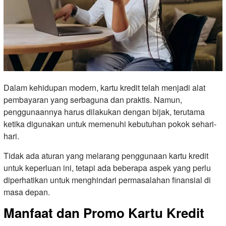
Dalam kehidupan modern, kartu kredit telah menjadi alat
pembayaran yang serbaguna dan praktis. Namun,
penggunaannya harus dilakukan dengan bijak, terutama
ketika digunakan untuk memenuhi kebutuhan pokok sehari-
hari.
Tidak ada aturan yang melarang penggunaan kartu kredit
untuk keperluan ini, tetapi ada beberapa aspek yang perlu
diperhatikan untuk menghindari permasalahan finansial di
masa depan.
Manfaat dan Promo Kartu Kredit