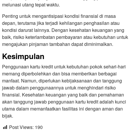
melunasi utang tepat waktu.
Penting untuk mengantisipasi kondisi finansial di masa
depan, terutama jika terjadi kehilangan penghasilan atau
kondisi darurat lainnya. Dengan kesehatan keuangan yang
baik, risiko keterlambatan pembayaran atau kebutuhan untuk
mengajukan pinjaman tambahan dapat diminimalkan.
Kesimpulan
Penggunaan kartu kredit untuk kebutuhan pokok sehari-hari
memang diperbolehkan dan bisa memberikan berbagai
manfaat. Namun, diperlukan kebijaksanaan dan tanggung
jawab dalam penggunaannya untuk menghindari risiko
finansial. Kesehatan keuangan yang baik dan pemahaman
akan tanggung jawab penggunaan kartu kredit adalah kunci
utama dalam memanfaatkan fasilitas ini dengan aman dan
bijak.
Post Views:
190