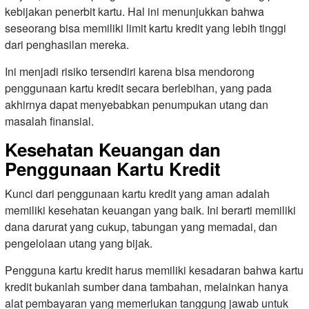
kebijakan penerbit kartu. Hal ini menunjukkan bahwa
seseorang bisa memiliki limit kartu kredit yang lebih tinggi
dari penghasilan mereka.
Ini menjadi risiko tersendiri karena bisa mendorong
penggunaan kartu kredit secara berlebihan, yang pada
akhirnya dapat menyebabkan penumpukan utang dan
masalah finansial.
Kesehatan Keuangan dan
Penggunaan Kartu Kredit
Kunci dari penggunaan kartu kredit yang aman adalah
memiliki kesehatan keuangan yang baik. Ini berarti memiliki
dana darurat yang cukup, tabungan yang memadai, dan
pengelolaan utang yang bijak.
Pengguna kartu kredit harus memiliki kesadaran bahwa kartu
kredit bukanlah sumber dana tambahan, melainkan hanya
alat pembayaran yang memerlukan tanggung jawab untuk