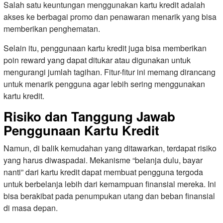
Salah satu keuntungan menggunakan kartu kredit adalah
akses ke berbagai promo dan penawaran menarik yang bisa
memberikan penghematan.
Selain itu, penggunaan kartu kredit juga bisa memberikan
poin reward yang dapat ditukar atau digunakan untuk
mengurangi jumlah tagihan. Fitur-fitur ini memang dirancang
untuk menarik pengguna agar lebih sering menggunakan
kartu kredit.
Risiko dan Tanggung Jawab
Penggunaan Kartu Kredit
Namun, di balik kemudahan yang ditawarkan, terdapat risiko
yang harus diwaspadai. Mekanisme “belanja dulu, bayar
nanti” dari kartu kredit dapat membuat pengguna tergoda
untuk berbelanja lebih dari kemampuan finansial mereka. Ini
bisa berakibat pada penumpukan utang dan beban finansial
di masa depan.