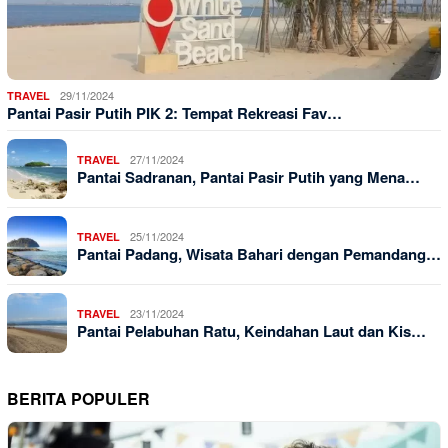
29/11/2024
TRAVEL
Pantai Pasir Putih PIK 2: Tempat Rekreasi Fav…
27/11/2024
TRAVEL
Pantai Sadranan, Pantai Pasir Putih yang Mena…
25/11/2024
TRAVEL
Pantai Padang, Wisata Bahari dengan Pemandang…
23/11/2024
TRAVEL
Pantai Pelabuhan Ratu, Keindahan Laut dan Kis…
BERITA POPULER