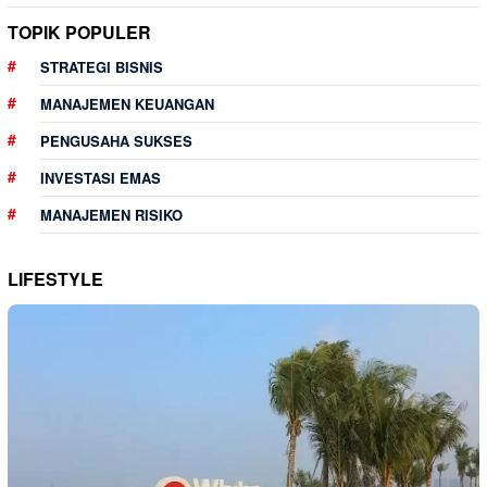
TOPIK POPULER
STRATEGI BISNIS
MANAJEMEN KEUANGAN
PENGUSAHA SUKSES
INVESTASI EMAS
MANAJEMEN RISIKO
LIFESTYLE