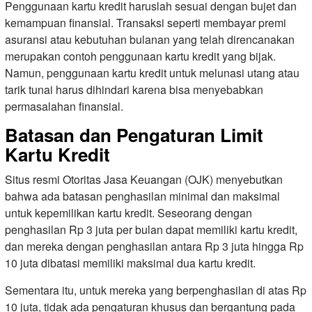
Penggunaan kartu kredit haruslah sesuai dengan bujet dan
kemampuan finansial. Transaksi seperti membayar premi
asuransi atau kebutuhan bulanan yang telah direncanakan
merupakan contoh penggunaan kartu kredit yang bijak.
Namun, penggunaan kartu kredit untuk melunasi utang atau
tarik tunai harus dihindari karena bisa menyebabkan
permasalahan finansial.
Batasan dan Pengaturan Limit
Kartu Kredit
Situs resmi Otoritas Jasa Keuangan (OJK) menyebutkan
bahwa ada batasan penghasilan minimal dan maksimal
untuk kepemilikan kartu kredit. Seseorang dengan
penghasilan Rp 3 juta per bulan dapat memiliki kartu kredit,
dan mereka dengan penghasilan antara Rp 3 juta hingga Rp
10 juta dibatasi memiliki maksimal dua kartu kredit.
Sementara itu, untuk mereka yang berpenghasilan di atas Rp
10 juta, tidak ada pengaturan khusus dan bergantung pada