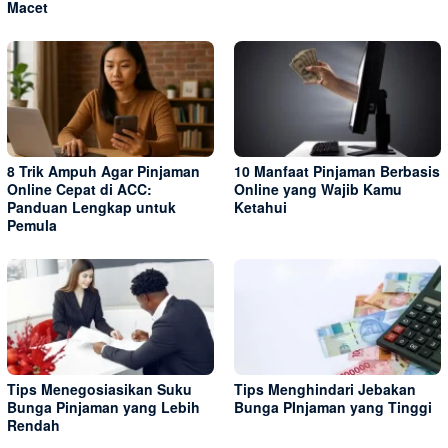
Macet
8 Trik Ampuh Agar Pinjaman
10 Manfaat Pinjaman Berbasis
Online Cepat di ACC:
Online yang Wajib Kamu
Panduan Lengkap untuk
Ketahui
Pemula
Tips Menegosiasikan Suku
Tips Menghindari Jebakan
Bunga Pinjaman yang Lebih
Bunga PInjaman yang Tinggi
Rendah