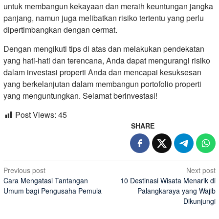
untuk membangun kekayaan dan meraih keuntungan jangka
panjang, namun juga melibatkan risiko tertentu yang perlu
dipertimbangkan dengan cermat.
Dengan mengikuti tips di atas dan melakukan pendekatan
yang hati-hati dan terencana, Anda dapat mengurangi risiko
dalam investasi properti Anda dan mencapai kesuksesan
yang berkelanjutan dalam membangun portofolio properti
yang menguntungkan. Selamat berinvestasi!
Post Views:
45
SHARE
Post
Previous post
Next post
Cara Mengatasi Tantangan
10 Destinasi Wisata Menarik di
navigation
Umum bagi Pengusaha Pemula
Palangkaraya yang Wajib
Dikunjungi