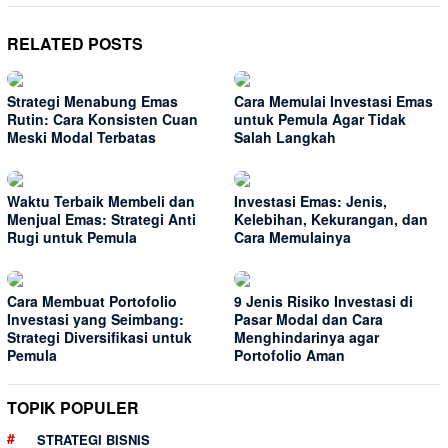
RELATED POSTS
Strategi Menabung Emas
Cara Memulai Investasi Emas
Rutin: Cara Konsisten Cuan
untuk Pemula Agar Tidak
Meski Modal Terbatas
Salah Langkah
Waktu Terbaik Membeli dan
Investasi Emas: Jenis,
Menjual Emas: Strategi Anti
Kelebihan, Kekurangan, dan
Rugi untuk Pemula
Cara Memulainya
Cara Membuat Portofolio
9 Jenis Risiko Investasi di
Investasi yang Seimbang:
Pasar Modal dan Cara
Strategi Diversifikasi untuk
Menghindarinya agar
Pemula
Portofolio Aman
TOPIK POPULER
STRATEGI BISNIS