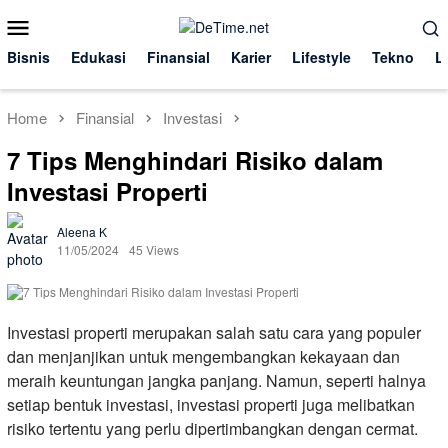
Skip
Mobile
to
Menu
content
Bisnis
Edukasi
Finansial
Karier
Lifestyle
Tekno
L
Home
Finansial
Investasi
7 Tips Menghindari Risiko dalam
Investasi Properti
Aleena K
11/05/2024
45 Views
Investasi properti merupakan salah satu cara yang populer
dan menjanjikan untuk mengembangkan kekayaan dan
meraih keuntungan jangka panjang. Namun, seperti halnya
setiap bentuk investasi, investasi properti juga melibatkan
risiko tertentu yang perlu dipertimbangkan dengan cermat.