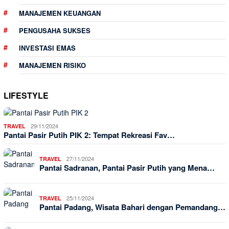
MANAJEMEN KEUANGAN
PENGUSAHA SUKSES
INVESTASI EMAS
MANAJEMEN RISIKO
LIFESTYLE
29/11/2024
TRAVEL
Pantai Pasir Putih PIK 2: Tempat Rekreasi Fav…
27/11/2024
TRAVEL
Pantai Sadranan, Pantai Pasir Putih yang Mena…
25/11/2024
TRAVEL
Pantai Padang, Wisata Bahari dengan Pemandang…