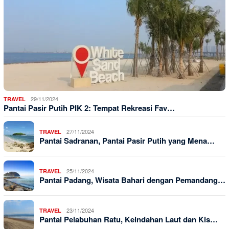
29/11/2024
TRAVEL
Pantai Pasir Putih PIK 2: Tempat Rekreasi Fav…
27/11/2024
TRAVEL
Pantai Sadranan, Pantai Pasir Putih yang Mena…
25/11/2024
TRAVEL
Pantai Padang, Wisata Bahari dengan Pemandang…
23/11/2024
TRAVEL
Pantai Pelabuhan Ratu, Keindahan Laut dan Kis…