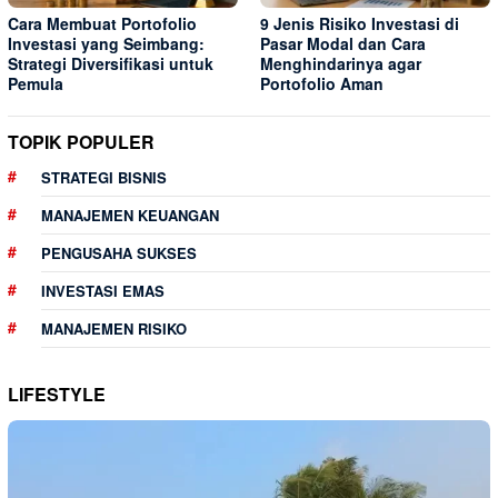
Cara Membuat Portofolio
9 Jenis Risiko Investasi di
Investasi yang Seimbang:
Pasar Modal dan Cara
Strategi Diversifikasi untuk
Menghindarinya agar
Pemula
Portofolio Aman
TOPIK POPULER
STRATEGI BISNIS
MANAJEMEN KEUANGAN
PENGUSAHA SUKSES
INVESTASI EMAS
MANAJEMEN RISIKO
LIFESTYLE