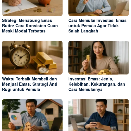
Strategi Menabung Emas
Cara Memulai Investasi Emas
Rutin: Cara Konsisten Cuan
untuk Pemula Agar Tidak
Meski Modal Terbatas
Salah Langkah
Waktu Terbaik Membeli dan
Investasi Emas: Jenis,
Menjual Emas: Strategi Anti
Kelebihan, Kekurangan, dan
Rugi untuk Pemula
Cara Memulainya