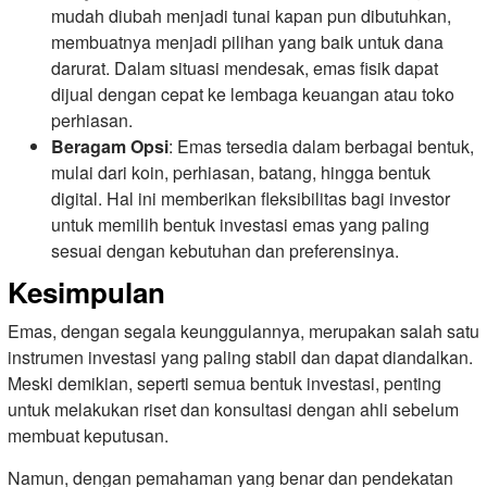
mudah diubah menjadi tunai kapan pun dibutuhkan,
membuatnya menjadi pilihan yang baik untuk dana
darurat. Dalam situasi mendesak, emas fisik dapat
dijual dengan cepat ke lembaga keuangan atau toko
perhiasan.
Beragam Opsi
: Emas tersedia dalam berbagai bentuk,
mulai dari koin, perhiasan, batang, hingga bentuk
digital. Hal ini memberikan fleksibilitas bagi investor
untuk memilih bentuk investasi emas yang paling
sesuai dengan kebutuhan dan preferensinya.
Kesimpulan
Emas, dengan segala keunggulannya, merupakan salah satu
instrumen investasi yang paling stabil dan dapat diandalkan.
Meski demikian, seperti semua bentuk investasi, penting
untuk melakukan riset dan konsultasi dengan ahli sebelum
membuat keputusan.
Namun, dengan pemahaman yang benar dan pendekatan