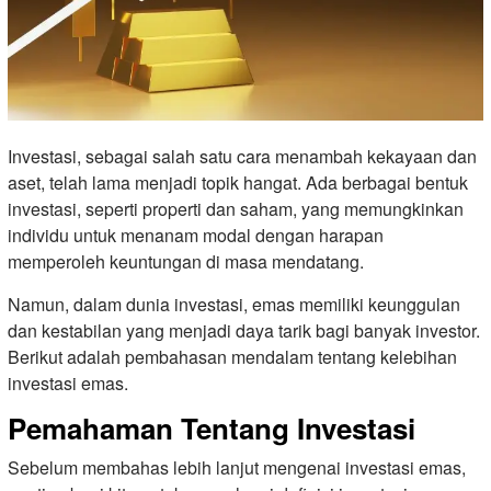
Investasi, sebagai salah satu cara menambah kekayaan dan
aset, telah lama menjadi topik hangat. Ada berbagai bentuk
investasi, seperti properti dan saham, yang memungkinkan
individu untuk menanam modal dengan harapan
memperoleh keuntungan di masa mendatang.
Namun, dalam dunia investasi, emas memiliki keunggulan
dan kestabilan yang menjadi daya tarik bagi banyak investor.
Berikut adalah pembahasan mendalam tentang kelebihan
investasi emas.
Pemahaman Tentang Investasi
Sebelum membahas lebih lanjut mengenai investasi emas,