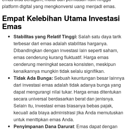
platform digital yang mengkonversi uang menjadi emas.
Empat Kelebihan Utama Investasi
Emas
Stabilitas yang Relatif Tinggi:
Salah satu daya tarik
terbesar dari emas adalah stabilitas harganya.
Dibandingkan dengan investasi lain seperti saham,
emas cenderung kurang fluktuatif. Harga emas
cenderung meningkat secara konsisten, meskipun
kenaikannya mungkin tidak selalu signifikan.
Tidak Ada Bunga:
Sebuah keuntungan besar lainnya
dari investasi emas adalah tidak adanya bunga yang
dapat mengurangi nilai tukar. Harga emas ditentukan
secara universal berdasarkan berat dan jenisnya.
Selain itu, investasi emas biasanya bebas pajak,
kecuali ada biaya administrasi jika Anda memutuskan
untuk menitipkan emas Anda.
Penyimpanan Dana Darurat
: Emas dapat dengan