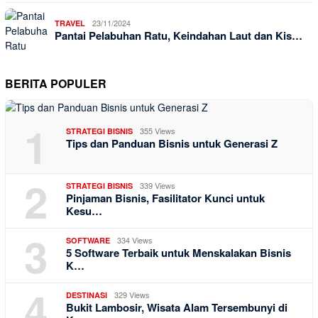
23/11/2024
TRAVEL
Pantai Pelabuhan Ratu, Keindahan Laut dan Kis…
BERITA POPULER
1
355 Views
STRATEGI BISNIS
Tips dan Panduan Bisnis untuk Generasi Z
2
339 Views
STRATEGI BISNIS
Pinjaman Bisnis, Fasilitator Kunci untuk
Kesu…
3
334 Views
SOFTWARE
5 Software Terbaik untuk Menskalakan Bisnis
K…
4
329 Views
DESTINASI
Bukit Lambosir, Wisata Alam Tersembunyi di