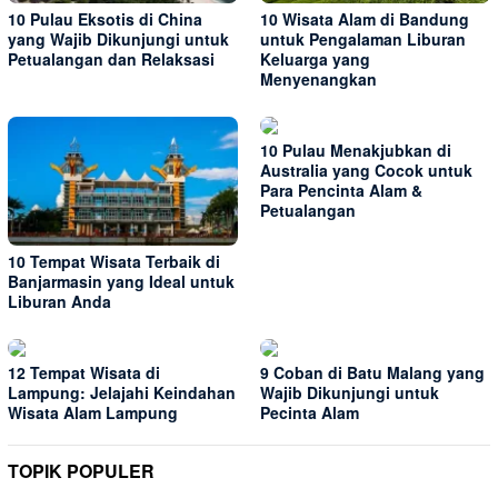
10 Pulau Eksotis di China
10 Wisata Alam di Bandung
yang Wajib Dikunjungi untuk
untuk Pengalaman Liburan
Petualangan dan Relaksasi
Keluarga yang
Menyenangkan
10 Pulau Menakjubkan di
Australia yang Cocok untuk
Para Pencinta Alam &
Petualangan
10 Tempat Wisata Terbaik di
Banjarmasin yang Ideal untuk
Liburan Anda
12 Tempat Wisata di
9 Coban di Batu Malang yang
Lampung: Jelajahi Keindahan
Wajib Dikunjungi untuk
Wisata Alam Lampung
Pecinta Alam
TOPIK POPULER