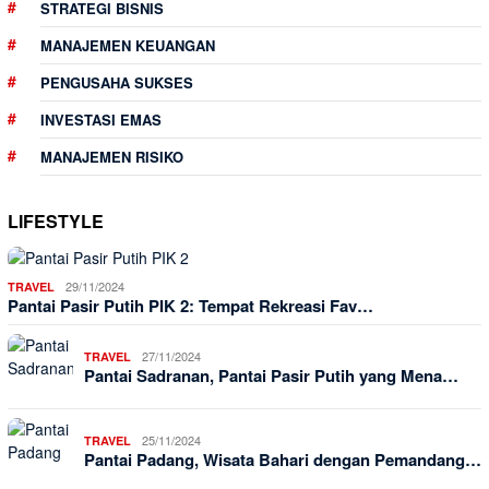
STRATEGI BISNIS
MANAJEMEN KEUANGAN
PENGUSAHA SUKSES
INVESTASI EMAS
MANAJEMEN RISIKO
LIFESTYLE
29/11/2024
TRAVEL
Pantai Pasir Putih PIK 2: Tempat Rekreasi Fav…
27/11/2024
TRAVEL
Pantai Sadranan, Pantai Pasir Putih yang Mena…
25/11/2024
TRAVEL
Pantai Padang, Wisata Bahari dengan Pemandang…