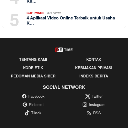
Ku…
5
324 Views
SOFTWARE
4 Aplikasi Video Online Terbaik untuk Usaha
K…
TENTANG KAMI
KONTAK
KODE ETIK
KEBIJAKAN PRIVASI
PEDOMAN MEDIA SIBER
INDEKS BERITA
SOCIAL NETWORK
Facebook
Twitter
Pinterest
Instagram
Tiktok
RSS