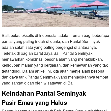
Bali, pulau eksotis di Indonesia, adalah rumah bagi beberapa
pantai yang paling indah di dunia, dan Pantai Seminyak
adalah salah satu yang paling bergengsi di antaranya.
Terletak di bagian barat daya Bali, Pantai Seminyak
menawarkan kombinasi pesona alam yang menakjubkan,
kehidupan malam yang bergairah, dan kemewahan yang tak
tertandingi. Dalam artikel ini, kita akan menjelajahi pesona
dan daya tarik Pantai Seminyak yang menjadikannya tempat
yang sangat dicari oleh wisatawan di Bali.
Keindahan Pantai Seminyak
Pasir Emas yang Halus
Seperti kebanyakan pantai di Bali, Pantai Seminyak dikenal