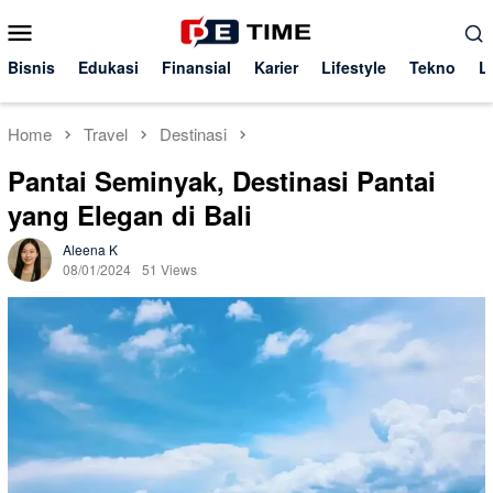
Skip
Mobile
to
Menu
content
Bisnis
Edukasi
Finansial
Karier
Lifestyle
Tekno
L
Home
Travel
Destinasi
Pantai Seminyak, Destinasi Pantai
yang Elegan di Bali
Aleena K
08/01/2024
51 Views