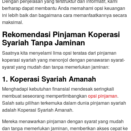
Dengan penjelasan yang terstruktur dan informatif, kami
berharap dapat membantu Anda memahami opsi keuangan
ini lebih baik dan bagaimana cara memanfaatkannya secara
maksimal.
Rekomendasi Pinjaman Koperasi
Syariah Tanpa Jaminan
Saatnya kita menyelami lima opsi teratas dari pinjaman
koperasi syariah yang menonjol dengan penawaran syarat-
syarat yang mudah dan tanpa memerlukan jaminan:
1. Koperasi Syariah Amanah
Menghadapi kebutuhan finansial mendesak seringkali
membuat seseorang mempertimbangkan
opsi pinjaman
.
Salah satu pilihan terkemuka dalam dunia pinjaman syariah
adalah Koperasi Syariah Amanah.
Mereka menawarkan pinjaman dengan syarat yang mudah
dan tanpa memerlukan jaminan, memberikan akses cepat ke