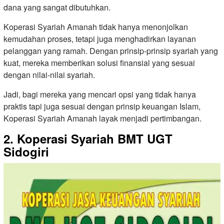
dana yang sangat dibutuhkan.
Koperasi Syariah Amanah tidak hanya menonjolkan
kemudahan proses, tetapi juga menghadirkan layanan
pelanggan yang ramah. Dengan prinsip-prinsip syariah yang
kuat, mereka memberikan solusi finansial yang sesuai
dengan nilai-nilai syariah.
Jadi, bagi mereka yang mencari opsi yang tidak hanya
praktis tapi juga sesuai dengan prinsip keuangan Islam,
Koperasi Syariah Amanah layak menjadi pertimbangan.
2. Koperasi Syariah BMT UGT
Sidogiri