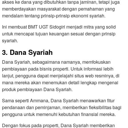
akses ke dana yang dibutuhkan tanpa jaminan, tetapi juga
memberdayakan masyarakat dengan pemahaman yang
mendalam tentang prinsip-prinsip ekonomi syariah.
Ini membuat BMT UGT Sidogiri menjadi mitra yang solid
untuk mencapai tujuan keuangan sesuai dengan prinsip
syariah.
3. Dana Syariah
Dana Syariah, sebagaimana namanya, memfokuskan
pembiayaan pada bisnis properti. Untuk informasi lebih
lanjut, pengguna dapat menjelajahi situs web resminya, di
mana mereka akan menemukan detail lengkap mengenai
produk pembiayaan Dana Syariah.
Sama seperti Ammana, Dana Syariah menawarkan fitur
pendanaan dan peminjaman, memberikan fleksibilitas bagi
pengguna untuk memenuhi kebutuhan finansial mereka.
Dengan fokus pada properti, Dana Syariah memberikan