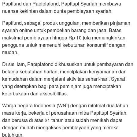
Papifund dan Papiplafond, Papitupi Syariah membawa
nuansa kekinian dalam dunia pembiayaan syariah.
Papifund, sebagai produk unggulan, memberikan pinjaman
syariah online untuk pembelian barang dan jasa. Batas
maksimal pembiayaan hingga Rp 10 juta memungkinkan
pengguna untuk memenuhi kebutuhan konsumtif dengan
mudah.
Di sisi lain, Papiplafond dikhususkan untuk pembayaran dan
belanja kebutuhan harian, menciptakan kenyamanan dan
kemudahan dalam menjalani aktivitas sehari-hari. Syarat
yang diterapkan bagi para peminjam juga menciptakan
keterbukaan dan aksesibilitas.
Warga negara Indonesia (WNI) dengan minimal dua tahun
masa kerja, bekerja di perusahaan mitra Papitupi Syariah,
dan berusia di atas 21 tahun atau sudah menikah dapat
dengan mudah mengakses pembiayaan yang mereka
butuhkan.