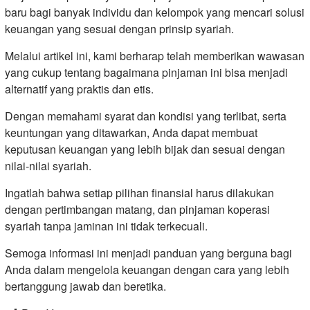
baru bagi banyak individu dan kelompok yang mencari solusi
keuangan yang sesuai dengan prinsip syariah.
Melalui artikel ini, kami berharap telah memberikan wawasan
yang cukup tentang bagaimana pinjaman ini bisa menjadi
alternatif yang praktis dan etis.
Dengan memahami syarat dan kondisi yang terlibat, serta
keuntungan yang ditawarkan, Anda dapat membuat
keputusan keuangan yang lebih bijak dan sesuai dengan
nilai-nilai syariah.
Ingatlah bahwa setiap pilihan finansial harus dilakukan
dengan pertimbangan matang, dan pinjaman koperasi
syariah tanpa jaminan ini tidak terkecuali.
Semoga informasi ini menjadi panduan yang berguna bagi
Anda dalam mengelola keuangan dengan cara yang lebih
bertanggung jawab dan beretika.