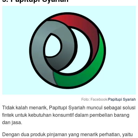
Foto: Facebook/
Papitupi Syariah
Tidak kalah menarik, Papitupi Syariah muncul sebagai solusi
fintek untuk kebutuhan konsumtif dalam pembelian barang
dan jasa.
Dengan dua produk pinjaman yang menarik perhatian, yaitu