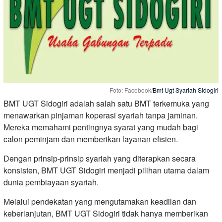
Foto: Facebook/
Bmt Ugt Syariah Sidogiri
BMT UGT Sidogiri adalah salah satu BMT terkemuka yang
menawarkan pinjaman koperasi syariah tanpa jaminan.
Mereka memahami pentingnya syarat yang mudah bagi
calon peminjam dan memberikan layanan efisien.
Dengan prinsip-prinsip syariah yang diterapkan secara
konsisten, BMT UGT Sidogiri menjadi pilihan utama dalam
dunia pembiayaan syariah.
Melalui pendekatan yang mengutamakan keadilan dan
keberlanjutan, BMT UGT Sidogiri tidak hanya memberikan