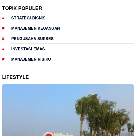
TOPIK POPULER
STRATEGI BISNIS
MANAJEMEN KEUANGAN
PENGUSAHA SUKSES
INVESTASI EMAS
MANAJEMEN RISIKO
LIFESTYLE