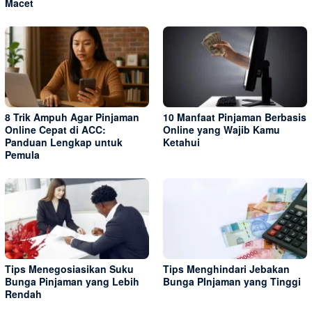
Macet
8 Trik Ampuh Agar Pinjaman
10 Manfaat Pinjaman Berbasis
Online Cepat di ACC:
Online yang Wajib Kamu
Panduan Lengkap untuk
Ketahui
Pemula
Tips Menegosiasikan Suku
Tips Menghindari Jebakan
Bunga Pinjaman yang Lebih
Bunga PInjaman yang Tinggi
Rendah