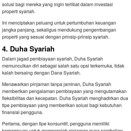
solusi bagi mereka yang ingin terlibat dalam investasi
properti syariah.
Ini menciptakan peluang untuk pertumbuhan keuangan
jangka panjang, sekaligus mendukung pengembangan
properti yang sesuai dengan prinsip-prinsip syariah.
4. Duha Syariah
Dalam jagad pembiayaan syariah, Duha Syariah
memunculkan diri sebagai salah satu opsi terkemuka, tidak
kalah bersaing dengan Dana Syariah.
Menawarkan pinjaman tanpa jaminan, Duha Syariah
memberikan pengalaman pembiayaan yang mengutamakan
fleksibilitas dan kecepatan. Duha Syariah menghadirkan dua
tipe pembiayaan yang memberikan solusi bagi kebutuhan
finansial pengguna.
Pertama, dengan tipe konsumtif, pengguna memiliki
kemampuan untuk memperoleh pinjaman guna pembelian