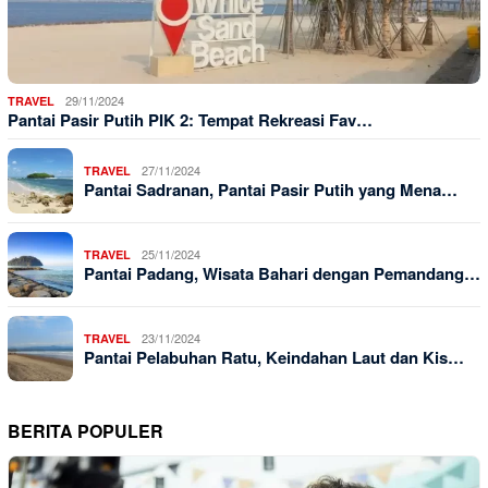
29/11/2024
TRAVEL
Pantai Pasir Putih PIK 2: Tempat Rekreasi Fav…
27/11/2024
TRAVEL
Pantai Sadranan, Pantai Pasir Putih yang Mena…
25/11/2024
TRAVEL
Pantai Padang, Wisata Bahari dengan Pemandang…
23/11/2024
TRAVEL
Pantai Pelabuhan Ratu, Keindahan Laut dan Kis…
BERITA POPULER