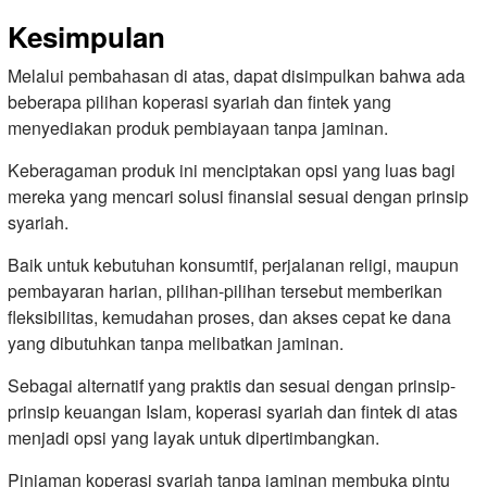
Kesimpulan
Melalui pembahasan di atas, dapat disimpulkan bahwa ada
beberapa pilihan koperasi syariah dan fintek yang
menyediakan produk pembiayaan tanpa jaminan.
Keberagaman produk ini menciptakan opsi yang luas bagi
mereka yang mencari solusi finansial sesuai dengan prinsip
syariah.
Baik untuk kebutuhan konsumtif, perjalanan religi, maupun
pembayaran harian, pilihan-pilihan tersebut memberikan
fleksibilitas, kemudahan proses, dan akses cepat ke dana
yang dibutuhkan tanpa melibatkan jaminan.
Sebagai alternatif yang praktis dan sesuai dengan prinsip-
prinsip keuangan Islam, koperasi syariah dan fintek di atas
menjadi opsi yang layak untuk dipertimbangkan.
Pinjaman koperasi syariah tanpa jaminan membuka pintu