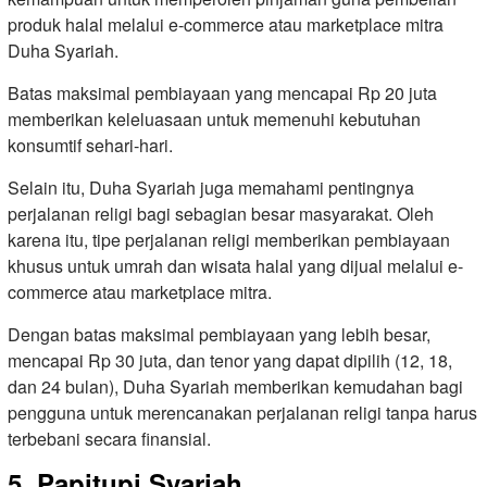
produk halal melalui e-commerce atau marketplace mitra
Duha Syariah.
Batas maksimal pembiayaan yang mencapai Rp 20 juta
memberikan keleluasaan untuk memenuhi kebutuhan
konsumtif sehari-hari.
Selain itu, Duha Syariah juga memahami pentingnya
perjalanan religi bagi sebagian besar masyarakat. Oleh
karena itu, tipe perjalanan religi memberikan pembiayaan
khusus untuk umrah dan wisata halal yang dijual melalui e-
commerce atau marketplace mitra.
Dengan batas maksimal pembiayaan yang lebih besar,
mencapai Rp 30 juta, dan tenor yang dapat dipilih (12, 18,
dan 24 bulan), Duha Syariah memberikan kemudahan bagi
pengguna untuk merencanakan perjalanan religi tanpa harus
terbebani secara finansial.
5. Papitupi Syariah