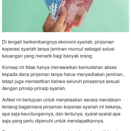
Di tengah berkembangnya ekonomi syariah, pinjaman
koperasi syariah tanpa jaminan muncul sebagai solusi
keuangan yang menarik bagi banyak orang.
Konsep ini tidak hanya menawarkan kemudahan akses
kepada dana pinjaman tanpa harus menyediakan jaminan,
tetapi juga memastikan bahwa seluruh prosesnya sesuai
dengan prinsip-prinsip syariah.
Artikel ini bertujuan untuk menjelaskan secara mendalam
tentang bagaimana pinjaman koperasi syariah ini bekerja,
apa saja keuntungannya, dan tentunya, syarat-syarat apa
saja yang perlu dipenuhi untuk mendapatkannya.