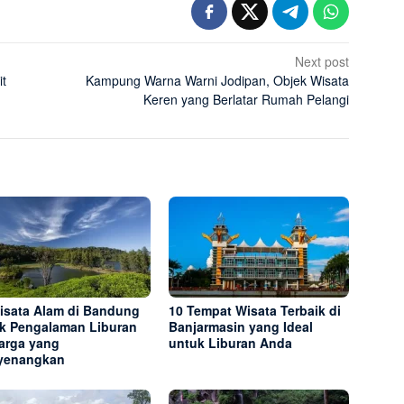
Next post
it
Kampung Warna Warni Jodipan, Objek Wisata
Keren yang Berlatar Rumah Pelangi
isata Alam di Bandung
10 Tempat Wisata Terbaik di
k Pengalaman Liburan
Banjarmasin yang Ideal
arga yang
untuk Liburan Anda
yenangkan