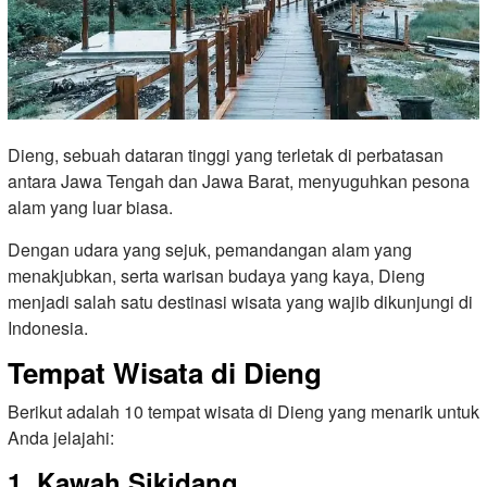
Dieng, sebuah dataran tinggi yang terletak di perbatasan
antara Jawa Tengah dan Jawa Barat, menyuguhkan pesona
alam yang luar biasa.
Dengan udara yang sejuk, pemandangan alam yang
menakjubkan, serta warisan budaya yang kaya, Dieng
menjadi salah satu destinasi wisata yang wajib dikunjungi di
Indonesia.
Tempat Wisata di Dieng
Berikut adalah 10 tempat wisata di Dieng yang menarik untuk
Anda jelajahi:
1. Kawah Sikidang