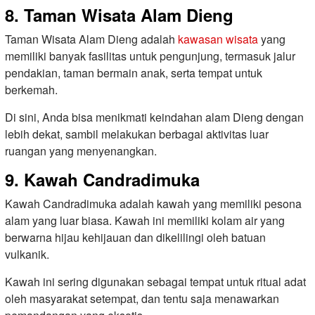
8. Taman Wisata Alam Dieng
Taman Wisata Alam Dieng adalah
kawasan wisata
yang
memiliki banyak fasilitas untuk pengunjung, termasuk jalur
pendakian, taman bermain anak, serta tempat untuk
berkemah.
Di sini, Anda bisa menikmati keindahan alam Dieng dengan
lebih dekat, sambil melakukan berbagai aktivitas luar
ruangan yang menyenangkan.
9. Kawah Candradimuka
Kawah Candradimuka adalah kawah yang memiliki pesona
alam yang luar biasa. Kawah ini memiliki kolam air yang
berwarna hijau kehijauan dan dikelilingi oleh batuan
vulkanik.
Kawah ini sering digunakan sebagai tempat untuk ritual adat
oleh masyarakat setempat, dan tentu saja menawarkan