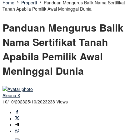
Home
Properti
Panduan Mengurus Balik Nama Sertifikat
Tanah Apabila Pemilik Awal Meninggal Dunia
Panduan Mengurus Balik
Nama Sertifikat Tanah
Apabila Pemilik Awal
Meninggal Dunia
Aleena K
10/10/2023
25/10/2023
238 Views