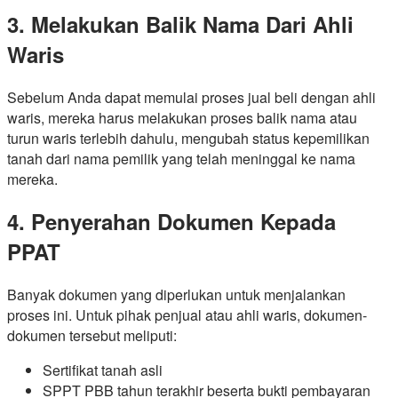
3. Melakukan Balik Nama Dari Ahli
Waris
Sebelum Anda dapat memulai proses jual beli dengan ahli
waris, mereka harus melakukan proses balik nama atau
turun waris terlebih dahulu, mengubah status kepemilikan
tanah dari nama pemilik yang telah meninggal ke nama
mereka.
4. Penyerahan Dokumen Kepada
PPAT
Banyak dokumen yang diperlukan untuk menjalankan
proses ini. Untuk pihak penjual atau ahli waris, dokumen-
dokumen tersebut meliputi:
Sertifikat tanah asli
SPPT PBB tahun terakhir beserta bukti pembayaran