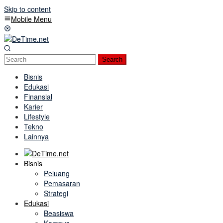
Skip to content
Mobile Menu
Search
Bisnis
Edukasi
Finansial
Karier
Lifestyle
Tekno
Lainnya
Bisnis
Peluang
Pemasaran
Strategi
Edukasi
Beasiswa