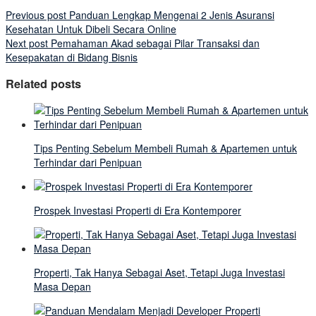
Previous post
Panduan Lengkap Mengenai 2 Jenis Asuransi
Kesehatan Untuk Dibeli Secara Online
Next post
Pemahaman Akad sebagai Pilar Transaksi dan
Kesepakatan di Bidang Bisnis
Related posts
Tips Penting Sebelum Membeli Rumah & Apartemen untuk
Terhindar dari Penipuan
Prospek Investasi Properti di Era Kontemporer
Properti, Tak Hanya Sebagai Aset, Tetapi Juga Investasi
Masa Depan