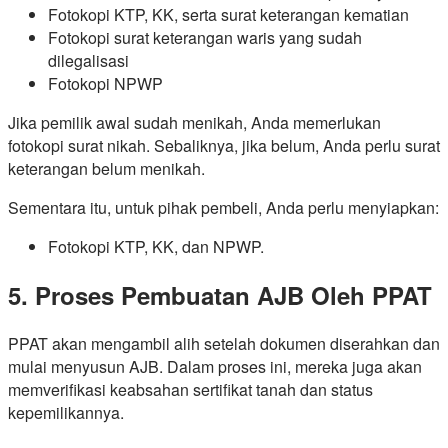
Fotokopi KTP, KK, serta surat keterangan kematian
Fotokopi surat keterangan waris yang sudah
dilegalisasi
Fotokopi NPWP
Jika pemilik awal sudah menikah, Anda memerlukan
fotokopi surat nikah. Sebaliknya, jika belum, Anda perlu surat
keterangan belum menikah.
Sementara itu, untuk pihak pembeli, Anda perlu menyiapkan:
Fotokopi KTP, KK, dan NPWP.
5. Proses Pembuatan AJB Oleh PPAT
PPAT akan mengambil alih setelah dokumen diserahkan dan
mulai menyusun AJB. Dalam proses ini, mereka juga akan
memverifikasi keabsahan sertifikat tanah dan status
kepemilikannya.