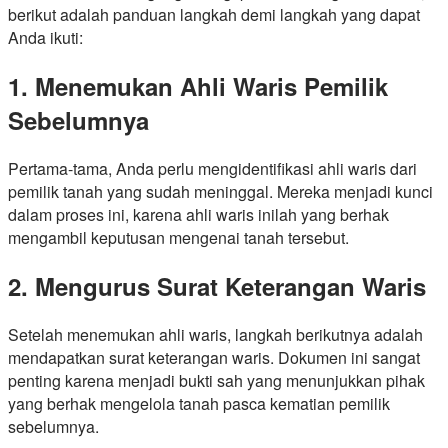
berikut adalah panduan langkah demi langkah yang dapat
Anda ikuti:
1. Menemukan Ahli Waris Pemilik
Sebelumnya
Pertama-tama, Anda perlu mengidentifikasi ahli waris dari
pemilik tanah yang sudah meninggal. Mereka menjadi kunci
dalam proses ini, karena ahli waris inilah yang berhak
mengambil keputusan mengenai tanah tersebut.
2. Mengurus Surat Keterangan Waris
Setelah menemukan ahli waris, langkah berikutnya adalah
mendapatkan surat keterangan waris. Dokumen ini sangat
penting karena menjadi bukti sah yang menunjukkan pihak
yang berhak mengelola tanah pasca kematian pemilik
sebelumnya.