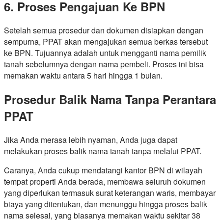
6. Proses Pengajuan Ke BPN
Setelah semua prosedur dan dokumen disiapkan dengan
sempurna, PPAT akan mengajukan semua berkas tersebut
ke BPN. Tujuannya adalah untuk mengganti nama pemilik
tanah sebelumnya dengan nama pembeli. Proses ini bisa
memakan waktu antara 5 hari hingga 1 bulan.
Prosedur Balik Nama Tanpa Perantara
PPAT
Jika Anda merasa lebih nyaman, Anda juga dapat
melakukan proses balik nama tanah tanpa melalui PPAT.
Caranya, Anda cukup mendatangi kantor BPN di wilayah
tempat properti Anda berada, membawa seluruh dokumen
yang diperlukan termasuk surat keterangan waris, membayar
biaya yang ditentukan, dan menunggu hingga proses balik
nama selesai, yang biasanya memakan waktu sekitar 38