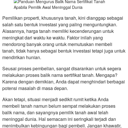
Pemilikan properti, khususnya tanah, kini dianggap sebagai
salah satu bentuk investasi yang paling menguntungkan.
Alasannya, harga tanah memiliki kecenderungan untuk
meningkat dari waktu ke waktu. Faktor inilah yang
mendorong banyak orang untuk memutuskan membeli
tanah, tidak hanya sebagai bentuk investasi tetapi juga untuk
mendirikan hunian.
Seusai proses pembelian, sangat disarankan untuk segera
melakukan proses balik nama sertifikat tanah. Mengapa?
Karena dengan demikian, Anda dapat menghindari berbagai
potensi masalah di masa depan.
Akan tetapi, situasi menjadi sedikit rumit ketika Anda
membeli tanah namun belum sempat melakukan proses
balik nama, dan sayangnya pemilik tanah awal telah
meninggal dunia. Hal semacam ini seringkali terjadi dan
menimbulkan kebingungan bagi pembeli. Jangan khawatir,