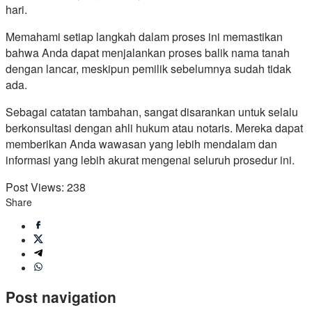
hari.
Memahami setiap langkah dalam proses ini memastikan
bahwa Anda dapat menjalankan proses balik nama tanah
dengan lancar, meskipun pemilik sebelumnya sudah tidak
ada.
Sebagai catatan tambahan, sangat disarankan untuk selalu
berkonsultasi dengan ahli hukum atau notaris. Mereka dapat
memberikan Anda wawasan yang lebih mendalam dan
informasi yang lebih akurat mengenai seluruh prosedur ini.
Post Views:
238
Share
Post navigation