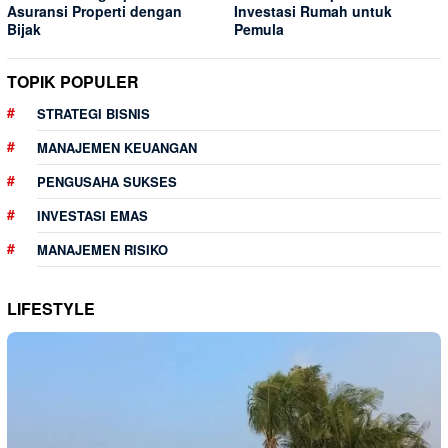
Asuransi Properti dengan
Investasi Rumah untuk
Bijak
Pemula
TOPIK POPULER
STRATEGI BISNIS
MANAJEMEN KEUANGAN
PENGUSAHA SUKSES
INVESTASI EMAS
MANAJEMEN RISIKO
LIFESTYLE