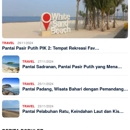
29/11/2024
TRAVEL
Pantai Pasir Putih PIK 2: Tempat Rekreasi Fav…
27/11/2024
TRAVEL
Pantai Sadranan, Pantai Pasir Putih yang Mena…
25/11/2024
TRAVEL
Pantai Padang, Wisata Bahari dengan Pemandang…
23/11/2024
TRAVEL
Pantai Pelabuhan Ratu, Keindahan Laut dan Kis…