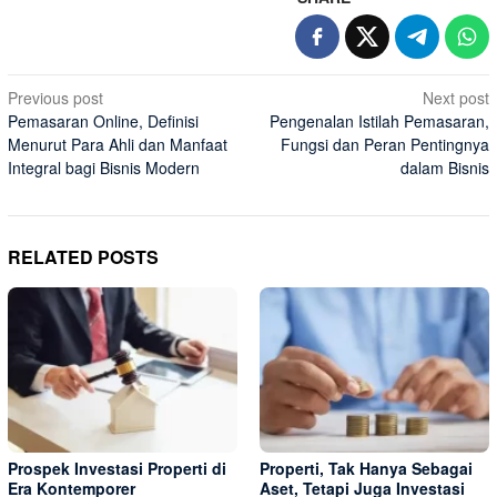
Post
Previous post
Next post
Pemasaran Online, Definisi
Pengenalan Istilah Pemasaran,
navigation
Menurut Para Ahli dan Manfaat
Fungsi dan Peran Pentingnya
Integral bagi Bisnis Modern
dalam Bisnis
RELATED POSTS
Prospek Investasi Properti di
Properti, Tak Hanya Sebagai
Era Kontemporer
Aset, Tetapi Juga Investasi