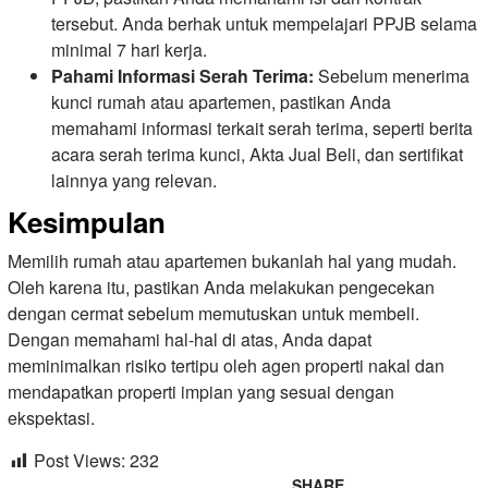
tersebut. Anda berhak untuk mempelajari PPJB selama
minimal 7 hari kerja.
Pahami Informasi Serah Terima:
Sebelum menerima
kunci rumah atau apartemen, pastikan Anda
memahami informasi terkait serah terima, seperti berita
acara serah terima kunci, Akta Jual Beli, dan sertifikat
lainnya yang relevan.
Kesimpulan
Memilih rumah atau apartemen bukanlah hal yang mudah.
Oleh karena itu, pastikan Anda melakukan pengecekan
dengan cermat sebelum memutuskan untuk membeli.
Dengan memahami hal-hal di atas, Anda dapat
meminimalkan risiko tertipu oleh agen properti nakal dan
mendapatkan properti impian yang sesuai dengan
ekspektasi.
Post Views:
232
SHARE