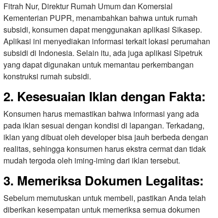
Fitrah Nur, Direktur Rumah Umum dan Komersial
Kementerian PUPR, menambahkan bahwa untuk rumah
subsidi, konsumen dapat menggunakan aplikasi Sikasep.
Aplikasi ini menyediakan informasi terkait lokasi perumahan
subsidi di Indonesia. Selain itu, ada juga aplikasi Sipetruk
yang dapat digunakan untuk memantau perkembangan
konstruksi rumah subsidi.
2. Kesesuaian Iklan dengan Fakta:
Konsumen harus memastikan bahwa informasi yang ada
pada iklan sesuai dengan kondisi di lapangan. Terkadang,
iklan yang dibuat oleh developer bisa jauh berbeda dengan
realitas, sehingga konsumen harus ekstra cermat dan tidak
mudah tergoda oleh iming-iming dari iklan tersebut.
3. Memeriksa Dokumen Legalitas:
Sebelum memutuskan untuk membeli, pastikan Anda telah
diberikan kesempatan untuk memeriksa semua dokumen