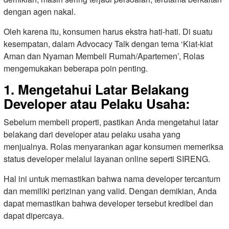
dengan agen nakal.
Oleh karena itu, konsumen harus ekstra hati-hati. Di suatu
kesempatan, dalam Advocacy Talk dengan tema ‘Kiat-kiat
Aman dan Nyaman Membeli Rumah/Apartemen’, Rolas
mengemukakan beberapa poin penting.
1. Mengetahui Latar Belakang
Developer atau Pelaku Usaha:
Sebelum membeli properti, pastikan Anda mengetahui latar
belakang dari developer atau pelaku usaha yang
menjualnya. Rolas menyarankan agar konsumen memeriksa
status developer melalui layanan online seperti SIRENG.
Hal ini untuk memastikan bahwa nama developer tercantum
dan memiliki perizinan yang valid. Dengan demikian, Anda
dapat memastikan bahwa developer tersebut kredibel dan
dapat dipercaya.