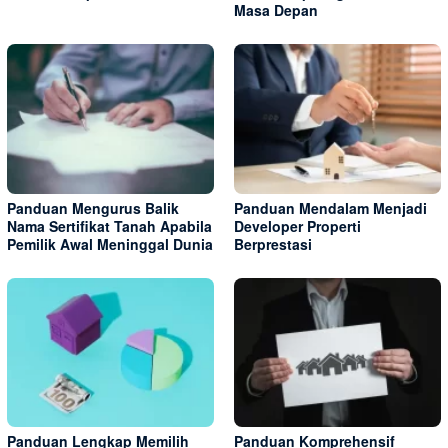
Masa Depan
Panduan Mengurus Balik
Panduan Mendalam Menjadi
Nama Sertifikat Tanah Apabila
Developer Properti
Pemilik Awal Meninggal Dunia
Berprestasi
Panduan Lengkap Memilih
Panduan Komprehensif