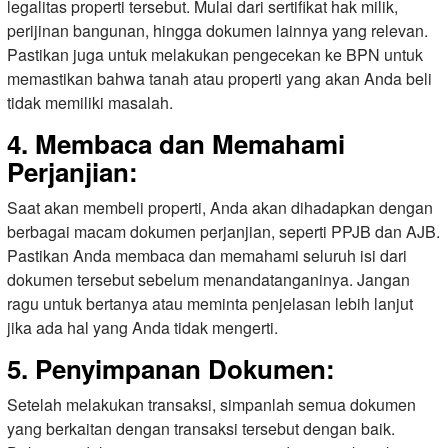
legalitas properti tersebut. Mulai dari sertifikat hak milik,
perijinan bangunan, hingga dokumen lainnya yang relevan.
Pastikan juga untuk melakukan pengecekan ke BPN untuk
memastikan bahwa tanah atau properti yang akan Anda beli
tidak memiliki masalah.
4. Membaca dan Memahami
Perjanjian:
Saat akan membeli properti, Anda akan dihadapkan dengan
berbagai macam dokumen perjanjian, seperti PPJB dan AJB.
Pastikan Anda membaca dan memahami seluruh isi dari
dokumen tersebut sebelum menandatanganinya. Jangan
ragu untuk bertanya atau meminta penjelasan lebih lanjut
jika ada hal yang Anda tidak mengerti.
5. Penyimpanan Dokumen:
Setelah melakukan transaksi, simpanlah semua dokumen
yang berkaitan dengan transaksi tersebut dengan baik.