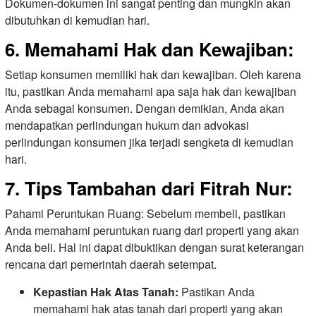
Dokumen-dokumen ini sangat penting dan mungkin akan
dibutuhkan di kemudian hari.
6. Memahami Hak dan Kewajiban:
Setiap konsumen memiliki hak dan kewajiban. Oleh karena
itu, pastikan Anda memahami apa saja hak dan kewajiban
Anda sebagai konsumen. Dengan demikian, Anda akan
mendapatkan perlindungan hukum dan advokasi
perlindungan konsumen jika terjadi sengketa di kemudian
hari.
7. Tips Tambahan dari Fitrah Nur:
Pahami Peruntukan Ruang: Sebelum membeli, pastikan
Anda memahami peruntukan ruang dari properti yang akan
Anda beli. Hal ini dapat dibuktikan dengan surat keterangan
rencana dari pemerintah daerah setempat.
Kepastian Hak Atas Tanah:
Pastikan Anda
memahami hak atas tanah dari properti yang akan