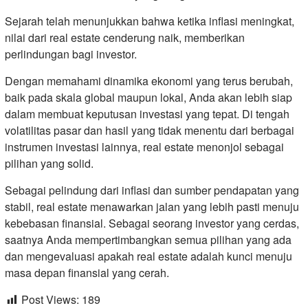
Sejarah telah menunjukkan bahwa ketika inflasi meningkat,
nilai dari real estate cenderung naik, memberikan
perlindungan bagi investor.
Dengan memahami dinamika ekonomi yang terus berubah,
baik pada skala global maupun lokal, Anda akan lebih siap
dalam membuat keputusan investasi yang tepat. Di tengah
volatilitas pasar dan hasil yang tidak menentu dari berbagai
instrumen investasi lainnya, real estate menonjol sebagai
pilihan yang solid.
Sebagai pelindung dari inflasi dan sumber pendapatan yang
stabil, real estate menawarkan jalan yang lebih pasti menuju
kebebasan finansial. Sebagai seorang investor yang cerdas,
saatnya Anda mempertimbangkan semua pilihan yang ada
dan mengevaluasi apakah real estate adalah kunci menuju
masa depan finansial yang cerah.
Post Views:
189