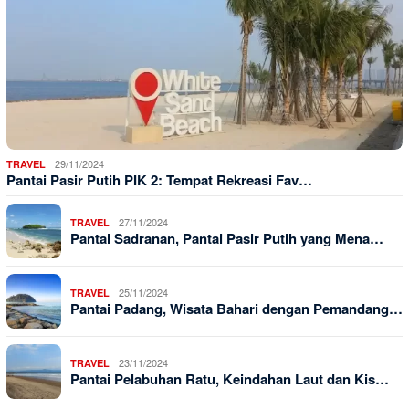
29/11/2024
TRAVEL
Pantai Pasir Putih PIK 2: Tempat Rekreasi Fav…
27/11/2024
TRAVEL
Pantai Sadranan, Pantai Pasir Putih yang Mena…
25/11/2024
TRAVEL
Pantai Padang, Wisata Bahari dengan Pemandang…
23/11/2024
TRAVEL
Pantai Pelabuhan Ratu, Keindahan Laut dan Kis…