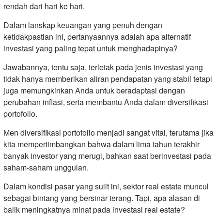
rendah dari hari ke hari.
Dalam lanskap keuangan yang penuh dengan
ketidakpastian ini, pertanyaannya adalah apa alternatif
investasi yang paling tepat untuk menghadapinya?
Jawabannya, tentu saja, terletak pada jenis investasi yang
tidak hanya memberikan aliran pendapatan yang stabil tetapi
juga memungkinkan Anda untuk beradaptasi dengan
perubahan inflasi, serta membantu Anda dalam diversifikasi
portofolio.
Men diversifikasi portofolio menjadi sangat vital, terutama jika
kita mempertimbangkan bahwa dalam lima tahun terakhir
banyak investor yang merugi, bahkan saat berinvestasi pada
saham-saham unggulan.
Dalam kondisi pasar yang sulit ini, sektor real estate muncul
sebagai bintang yang bersinar terang. Tapi, apa alasan di
balik meningkatnya minat pada investasi real estate?