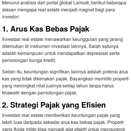
Menurut analisis dari portal global Lamudi, berikut beberapa
alasan mengapa real estate menjadi magnet bagi para
investor:
1. Arus Kas Bebas Pajak
Investasi real estate menawarkan keunggulan yang jarang
ditemukan di instrumen investasi lainnya. Salah satunya
adalah kemampuan untuk mendapatkan depresiasi serta
pemotongan bunga kredit.
Selain itu, keuntungan signifikan lainnya adalah potensi arus
kas yang tidak dikenakan pajak. Bayangkan memiliki properti
yang meningkat nilai jualnya setiap tahun tanpa harus
khawatir dengan pemotongan pajak.
2. Strategi Pajak yang Efisien
Investasi real estate memberikan keuntungan pajak yang
lebih luas daripada sekadar arus kas bebas pajak. Properti
yang Anda miliki bisa menjadi alat efektif untuk mengurangi