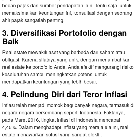
beban pajak dari sumber pendapatan lain. Tentu saja, untuk
memaksimalkan keuntungan ini, konsultasi dengan seorang
ahli pajak sangatlah penting.
3. Diversifikasi Portofolio dengan
Baik
Real estate mewakili aset yang berbeda dari saham atau
obligasi. Karena sifatnya yang unik, dengan menambahkan
real estate ke portofolio Anda, Anda efektif mengurangi risiko
keseluruhan sambil meningkatkan potensi untuk
mendapatkan keuntungan yang lebih besar.
4. Pelindung Diri dari Teror Inflasi
Inflasi telah menjadi momok bagi banyak negara, termasuk di
negara-negara berkembang seperti Indonesia. Faktanya,
pada Maret 2016, tingkat inflasi di Indonesia mencapai
4,45%. Dalam menghadapi inflasi yang merajalela ini, real
estate menawarkan solusi yang sangat efektif.