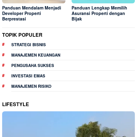
Panduan Mendalam Menjadi
Panduan Lengkap Memilih
Developer Properti
Asuransi Properti dengan
Berprestasi
Bijak
TOPIK POPULER
STRATEGI BISNIS
MANAJEMEN KEUANGAN
PENGUSAHA SUKSES
INVESTASI EMAS
MANAJEMEN RISIKO
LIFESTYLE