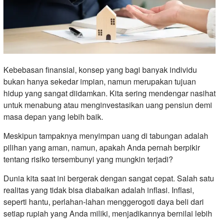
Kebebasan finansial, konsep yang bagi banyak individu
bukan hanya sekedar impian, namun merupakan tujuan
hidup yang sangat diidamkan. Kita sering mendengar nasihat
untuk menabung atau menginvestasikan uang pensiun demi
masa depan yang lebih baik.
Meskipun tampaknya menyimpan uang di tabungan adalah
pilihan yang aman, namun, apakah Anda pernah berpikir
tentang risiko tersembunyi yang mungkin terjadi?
Dunia kita saat ini bergerak dengan sangat cepat. Salah satu
realitas yang tidak bisa diabaikan adalah inflasi. Inflasi,
seperti hantu, perlahan-lahan menggerogoti daya beli dari
setiap rupiah yang Anda miliki, menjadikannya bernilai lebih