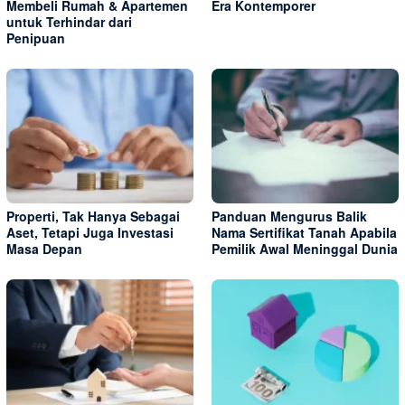
Membeli Rumah & Apartemen
Era Kontemporer
untuk Terhindar dari
Penipuan
Properti, Tak Hanya Sebagai
Panduan Mengurus Balik
Aset, Tetapi Juga Investasi
Nama Sertifikat Tanah Apabila
Masa Depan
Pemilik Awal Meninggal Dunia