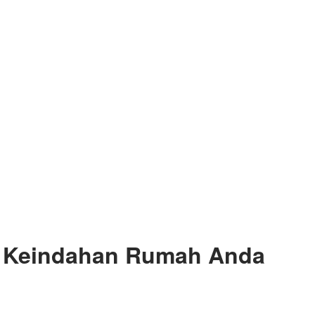
an Keindahan Rumah Anda