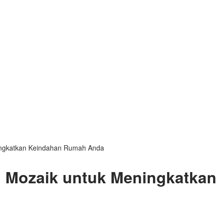
ningkatkan Keindahan Rumah Anda
ai Mozaik untuk Meningkatk