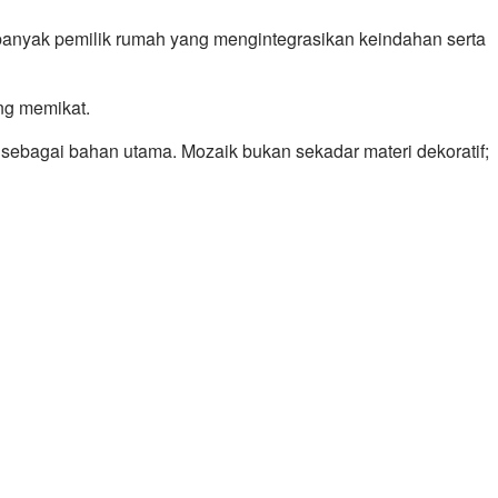
anyak pemilik rumah yang mengintegrasikan keindahan serta
ng memikat.
ebagai bahan utama. Mozaik bukan sekadar materi dekoratif;