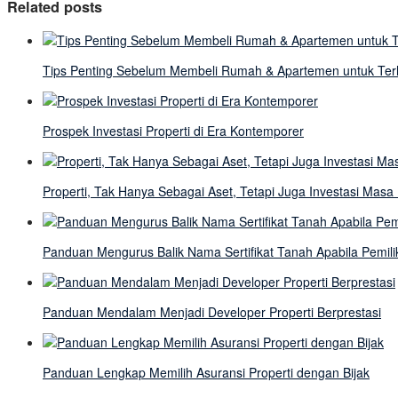
Related posts
Tips Penting Sebelum Membeli Rumah & Apartemen untuk Terh
Prospek Investasi Properti di Era Kontemporer
Properti, Tak Hanya Sebagai Aset, Tetapi Juga Investasi Mas
Panduan Mengurus Balik Nama Sertifikat Tanah Apabila Pemili
Panduan Mendalam Menjadi Developer Properti Berprestasi
Panduan Lengkap Memilih Asuransi Properti dengan Bijak