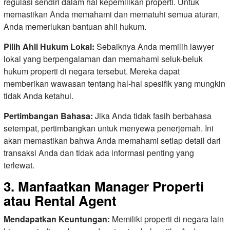
regulasi sendiri dalam hal kepemilikan properti. Untuk
memastikan Anda memahami dan mematuhi semua aturan,
Anda memerlukan bantuan ahli hukum.
Pilih Ahli Hukum Lokal:
Sebaiknya Anda memilih lawyer
lokal yang berpengalaman dan memahami seluk-beluk
hukum properti di negara tersebut. Mereka dapat
memberikan wawasan tentang hal-hal spesifik yang mungkin
tidak Anda ketahui.
Pertimbangan Bahasa:
Jika Anda tidak fasih berbahasa
setempat, pertimbangkan untuk menyewa penerjemah. Ini
akan memastikan bahwa Anda memahami setiap detail dari
transaksi Anda dan tidak ada informasi penting yang
terlewat.
3. Manfaatkan Manager Properti
atau Rental Agent
Mendapatkan Keuntungan:
Memiliki properti di negara lain