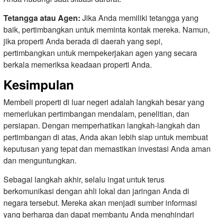
Tetangga atau Agen:
Jika Anda memiliki tetangga yang
baik, pertimbangkan untuk meminta kontak mereka. Namun,
jika properti Anda berada di daerah yang sepi,
pertimbangkan untuk mempekerjakan agen yang secara
berkala memeriksa keadaan properti Anda.
Kesimpulan
Membeli properti di luar negeri adalah langkah besar yang
memerlukan pertimbangan mendalam, penelitian, dan
persiapan. Dengan memperhatikan langkah-langkah dan
pertimbangan di atas, Anda akan lebih siap untuk membuat
keputusan yang tepat dan memastikan investasi Anda aman
dan menguntungkan.
Sebagai langkah akhir, selalu ingat untuk terus
berkomunikasi dengan ahli lokal dan jaringan Anda di
negara tersebut. Mereka akan menjadi sumber informasi
yang berharga dan dapat membantu Anda menghindari