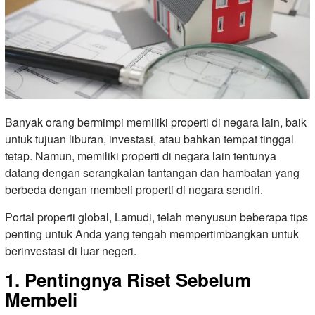
Banyak orang bermimpi memiliki properti di negara lain, baik
untuk tujuan liburan, investasi, atau bahkan tempat tinggal
tetap. Namun, memiliki properti di negara lain tentunya
datang dengan serangkaian tantangan dan hambatan yang
berbeda dengan membeli properti di negara sendiri.
Portal properti global, Lamudi, telah menyusun beberapa tips
penting untuk Anda yang tengah mempertimbangkan untuk
berinvestasi di luar negeri.
1. Pentingnya Riset Sebelum
Membeli