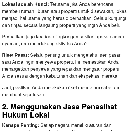
Lokasi adalah Kunci:
Terutama jika Anda berencana
membeli rumah liburan atau properti untuk disewakan, lokasi
menjadi hal utama yang harus diperhatikan. Selalu kunjungi
dan tinjau secara langsung properti yang ingin Anda beli.
Perhatikan juga keadaan lingkungan sekitar: apakah aman,
nyaman, dan mendukung aktivitas Anda?
Riset Pasar:
Selalu penting untuk mengetahui tren pasar
saat Anda ingin menyewa properti. Ini memastikan Anda
menargetkan penyewa yang tepat dan mengatur properti
Anda sesuai dengan kebutuhan dan ekspektasi mereka.
Jadi, pastikan Anda melakukan riset mendalam sebelum
membuat keputusan.
2. Menggunakan Jasa Penasihat
Hukum Lokal
Kenapa Penting:
Setiap negara memiliki aturan dan