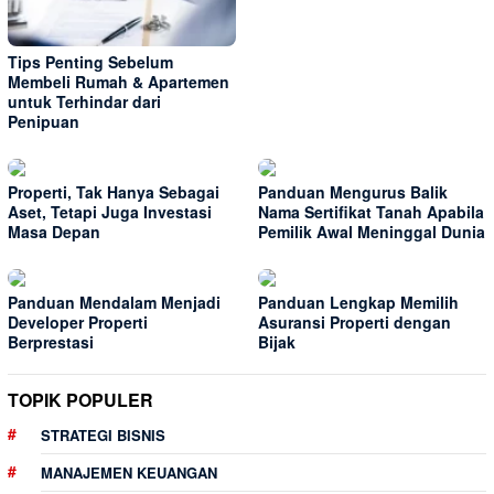
Tips Penting Sebelum
Membeli Rumah & Apartemen
untuk Terhindar dari
Penipuan
Properti, Tak Hanya Sebagai
Panduan Mengurus Balik
Aset, Tetapi Juga Investasi
Nama Sertifikat Tanah Apabila
Masa Depan
Pemilik Awal Meninggal Dunia
Panduan Mendalam Menjadi
Panduan Lengkap Memilih
Developer Properti
Asuransi Properti dengan
Berprestasi
Bijak
TOPIK POPULER
STRATEGI BISNIS
MANAJEMEN KEUANGAN